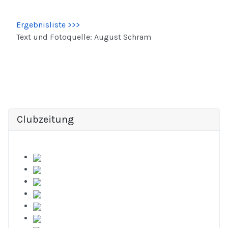
Ergebnisliste >>>
Text und Fotoquelle: August Schram
Clubzeitung