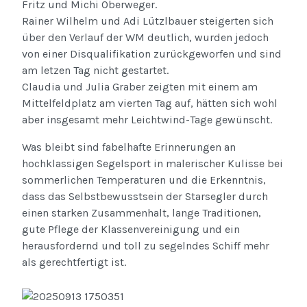
Fritz und Michi Oberweger.
Rainer Wilhelm und Adi Lützlbauer steigerten sich
über den Verlauf der WM deutlich, wurden jedoch
von einer Disqualifikation zurückgeworfen und sind
am letzen Tag nicht gestartet.
Claudia und Julia Graber zeigten mit einem am
Mittelfeldplatz am vierten Tag auf, hätten sich wohl
aber insgesamt mehr Leichtwind-Tage gewünscht.
Was bleibt sind fabelhafte Erinnerungen an
hochklassigen Segelsport in malerischer Kulisse bei
sommerlichen Temperaturen und die Erkenntnis,
dass das Selbstbewusstsein der Starsegler durch
einen starken Zusammenhalt, lange Traditionen,
gute Pflege der Klassenvereinigung und ein
herausfordernd und toll zu segelndes Schiff mehr
als gerechtfertigt ist.