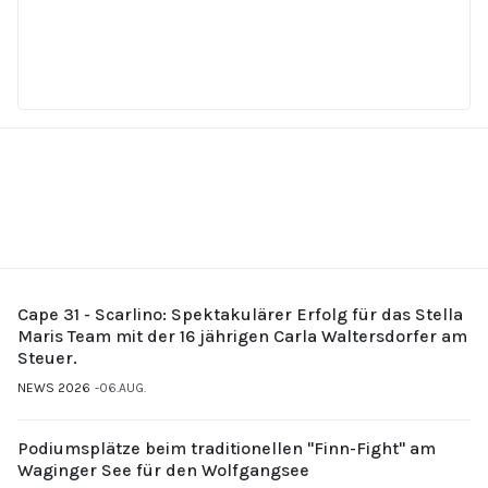
Cape 31 - Scarlino: Spektakulärer Erfolg für das Stella
Maris Team mit der 16 jährigen Carla Waltersdorfer am
Steuer.
NEWS 2026
06.AUG.
Podiumsplätze beim traditionellen "Finn-Fight" am
Waginger See für den Wolfgangsee