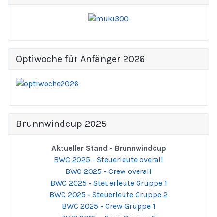
Optiwoche für Anfänger 2026
Brunnwindcup 2025
Aktueller Stand - Brunnwindcup
BWC 2025 - Steuerleute overall
BWC 2025 - Crew overall
BWC 2025 - Steuerleute Gruppe 1
BWC 2025 - Steuerleute Gruppe 2
BWC 2025 - Crew Gruppe 1