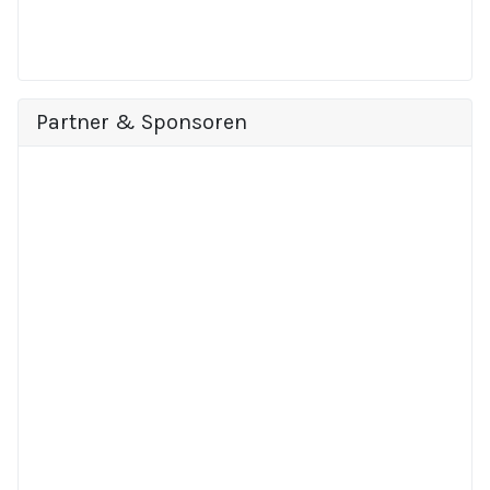
Partner & Sponsoren