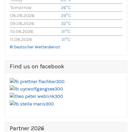
Tomorrow
26°C
08.08.2026
29°C
09.08.2026
32°C
10.08.2026
31°C
11.08.2026
31°C
© Deutscher Wetterdienst
Find us on facebook
Partner 2026