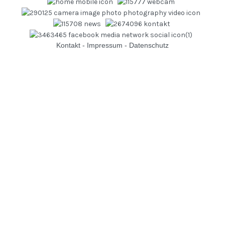
Kontakt
-
Impressum
-
Datenschutz