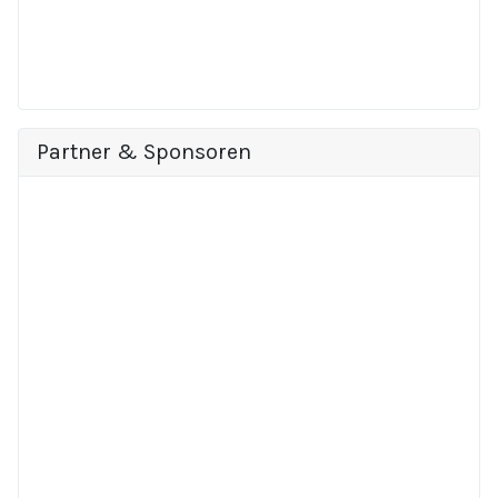
Partner & Sponsoren