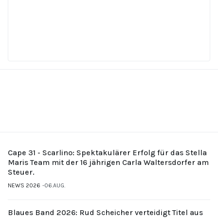
Cape 31 - Scarlino: Spektakulärer Erfolg für das Stella
Maris Team mit der 16 jährigen Carla Waltersdorfer am
Steuer.
NEWS 2026
06.AUG.
Blaues Band 2026: Rud Scheicher verteidigt Titel aus