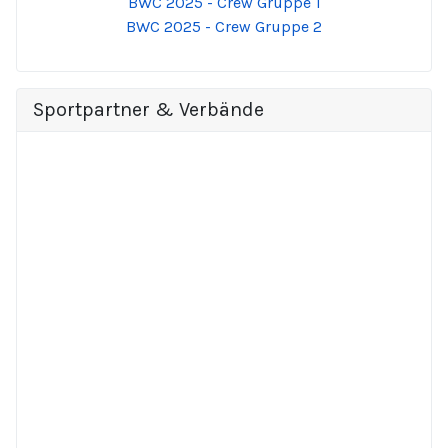
BWC 2025 - Crew Gruppe 1
BWC 2025 - Crew Gruppe 2
Sportpartner & Verbände