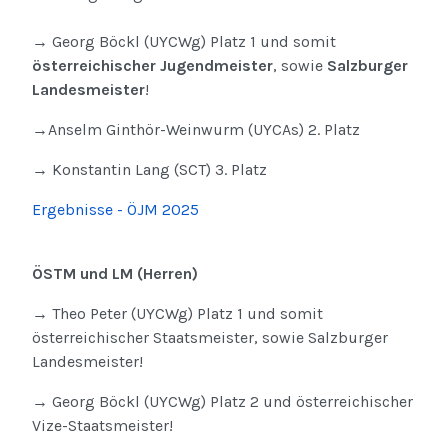
→ Georg Böckl (UYCWg) Platz 1 und somit
österreichischer Jugendmeister
, sowie
Salzburger
Landesmeister
!
→Anselm Ginthör-Weinwurm (UYCAs) 2. Platz
→ Konstantin Lang (SCT) 3. Platz
Ergebnisse - ÖJM 2025
ÖSTM und LM (Herren)
→ Theo Peter (UYCWg) Platz 1 und somit
österreichischer Staatsmeister, sowie Salzburger
Landesmeister!
→ Georg Böckl (UYCWg) Platz 2 und österreichischer
Vize-Staatsmeister!