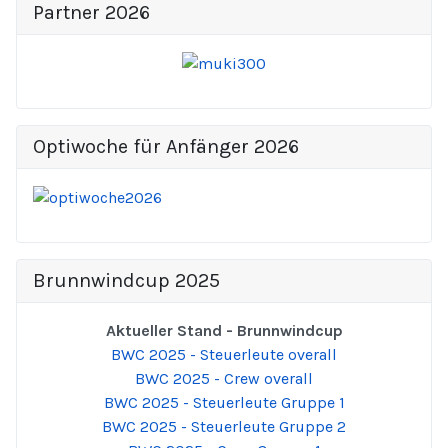
Partner 2026
Optiwoche für Anfänger 2026
Brunnwindcup 2025
Aktueller Stand - Brunnwindcup
BWC 2025 - Steuerleute overall
BWC 2025 - Crew overall
BWC 2025 - Steuerleute Gruppe 1
BWC 2025 - Steuerleute Gruppe 2