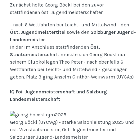
Zunächst holte Georg Böckl bei den zuvor
stattfindenen öst. Jugendmeisterschaften
- nach 6 Wettfahrten bei Leicht- und Mittelwind - den
Öst. Jugendmeistertitel
sowie den
Salzburger Jugend-
Landesmeister
.
In der im Anschluss stattfindenden
Öst.
Staatsmeisterschaft
musste sich Georg Böckl nur
seinem Clubkollegen Theo Peter - nach ebenfalls 6
Wettfahrten bei Leicht- und Mittelwind - geschlagen
geben. Platz 3 ging Anselm Ginthör-Weinwurm (UYCAs)
IQ Foil Jugendmeisterschaft und Salzburg
Landesmeisterschaft
Georg Böckl (UYCWg) - starke Saisonleistung 2025 und
öst. Vizestaatsmeister, Öst. Jugendmeister und
Salzburger Jugend-Landesmeister