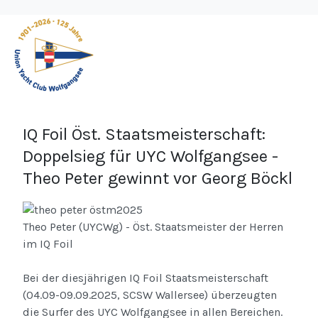
IQ Foil Öst. Staatsmeisterschaft:
Doppelsieg für UYC Wolfgangsee -
Theo Peter gewinnt vor Georg Böckl
Theo Peter (UYCWg) - Öst. Staatsmeister der Herren
im IQ Foil
Bei der diesjährigen IQ Foil Staatsmeisterschaft
(04.09-09.09.2025, SCSW Wallersee) überzeugten
die Surfer des UYC Wolfgangsee in allen Bereichen.