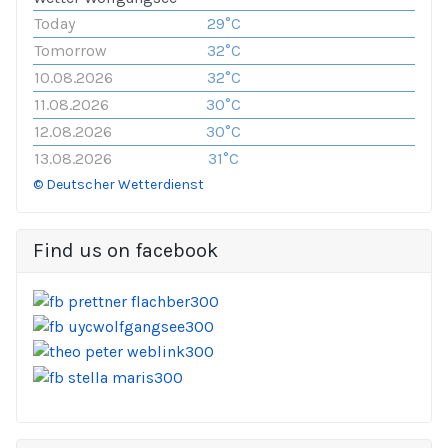
Today
29°C
Tomorrow
32°C
10.08.2026
32°C
11.08.2026
30°C
12.08.2026
30°C
13.08.2026
31°C
© Deutscher Wetterdienst
Find us on facebook