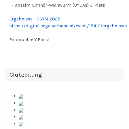
→ Anselm Ginthör-Weinwurm (UYCAs) 3. Platz
Ergebnisse - ÖSTM 2025
https://digital.segelverband.at/event/18412/ergebnisse/
Fotoquelle: Y.Böckl
Clubzeitung