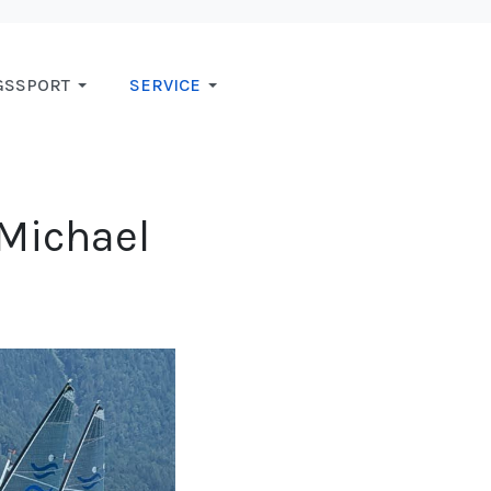
GSSPORT
SERVICE
 Michael