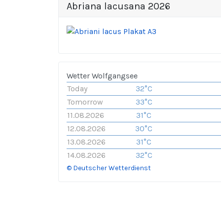
Abriana lacusana 2026
Wetter Wolfgangsee
Today
32°C
Tomorrow
33°C
11.08.2026
31°C
12.08.2026
30°C
13.08.2026
31°C
14.08.2026
32°C
© Deutscher Wetterdienst