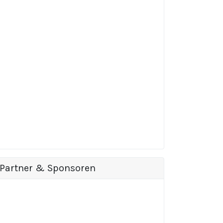
Partner & Sponsoren