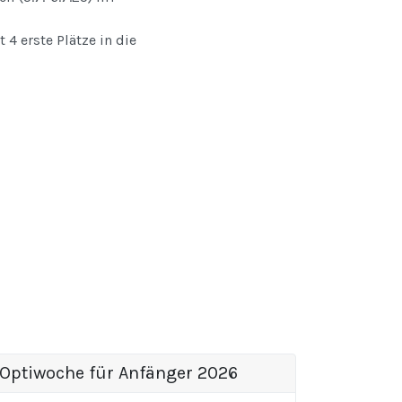
4 erste Plätze in die
Optiwoche für Anfänger 2026