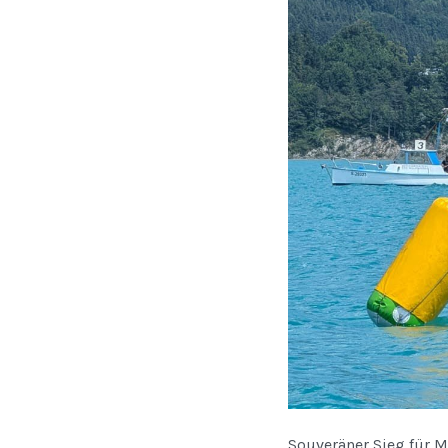
Souveräner Sieg für M