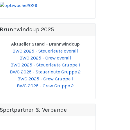
Brunnwindcup 2025
Aktueller Stand - Brunnwindcup
BWC 2025 - Steuerleute overall
BWC 2025 - Crew overall
BWC 2025 - Steuerleute Gruppe 1
BWC 2025 - Steuerleute Gruppe 2
BWC 2025 - Crew Gruppe 1
BWC 2025 - Crew Gruppe 2
Sportpartner & Verbände