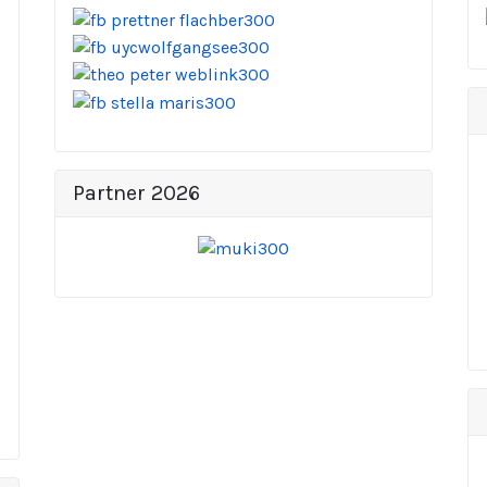
Partner 2026