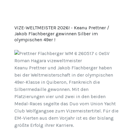
VIZE-WELTMEISTER 2026! - Keanu Prettner /
Jakob Flachberger gewinnen Silber im
olympischen 49er !
Keanu Prettner und Jakob Flachberger haben
bei der Weltmeisterschaft in der olympischen
49er-Klasse in Quiberon, Frankreich die
Silbermedaille gewonnen. Mit den
Platzierungen vier und zwei in den beiden
Medal-Races segelte das Duo vom Union Yacht
Club Wolfgangsee zum Vizemeistertitel. Für die
EM-Vierten aus dem Vorjahr ist es der bislang
größte Erfolg ihrer Karriere.