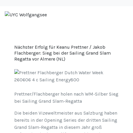
Nächster Erfolg für Keanu Prettner / Jakob
Flachberger: Sieg bei der Sailing Grand Slam
Regatta vor Almere (NL)
Prettner/Flachberger holen nach WM-Silber Sieg
bei Sailing Grand Slam-Regatta
Die beiden Vizeweltmeister aus Salzburg haben
bereits in der Opening Series der dritten Sailing
Grand Slam-Regatta in diesem Jahr groß