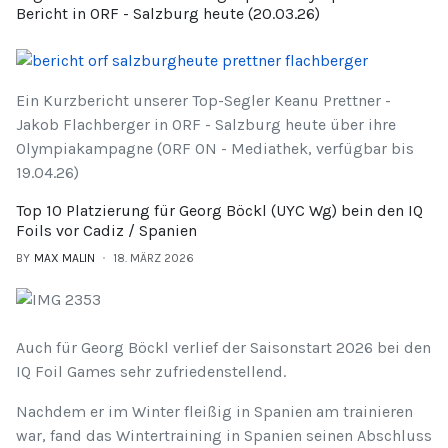
Bericht in ORF - Salzburg heute (20.03.26)
Ein Kurzbericht unserer Top-Segler Keanu Prettner -
Jakob Flachberger in ORF - Salzburg heute über ihre
Olympiakampagne (ORF ON - Mediathek, verfügbar bis
19.04.26)
Top 10 Platzierung für Georg Böckl (UYC Wg) bein den IQ
Foils vor Cadiz / Spanien
BY
MAX MALIN
18. MÄRZ 2026
Auch für Georg Böckl verlief der Saisonstart 2026 bei den
IQ Foil Games sehr zufriedenstellend.
Nachdem er im Winter fleißig in Spanien am trainieren
war, fand das Wintertraining in Spanien seinen Abschluss