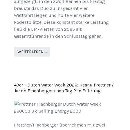
aufgezeigt: in den zwölf Rennen bis Freitag
brauste das Duo zu insgesamt vier
Wettfahrtsiegen und holte vier weitere
Podestplätze. Diese konstant starke Leistung
ließ die EM-Vierten von 2025 als
Gesamtführende in den Schlusstag gehen.
WEITERLESEN …
49er - Dutch Water Week 2026: Keanu Prettner /
Jakob Flachberger nach Tag 2 in Führung
Prettner/Flachberger übernehmen mit zwei