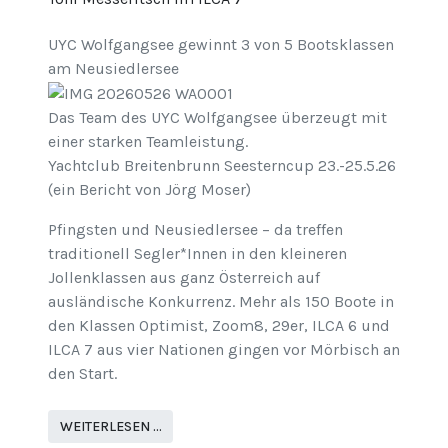
UYC Wolfgangsee gewinnt 3 von 5 Bootsklassen
am Neusiedlersee
Das Team des UYC Wolfgangsee überzeugt mit
einer starken Teamleistung.
Yachtclub Breitenbrunn Seesterncup 23.-25.5.26
(ein Bericht von Jörg Moser)
Pfingsten und Neusiedlersee – da treffen
traditionell Segler*Innen in den kleineren
Jollenklassen aus ganz Österreich auf
ausländische Konkurrenz. Mehr als 150 Boote in
den Klassen Optimist, Zoom8, 29er, ILCA 6 und
ILCA 7 aus vier Nationen gingen vor Mörbisch an
den Start.
WEITERLESEN …