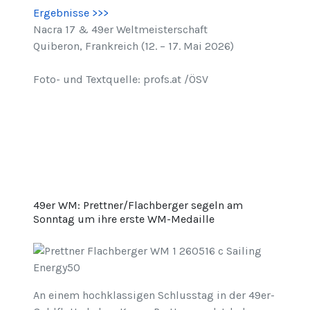
Ergebnisse >>>
Nacra 17 & 49er Weltmeisterschaft
Quiberon, Frankreich (12. – 17. Mai 2026)
Foto- und Textquelle: profs.at /ÖSV
49er WM: Prettner/Flachberger segeln am
Sonntag um ihre erste WM-Medaille
An einem hochklassigen Schlusstag in der 49er-