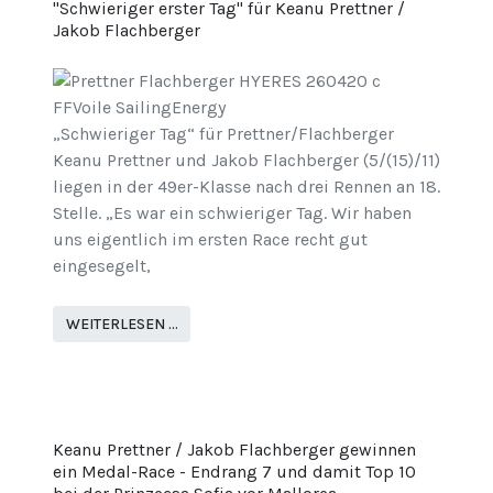
"Schwieriger erster Tag" für Keanu Prettner /
Jakob Flachberger
„Schwieriger Tag“ für Prettner/Flachberger
Keanu Prettner und Jakob Flachberger (5/(15)/11)
liegen in der 49er-Klasse nach drei Rennen an 18.
Stelle. „Es war ein schwieriger Tag. Wir haben
uns eigentlich im ersten Race recht gut
eingesegelt,
WEITERLESEN …
Keanu Prettner / Jakob Flachberger gewinnen
ein Medal-Race - Endrang 7 und damit Top 10