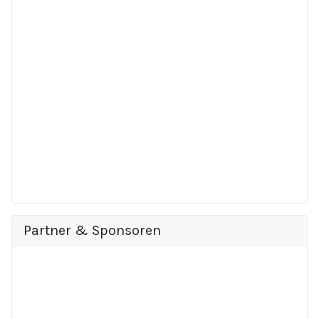
Partner & Sponsoren