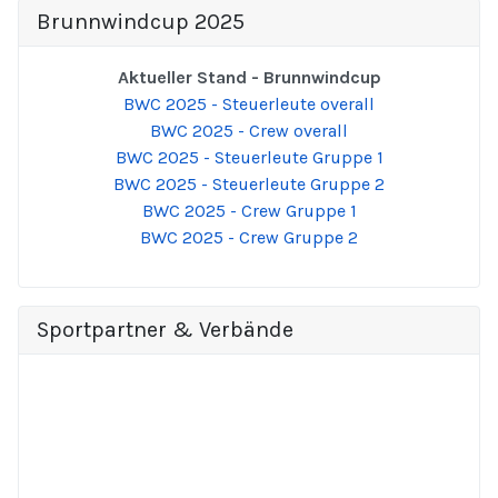
Brunnwindcup 2025
Aktueller Stand - Brunnwindcup
BWC 2025 - Steuerleute overall
BWC 2025 - Crew overall
BWC 2025 - Steuerleute Gruppe 1
BWC 2025 - Steuerleute Gruppe 2
BWC 2025 - Crew Gruppe 1
BWC 2025 - Crew Gruppe 2
Sportpartner & Verbände