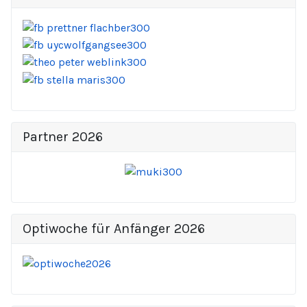
Partner 2026
Optiwoche für Anfänger 2026