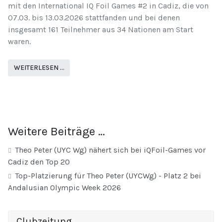
mit den International IQ Foil Games #2 in Cadiz, die von
07.03. bis 13.03.2026 stattfanden und bei denen
insgesamt 161 Teilnehmer aus 34 Nationen am Start
waren.
WEITERLESEN …
Weitere Beiträge …
Theo Peter (UYC Wg) nähert sich bei iQFoil-Games vor
Cadiz den Top 20
Top-Platzierung für Theo Peter (UYCWg) - Platz 2 bei
Andalusian Olympic Week 2026
Clubzeitung