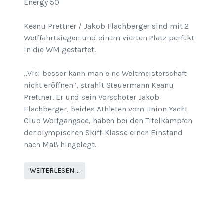
Keanu Prettner / Jakob Flachberger sind mit 2
Wetffahrtsiegen und einem vierten Platz perfekt
in die WM gestartet.
„Viel besser kann man eine Weltmeisterschaft
nicht eröffnen“, strahlt Steuermann Keanu
Prettner. Er und sein Vorschoter Jakob
Flachberger, beides Athleten vom Union Yacht
Club Wolfgangsee, haben bei den Titelkämpfen
der olympischen Skiff-Klasse einen Einstand
nach Maß hingelegt.
WEITERLESEN …