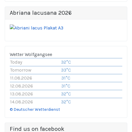
Abriana lacusana 2026
Wetter Wolfgangsee
Today
32°C
Tomorrow
33°C
11.08.2026
31°C
12.08.2026
31°C
13.08.2026
32°C
14.08.2026
32°C
© Deutscher Wetterdienst
Find us on facebook