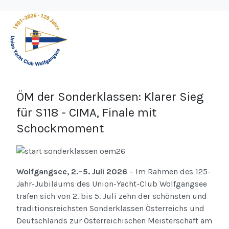
ÖM der Sonderklassen: Klarer Sieg
für S118 - CIMA, Finale mit
Schockmoment
Wolfgangsee, 2.–5. Juli 2026
– Im Rahmen des 125-
Jahr-Jubiläums des Union-Yacht-Club Wolfgangsee
trafen sich von 2. bis 5. Juli zehn der schönsten und
traditionsreichsten Sonderklassen Österreichs und
Deutschlands zur Österreichischen Meisterschaft am