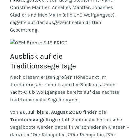
Christine Mantler, Annelies Mantler, Johannes
Stadler und Max Malin (alle UYC Wolfgangsee),
segelte auf den ausgezeichneten dritten
Gesamtrang.
Ausblick auf die
Traditionssegeltage
Nach diesem ersten großen Höhepunkt im
Jubiläumsjahr richtet sich der Blick des Union-
Yacht-Club Wolfgangsee bereits auf das nächste
traditionsreiche Segelereignis.
Von
26. Juli bis 2. August 2026
finden die
Traditionssegeltage
statt. Zahlreiche historische
Segelboote werden dabei in verschiedenen Klassen –
darunter 10er Rennjollen, 20er Rennjollen, 22er