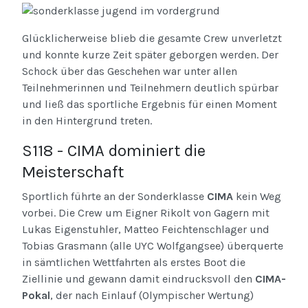
Glücklicherweise blieb die gesamte Crew unverletzt
und konnte kurze Zeit später geborgen werden. Der
Schock über das Geschehen war unter allen
Teilnehmerinnen und Teilnehmern deutlich spürbar
und ließ das sportliche Ergebnis für einen Moment
in den Hintergrund treten.
S118 - CIMA dominiert die
Meisterschaft
Sportlich führte an der Sonderklasse
CIMA
kein Weg
vorbei. Die Crew um Eigner Rikolt von Gagern mit
Lukas Eigenstuhler, Matteo Feichtenschlager und
Tobias Grasmann (alle UYC Wolfgangsee) überquerte
in sämtlichen Wettfahrten als erstes Boot die
Ziellinie und gewann damit eindrucksvoll den
CIMA-
Pokal
, der nach Einlauf (Olympischer Wertung)