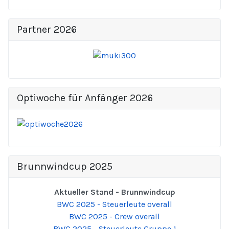
Partner 2026
Optiwoche für Anfänger 2026
Brunnwindcup 2025
Aktueller Stand - Brunnwindcup
BWC 2025 - Steuerleute overall
BWC 2025 - Crew overall
BWC 2025 - Steuerleute Gruppe 1