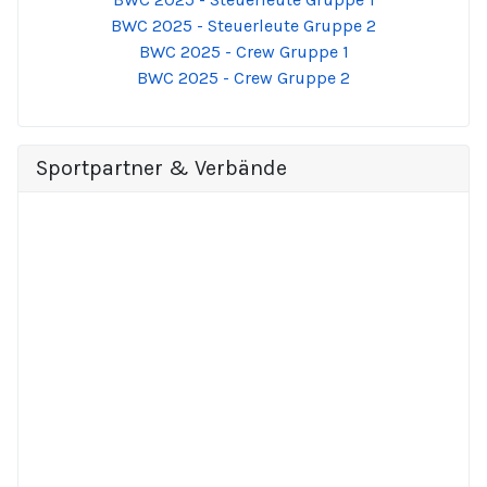
BWC 2025 - Steuerleute Gruppe 2
BWC 2025 - Crew Gruppe 1
BWC 2025 - Crew Gruppe 2
Sportpartner & Verbände