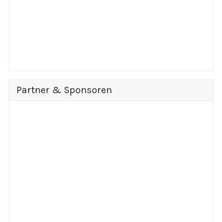
Partner & Sponsoren