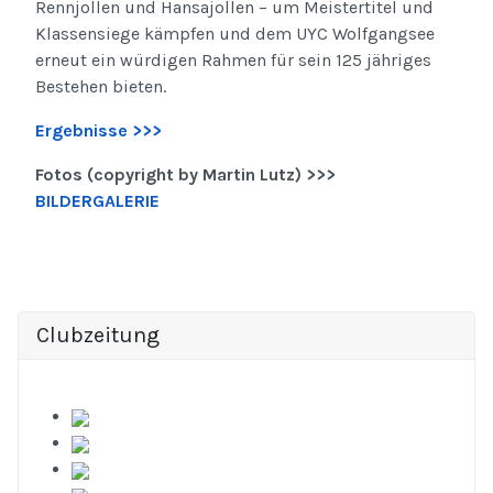
Rennjollen und Hansajollen – um Meistertitel und
Klassensiege kämpfen und dem UYC Wolfgangsee
erneut ein würdigen Rahmen für sein 125 jähriges
Bestehen bieten.
Ergebnisse >>>
Fotos (copyright by Martin Lutz) >>>
BILDERGALERIE
Clubzeitung