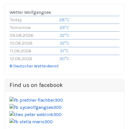
Wetter Wolfgangsee
Today
28°C
Tomorrow
29°C
09.08.2026
32°C
10.08.2026
32°C
11.08.2026
31°C
12.08.2026
30°C
© Deutscher Wetterdienst
Find us on facebook