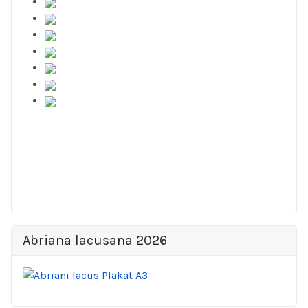
Abriana lacusana 2026