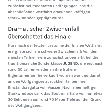
zunächst bei moderaten Bedingungen, ehe die
abschließende Wettfahrt erneut von kräftigen
Starkwindböen geprägt wurde.
Dramatischer Zwischenfall
überschattet das Finale
Kurz nach der letzten Leetonne der finalen Wettfahrt
ereignete sich ein schwerer Zwischenfall: Von den
meisten Teilnehmern zunächst unbemerkt lief die
traditionsreiche Sonderklasse
JUGEND
, die erst nach
rund 20 Jahren wieder an ihre frühere
Eigentümerfamilie verkauft worden war und damit
an den Wolfgangsee zurückkehrte, bei ihrer
Einstandsregatta voll Wasser. Nach einer heftigen
Starkwindböe sank das Boot innerhalb von nur etwa
30 Sekunden auf rund 70 Meter Tiefe auf den Grund
des Wolfgangsees.