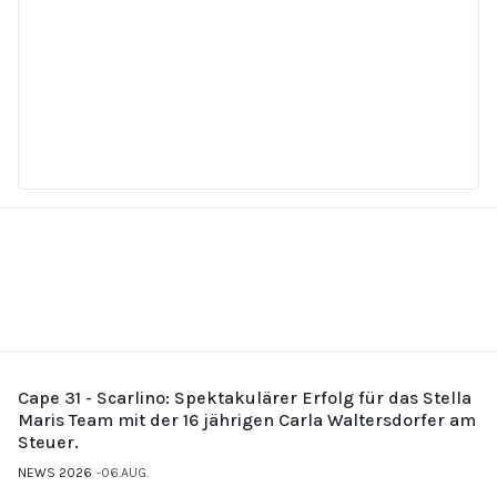
Cape 31 - Scarlino: Spektakulärer Erfolg für das Stella
Maris Team mit der 16 jährigen Carla Waltersdorfer am
Steuer.
NEWS 2026
06.AUG.