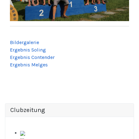
Bildergalerie
Ergebnis Soling
Ergebnis Contender
Ergebnis Melges
Clubzeitung