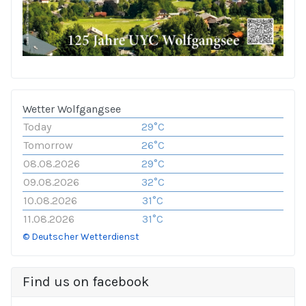
Wetter Wolfgangsee
Today
29°C
Tomorrow
26°C
08.08.2026
29°C
09.08.2026
32°C
10.08.2026
31°C
11.08.2026
31°C
© Deutscher Wetterdienst
Find us on facebook