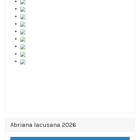
Abriana lacusana 2026