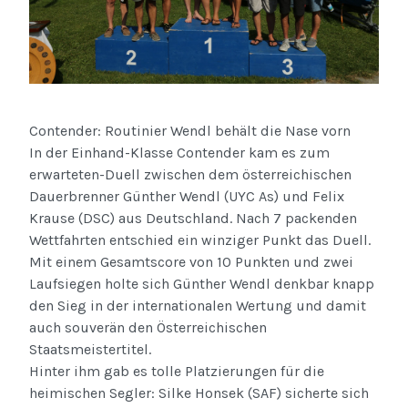
Contender: Routinier Wendl behält die Nase vorn
In der Einhand-Klasse Contender kam es zum
erwarteten-Duell zwischen dem österreichischen
Dauerbrenner Günther Wendl (UYC As) und Felix
Krause (DSC) aus Deutschland. Nach 7 packenden
Wettfahrten entschied ein winziger Punkt das Duell.
Mit einem Gesamtscore von 10 Punkten und zwei
Laufsiegen holte sich Günther Wendl denkbar knapp
den Sieg in der internationalen Wertung und damit
auch souverän den Österreichischen
Staatsmeistertitel.
Hinter ihm gab es tolle Platzierungen für die
heimischen Segler: Silke Honsek (SAF) sicherte sich