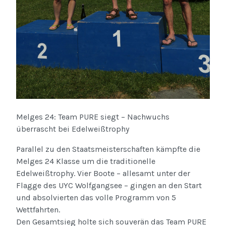
Melges 24: Team PURE siegt – Nachwuchs
überrascht bei Edelweißtrophy
Parallel zu den Staatsmeisterschaften kämpfte die
Melges 24 Klasse um die traditionelle
Edelweißtrophy. Vier Boote – allesamt unter der
Flagge des UYC Wolfgangsee – gingen an den Start
und absolvierten das volle Programm von 5
Wettfahrten.
Den Gesamtsieg holte sich souverän das Team PURE