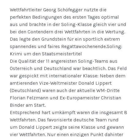
Wettfahrtleiter Georg Schöfegger nutzte die
perfekten Bedingungen des ersten Tages optimal
aus und brachte in der Soling-Klasse gleich vier und
bei den Contendern drei Wettfahrten in die Wertung.
Das legte den Grundstein für ein sportlich extrem
spannendes und faires Regattawochenende.Soling:
Krimi um den Staatsmeistertitel
Die Qualität der 11 angereisten Soling-Teams aus
Österreich und Deutschland war beachtlich. Das Feld
war gespickt mit internationaler Klasse: Neben dem
amtierenden Vize-Weltmeister Donald Lippert
(Deutschland) waren auch der aktuelle WM-Dritte
Florian Felzmann und Ex-Europameister Christian
Binder am Start.
Entsprechend hart umkämpft waren die insgesamt 8
Wettfahrten. Das favorisierte deutsche Team rund
um Donald Lippert zeigte seine Klasse und gewann
vier Wettfahrten. Nur einen einzigen Punkt dahinter