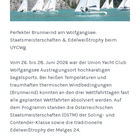
Perfekter Brunnwind am Wolfgangsee:
Staatsmeisterschaften & Edelweißtrophy beim
UYCWg
Vom 26. bis 28. Juni 2026 war der Union Yacht Club
Wolfgangsee Austragungsort hochkarätigen
Segelsports. Bei heißen Temperaturen und
traumhaften thermischen Windbedingungen
(Brunnwind) konnten an den drei Wettfahrttagen fast
alle geplanten Wettfahrten absolviert werden. Auf
dem Programm standen die Österreichischen
Staatsmeisterschaften (ÖSTM) der Soling- und
Contender-Klasse sowie die traditionelle
Edelweißtrophy der Melges 24.