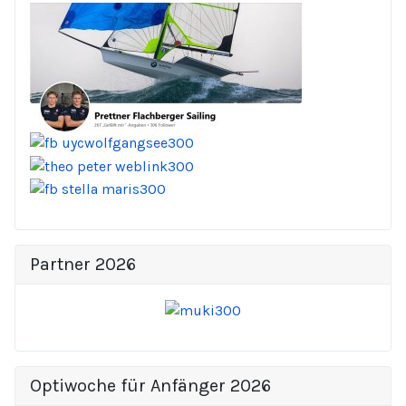
Partner 2026
Optiwoche für Anfänger 2026