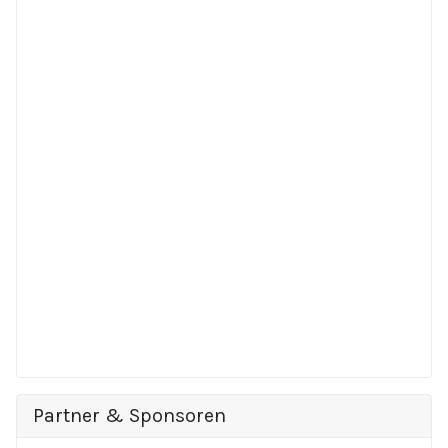
Partner & Sponsoren