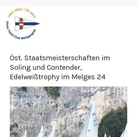
Öst. Staatsmeisterschaften im
Soling und Contender,
Edelweißtrophy im Melges 24