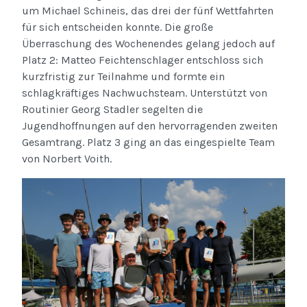
um Michael Schineis, das drei der fünf Wettfahrten
für sich entscheiden konnte. Die große
Überraschung des Wochenendes gelang jedoch auf
Platz 2: Matteo Feichtenschlager entschloss sich
kurzfristig zur Teilnahme und formte ein
schlagkräftiges Nachwuchsteam. Unterstützt von
Routinier Georg Stadler segelten die
Jugendhoffnungen auf den hervorragenden zweiten
Gesamtrang. Platz 3 ging an das eingespielte Team
von Norbert Voith.