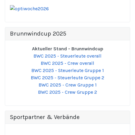
Brunnwindcup 2025
Aktueller Stand - Brunnwindcup
BWC 2025 - Steuerleute overall
BWC 2025 - Crew overall
BWC 2025 - Steuerleute Gruppe 1
BWC 2025 - Steuerleute Gruppe 2
BWC 2025 - Crew Gruppe 1
BWC 2025 - Crew Gruppe 2
Sportpartner & Verbände