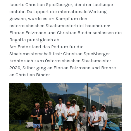
lauerte Christian Spießberger, der drei Laufsiege
einfuhr. Da Lippert die internationale Wertung
gewann, wurde es im Kampf um den
österreichischen Staatsmeistertitel hauchdünn:
Florian Felzmann und Christian Binder schlossen die
Regatta punktgleich ab.
Am Ende stand das Podium für die
Staatsmeisterschaft fest: Christian Spießberger
krönte sich zum Österreichischen Staatsmeister
2026, Silber ging an Florian Felzmann und Bronze
an Christian Binder.