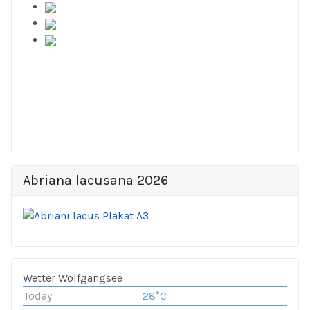
Abriana lacusana 2026
Wetter Wolfgangsee
Today
28°C