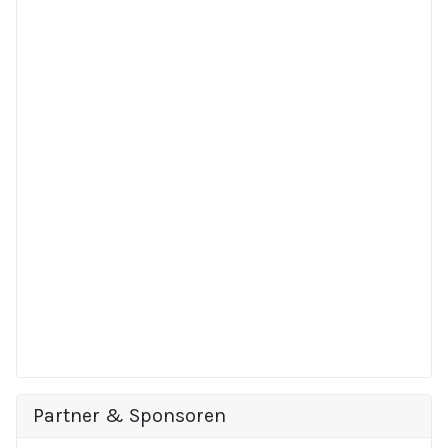
Partner & Sponsoren