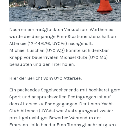
Nach einem mißglückten Versuch am Wörthersee
wurde die diesjährige Finn-Staatsmeisterschaft am
Attersee (12.-14.6.26, UYCAs) nachgeholt.
Michael Luschan (UYC Wg) konnte sich denkbar
knapp vor Dauerrivalen Michael Gubi (UYC Mo)
behaupten und den Titel holen.
Hier der Bericht vom UYC Attersee:
Ein packendes Segelwochenende mit hochkarätigem
Sport und anspruchsvollen Bedingungen ist auf
dem Attersee zu Ende gegangen. Der Union-Yacht-
Club Attersee (UYCAs) war Austragungsort zweier
prestigeträchtiger Bewerbe: Während in der
Einmann-Jolle bei der Finn Trophy gleichzeitig um