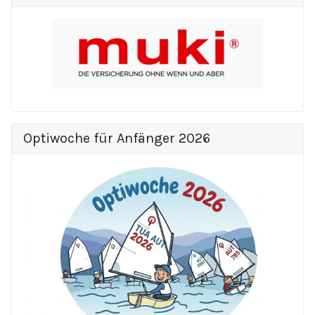
Optiwoche für Anfänger 2026