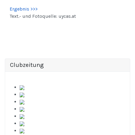
Ergebnis >>>
Text.- und Fotoquelle: uycas.at
Clubzeitung