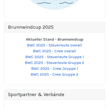
Brunnwindcup 2025
Aktueller Stand - Brunnwindcup
BWC 2025 - Steuerleute overall
BWC 2025 - Crew overall
BWC 2025 - Steuerleute Gruppe 1
BWC 2025 - Steuerleute Gruppe 2
BWC 2025 - Crew Gruppe 1
BWC 2025 - Crew Gruppe 2
Sportpartner & Verbände