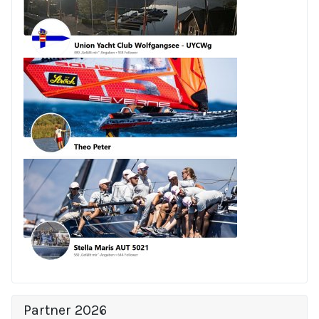
Partner 2026