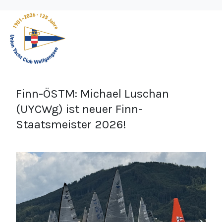
Finn-ÖSTM: Michael Luschan
(UYCWg) ist neuer Finn-
Staatsmeister 2026!