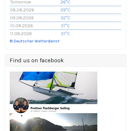
Tomorrow
26°C
08.08.2026
29°C
09.08.2026
32°C
10.08.2026
31°C
11.08.2026
31°C
© Deutscher Wetterdienst
Find us on facebook