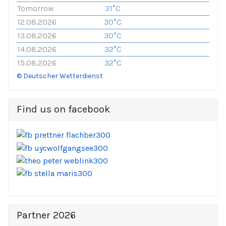
Tomorrow
31°C
12.08.2026
30°C
13.08.2026
30°C
14.08.2026
32°C
15.08.2026
32°C
© Deutscher Wetterdienst
Find us on facebook
Partner 2026