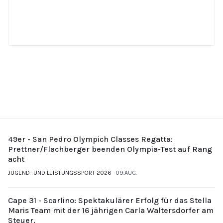
49er - San Pedro Olympich Classes Regatta:
Prettner/Flachberger beenden Olympia-Test auf Rang
acht
JUGEND- UND LEISTUNGSSPORT 2026
09.AUG.
Cape 31 - Scarlino: Spektakulärer Erfolg für das Stella
Maris Team mit der 16 jährigen Carla Waltersdorfer am
Steuer.