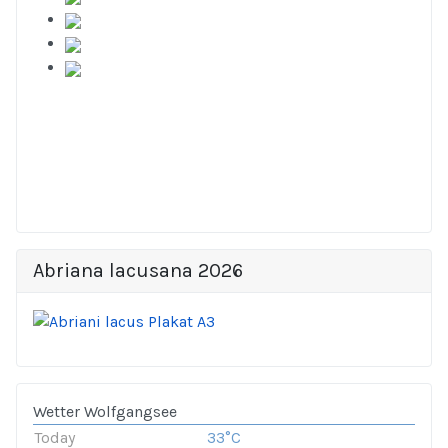
Abriana lacusana 2026
Wetter Wolfgangsee
Today
33°C