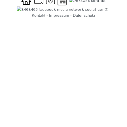
Kontakt
-
Impressum
-
Datenschutz