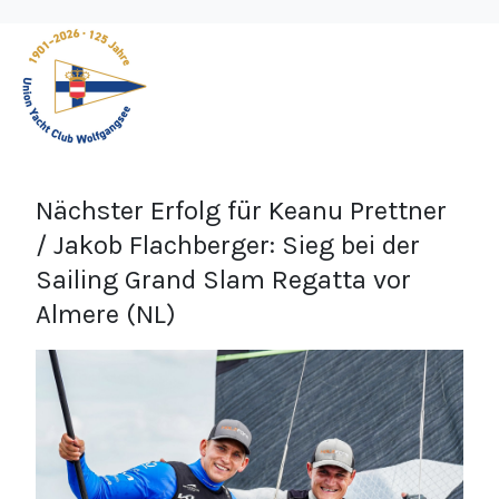
Nächster Erfolg für Keanu Prettner
/ Jakob Flachberger: Sieg bei der
Sailing Grand Slam Regatta vor
Almere (NL)