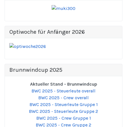
Optiwoche für Anfänger 2026
Brunnwindcup 2025
Aktueller Stand - Brunnwindcup
BWC 2025 - Steuerleute overall
BWC 2025 - Crew overall
BWC 2025 - Steuerleute Gruppe 1
BWC 2025 - Steuerleute Gruppe 2
BWC 2025 - Crew Gruppe 1
BWC 2025 - Crew Gruppe 2