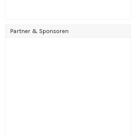
Partner & Sponsoren