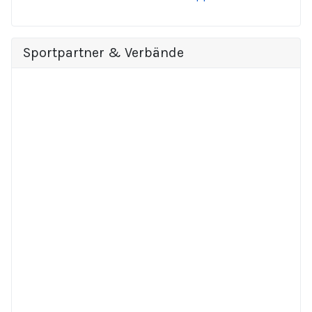
Sportpartner & Verbände