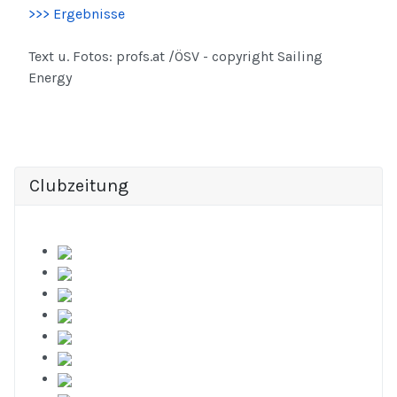
>>> Ergebnisse
Text u. Fotos: profs.at /ÖSV - copyright Sailing
Energy
Clubzeitung