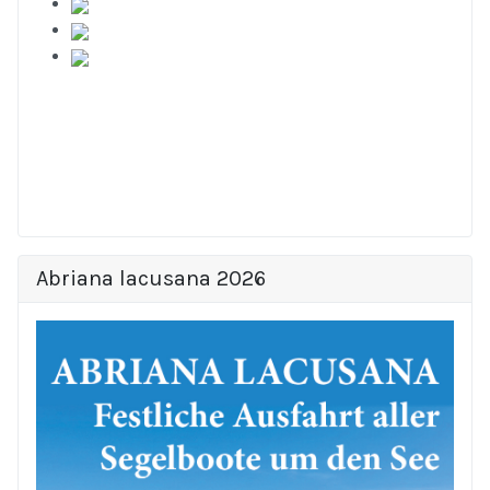
Abriana lacusana 2026