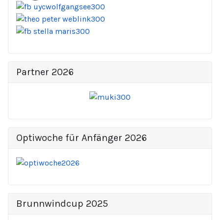
Partner 2026
Optiwoche für Anfänger 2026
Brunnwindcup 2025