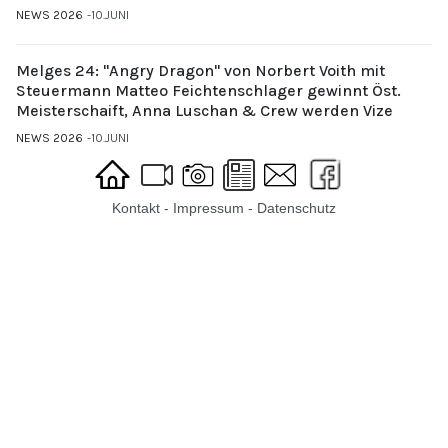
NEWS 2026
10.JUNI
Melges 24: "Angry Dragon" von Norbert Voith mit
Steuermann Matteo Feichtenschlager gewinnt Öst.
Meisterschaift, Anna Luschan & Crew werden Vize
NEWS 2026
10.JUNI
Kontakt
-
Impressum
-
Datenschutz