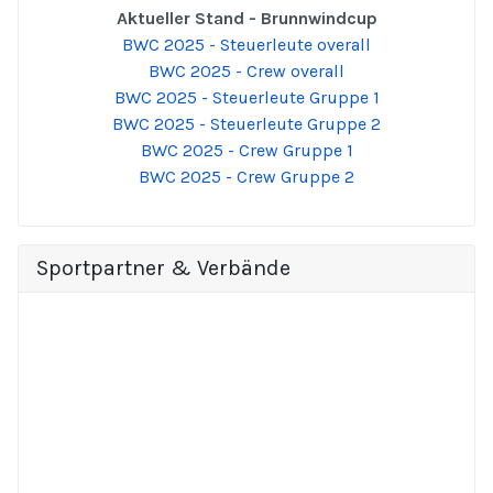
Aktueller Stand - Brunnwindcup
BWC 2025 - Steuerleute overall
BWC 2025 - Crew overall
BWC 2025 - Steuerleute Gruppe 1
BWC 2025 - Steuerleute Gruppe 2
BWC 2025 - Crew Gruppe 1
BWC 2025 - Crew Gruppe 2
Sportpartner & Verbände