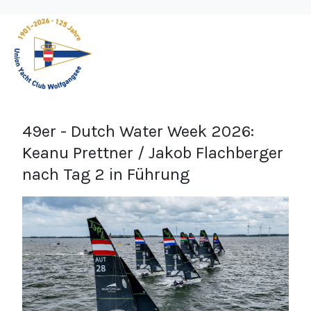
49er - Dutch Water Week 2026:
Keanu Prettner / Jakob Flachberger
nach Tag 2 in Führung