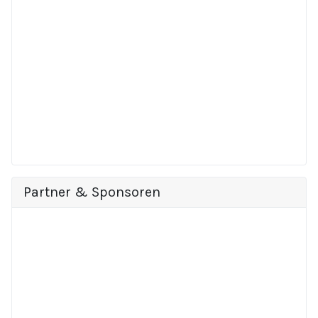
Partner & Sponsoren