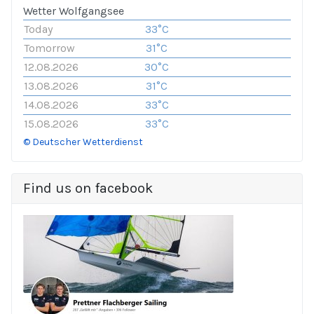
Wetter Wolfgangsee
Today
33°C
Tomorrow
31°C
12.08.2026
30°C
13.08.2026
31°C
14.08.2026
33°C
15.08.2026
33°C
© Deutscher Wetterdienst
Find us on facebook