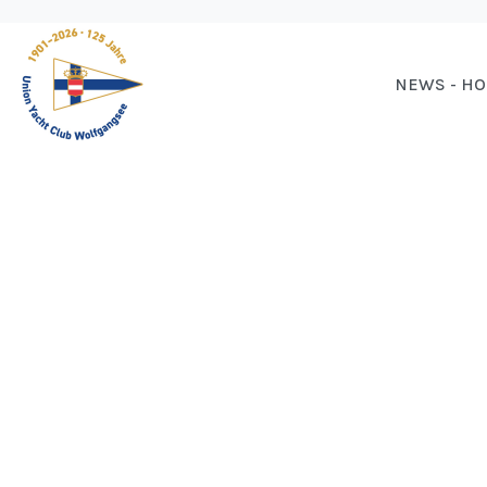
NEWS - H