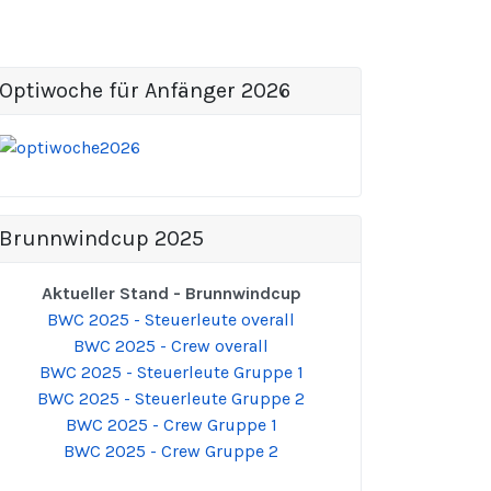
Optiwoche für Anfänger 2026
Brunnwindcup 2025
Aktueller Stand - Brunnwindcup
BWC 2025 - Steuerleute overall
BWC 2025 - Crew overall
BWC 2025 - Steuerleute Gruppe 1
BWC 2025 - Steuerleute Gruppe 2
BWC 2025 - Crew Gruppe 1
BWC 2025 - Crew Gruppe 2