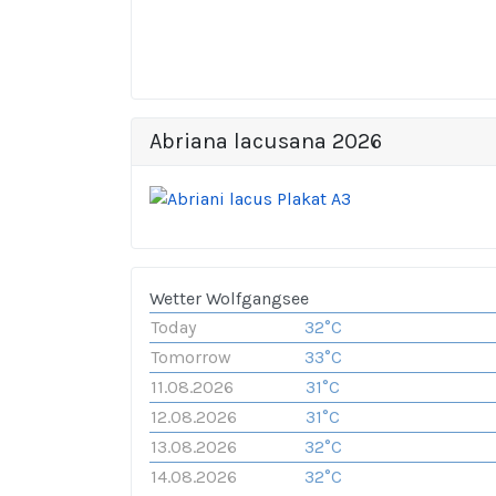
Abriana lacusana 2026
Wetter Wolfgangsee
Today
32°C
Tomorrow
33°C
11.08.2026
31°C
12.08.2026
31°C
13.08.2026
32°C
14.08.2026
32°C