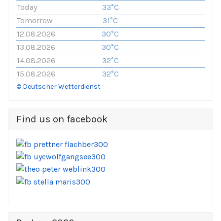
Today
33°C
Tomorrow
31°C
12.08.2026
30°C
13.08.2026
30°C
14.08.2026
32°C
15.08.2026
32°C
© Deutscher Wetterdienst
Find us on facebook