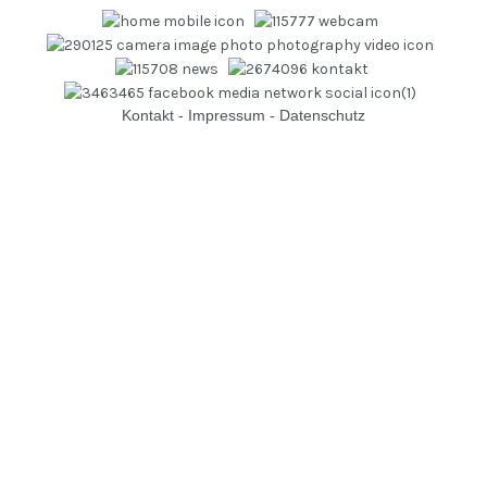
Kontakt
-
Impressum
-
Datenschutz