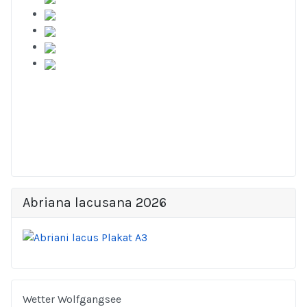
Abriana lacusana 2026
Wetter Wolfgangsee