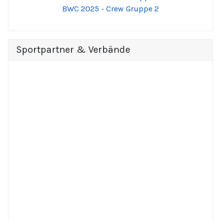
BWC 2025 - Crew Gruppe 2
Sportpartner & Verbände