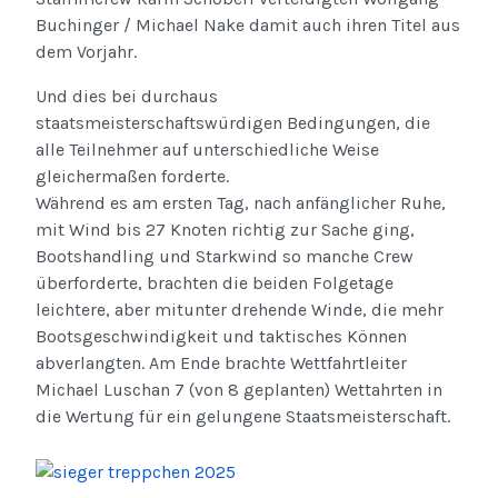
Buchinger / Michael Nake damit auch ihren Titel aus
dem Vorjahr.
Und dies bei durchaus
staatsmeisterschaftswürdigen Bedingungen, die
alle Teilnehmer auf unterschiedliche Weise
gleichermaßen forderte.
Während es am ersten Tag, nach anfänglicher Ruhe,
mit Wind bis 27 Knoten richtig zur Sache ging,
Bootshandling und Starkwind so manche Crew
überforderte, brachten die beiden Folgetage
leichtere, aber mitunter drehende Winde, die mehr
Bootsgeschwindigkeit und taktisches Können
abverlangten. Am Ende brachte Wettfahrtleiter
Michael Luschan 7 (von 8 geplanten) Wettahrten in
die Wertung für ein gelungene Staatsmeisterschaft.