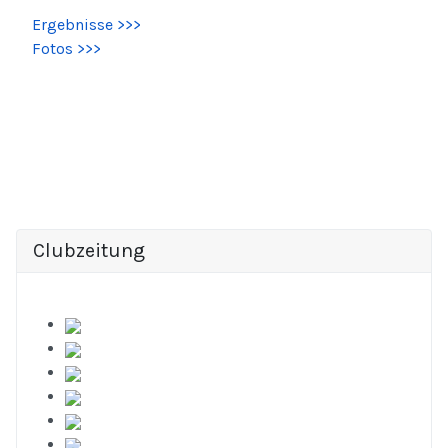
Ergebnisse >>>
Fotos >>>
Clubzeitung