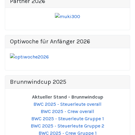
Partner 2026
Optiwoche für Anfänger 2026
Brunnwindcup 2025
Aktueller Stand - Brunnwindcup
BWC 2025 - Steuerleute overall
BWC 2025 - Crew overall
BWC 2025 - Steuerleute Gruppe 1
BWC 2025 - Steuerleute Gruppe 2
BWC 2025 - Crew Gruppe 1