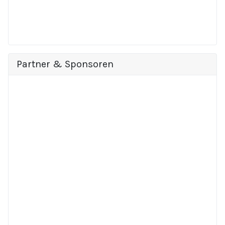
Partner & Sponsoren