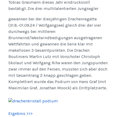
Tobias Grasmann dieses Jahr eindrucksvoll
bestätigt. Die drei multitalentierten Jungsegler
gewannen bei der diesjährigen Drachenregatta
(31.8.-01.09.24 / Wolfgangsee) gleich drei der vier
durchwegs bei mittleren
Brunnwind/Westwindbedigungen ausgetragenen
Wettfahrten und gewannen die Serie klar mit
makellosen 3 Gesamtpunkten. Die Drachen
Routiniers Martin Lutz mit Vorschoter Christoph
Skolaut und Wolfgang Riha waren den Jungspunden
zwar immer auf den Fersen, mussten sich aber doch
mit Gesamtrang 2 knapp geschlagen geben.
Komplettiert wurde das Podium von Hans Graf (mit
Maximilan Graf, Jonathan Moock) als Drittplatzierte.
Ergebnis >>>