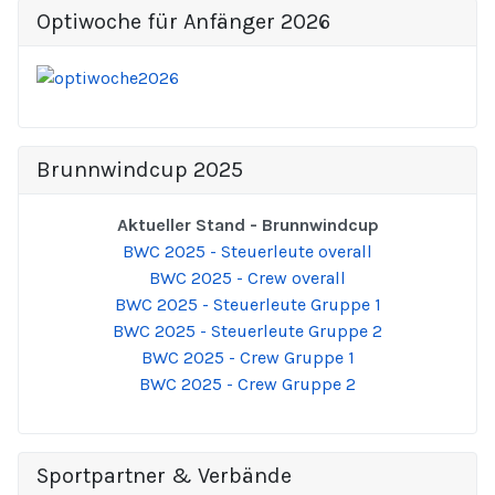
Optiwoche für Anfänger 2026
Brunnwindcup 2025
Aktueller Stand - Brunnwindcup
BWC 2025 - Steuerleute overall
BWC 2025 - Crew overall
BWC 2025 - Steuerleute Gruppe 1
BWC 2025 - Steuerleute Gruppe 2
BWC 2025 - Crew Gruppe 1
BWC 2025 - Crew Gruppe 2
Sportpartner & Verbände