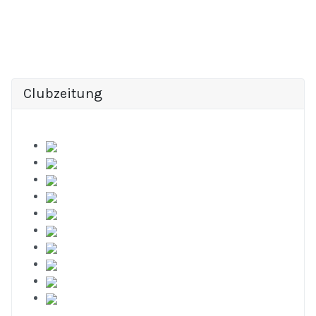
Clubzeitung