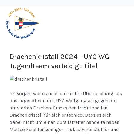
Drachenkristall 2024 - UYC WG
Jugendteam verteidigt Titel
Im Vorjahr war es noch eine echte Überraschung, als
das Jugendteam des UYC Wolfgangsee gegen die
arrivierten Drachen-Cracks den traditionellen
Drachenkristall für sich entschied. Dass es sich
dabei nicht um einen Zufallstreffer handelte haben
Matteo Feichtenschlager - Lukas Eigenstuhler und