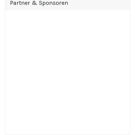
Partner & Sponsoren