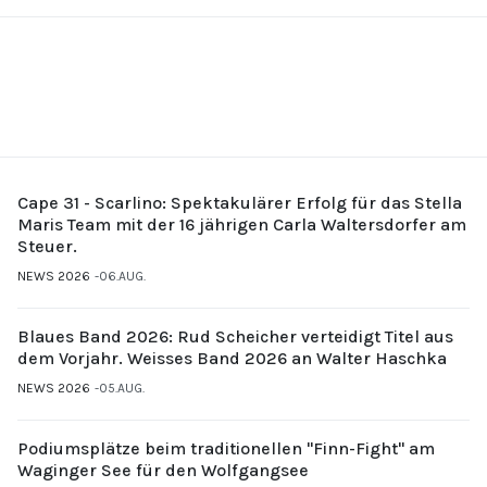
Cape 31 - Scarlino: Spektakulärer Erfolg für das Stella
Maris Team mit der 16 jährigen Carla Waltersdorfer am
Steuer.
NEWS 2026
06.AUG.
Blaues Band 2026: Rud Scheicher verteidigt Titel aus
dem Vorjahr. Weisses Band 2026 an Walter Haschka
NEWS 2026
05.AUG.
Podiumsplätze beim traditionellen "Finn-Fight" am
Waginger See für den Wolfgangsee