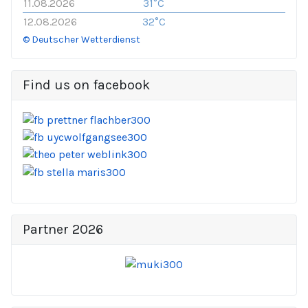
11.08.2026
31°C
12.08.2026
32°C
© Deutscher Wetterdienst
Find us on facebook
Partner 2026