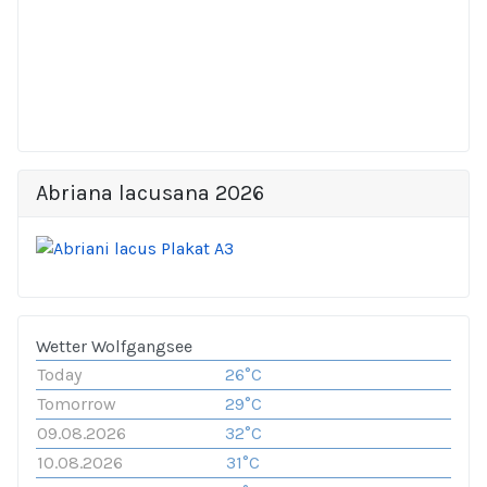
Abriana lacusana 2026
Wetter Wolfgangsee
Today
26°C
Tomorrow
29°C
09.08.2026
32°C
10.08.2026
31°C