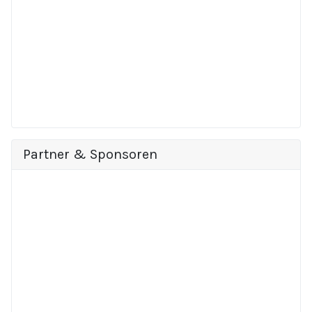
Partner & Sponsoren