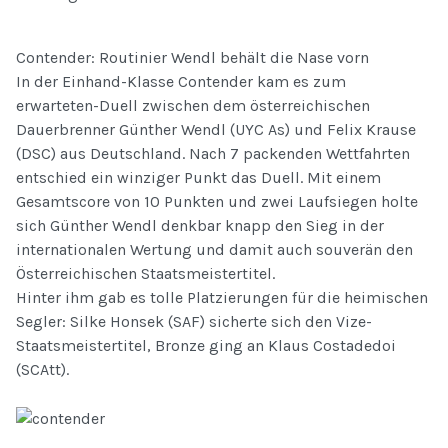
Contender: Routinier Wendl behält die Nase vorn
In der Einhand-Klasse Contender kam es zum
erwarteten-Duell zwischen dem österreichischen
Dauerbrenner Günther Wendl (UYC As) und Felix Krause
(DSC) aus Deutschland. Nach 7 packenden Wettfahrten
entschied ein winziger Punkt das Duell. Mit einem
Gesamtscore von 10 Punkten und zwei Laufsiegen holte
sich Günther Wendl denkbar knapp den Sieg in der
internationalen Wertung und damit auch souverän den
Österreichischen Staatsmeistertitel.
Hinter ihm gab es tolle Platzierungen für die heimischen
Segler: Silke Honsek (SAF) sicherte sich den Vize-
Staatsmeistertitel, Bronze ging an Klaus Costadedoi
(SCAtt).