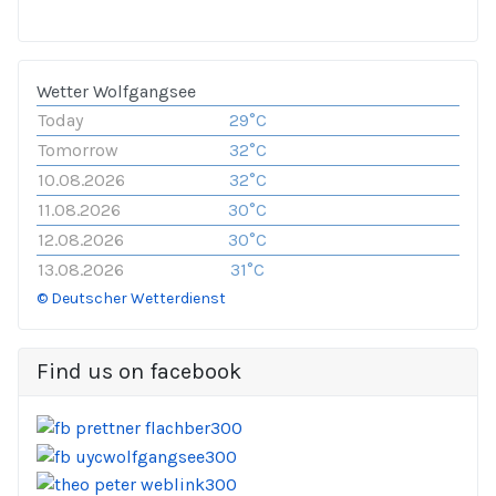
Wetter Wolfgangsee
Today
29°C
Tomorrow
32°C
10.08.2026
32°C
11.08.2026
30°C
12.08.2026
30°C
13.08.2026
31°C
© Deutscher Wetterdienst
Find us on facebook