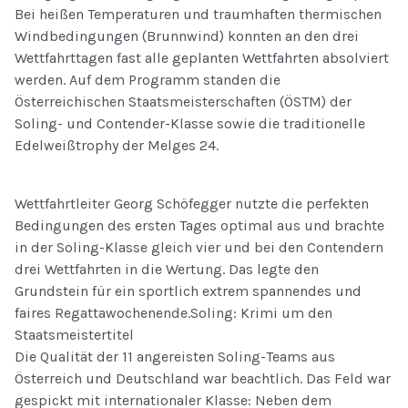
Bei heißen Temperaturen und traumhaften thermischen
Windbedingungen (Brunnwind) konnten an den drei
Wettfahrttagen fast alle geplanten Wettfahrten absolviert
werden. Auf dem Programm standen die
Österreichischen Staatsmeisterschaften (ÖSTM) der
Soling- und Contender-Klasse sowie die traditionelle
Edelweißtrophy der Melges 24.
Wettfahrtleiter Georg Schöfegger nutzte die perfekten
Bedingungen des ersten Tages optimal aus und brachte
in der Soling-Klasse gleich vier und bei den Contendern
drei Wettfahrten in die Wertung. Das legte den
Grundstein für ein sportlich extrem spannendes und
faires Regattawochenende.Soling: Krimi um den
Staatsmeistertitel
Die Qualität der 11 angereisten Soling-Teams aus
Österreich und Deutschland war beachtlich. Das Feld war
gespickt mit internationaler Klasse: Neben dem