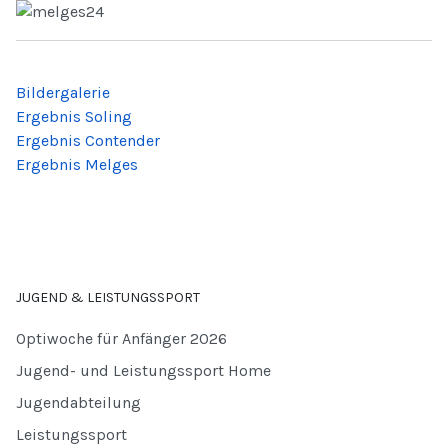
Bildergalerie
Ergebnis Soling
Ergebnis Contender
Ergebnis Melges
JUGEND & LEISTUNGSSPORT
Optiwoche für Anfänger 2026
Jugend- und Leistungssport Home
Jugendabteilung
Leistungssport