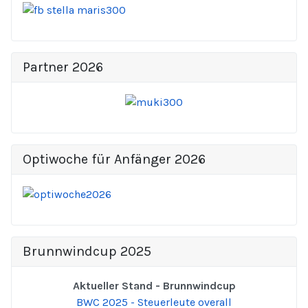
Partner 2026
Optiwoche für Anfänger 2026
Brunnwindcup 2025
Aktueller Stand - Brunnwindcup
BWC 2025 - Steuerleute overall