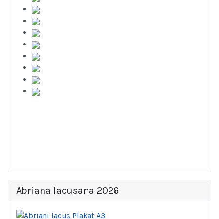
Abriana lacusana 2026