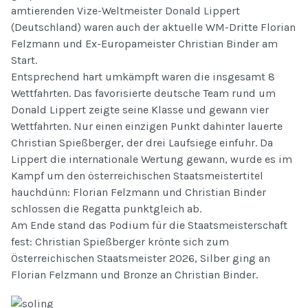
amtierenden Vize-Weltmeister Donald Lippert
(Deutschland) waren auch der aktuelle WM-Dritte Florian
Felzmann und Ex-Europameister Christian Binder am
Start.
Entsprechend hart umkämpft waren die insgesamt 8
Wettfahrten. Das favorisierte deutsche Team rund um
Donald Lippert zeigte seine Klasse und gewann vier
Wettfahrten. Nur einen einzigen Punkt dahinter lauerte
Christian Spießberger, der drei Laufsiege einfuhr. Da
Lippert die internationale Wertung gewann, wurde es im
Kampf um den österreichischen Staatsmeistertitel
hauchdünn: Florian Felzmann und Christian Binder
schlossen die Regatta punktgleich ab.
Am Ende stand das Podium für die Staatsmeisterschaft
fest: Christian Spießberger krönte sich zum
Österreichischen Staatsmeister 2026, Silber ging an
Florian Felzmann und Bronze an Christian Binder.