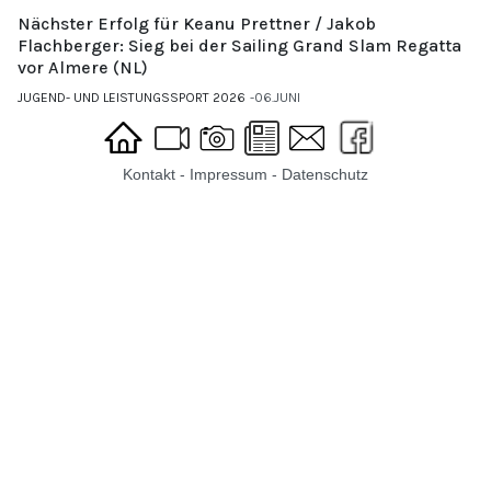
Nächster Erfolg für Keanu Prettner / Jakob
Flachberger: Sieg bei der Sailing Grand Slam Regatta
vor Almere (NL)
JUGEND- UND LEISTUNGSSPORT 2026
06.JUNI
Kontakt
-
Impressum
-
Datenschutz