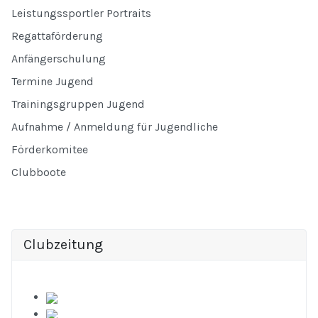
Leistungssportler Portraits
Regattaförderung
Anfängerschulung
Termine Jugend
Trainingsgruppen Jugend
Aufnahme / Anmeldung für Jugendliche
Förderkomitee
Clubboote
Clubzeitung