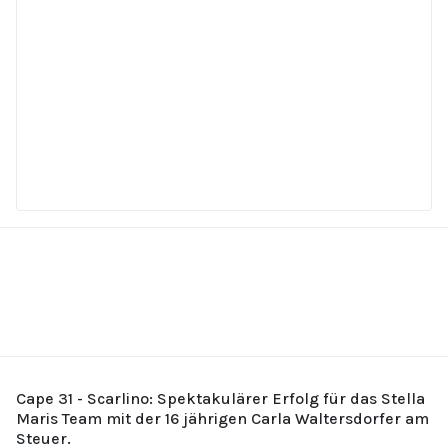
Cape 31 - Scarlino: Spektakulärer Erfolg für das Stella
Maris Team mit der 16 jährigen Carla Waltersdorfer am
Steuer.