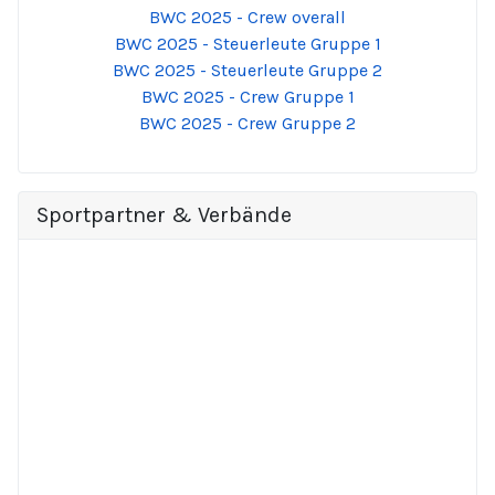
BWC 2025 - Crew overall
BWC 2025 - Steuerleute Gruppe 1
BWC 2025 - Steuerleute Gruppe 2
BWC 2025 - Crew Gruppe 1
BWC 2025 - Crew Gruppe 2
Sportpartner & Verbände