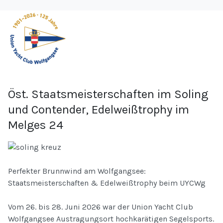
Öst. Staatsmeisterschaften im Soling
und Contender, Edelweißtrophy im
Melges 24
Perfekter Brunnwind am Wolfgangsee:
Staatsmeisterschaften & Edelweißtrophy beim UYCWg
Vom 26. bis 28. Juni 2026 war der Union Yacht Club
Wolfgangsee Austragungsort hochkarätigen Segelsports.