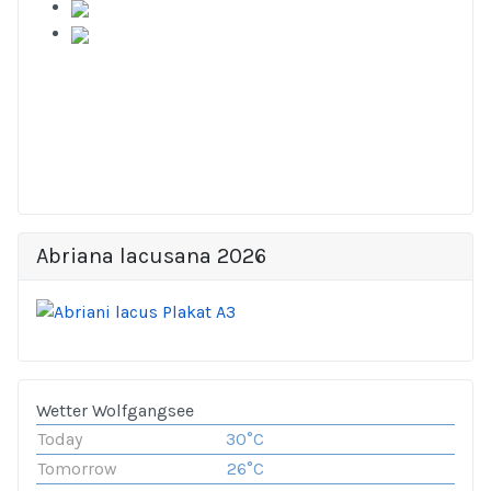
Abriana lacusana 2026
Wetter Wolfgangsee
Today
30°C
Tomorrow
26°C