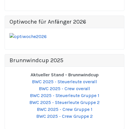
Optiwoche für Anfänger 2026
Brunnwindcup 2025
Aktueller Stand - Brunnwindcup
BWC 2025 - Steuerleute overall
BWC 2025 - Crew overall
BWC 2025 - Steuerleute Gruppe 1
BWC 2025 - Steuerleute Gruppe 2
BWC 2025 - Crew Gruppe 1
BWC 2025 - Crew Gruppe 2