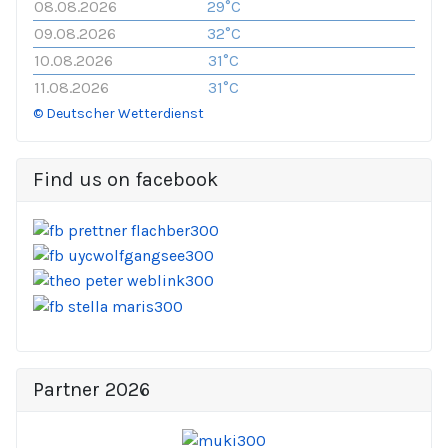
08.08.2026
29°C
09.08.2026
32°C
10.08.2026
31°C
11.08.2026
31°C
© Deutscher Wetterdienst
Find us on facebook
Partner 2026