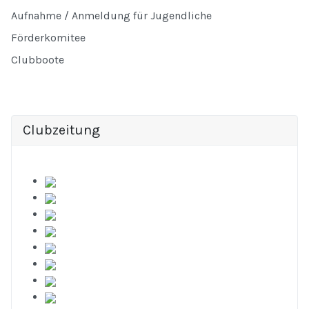
Aufnahme / Anmeldung für Jugendliche
Förderkomitee
Clubboote
Clubzeitung