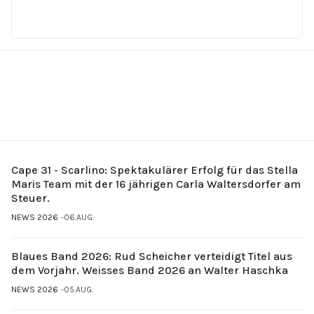
Cape 31 - Scarlino: Spektakulärer Erfolg für das Stella
Maris Team mit der 16 jährigen Carla Waltersdorfer am
Steuer.
NEWS 2026
06.AUG.
Blaues Band 2026: Rud Scheicher verteidigt Titel aus
dem Vorjahr. Weisses Band 2026 an Walter Haschka
NEWS 2026
05.AUG.