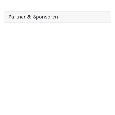
Partner & Sponsoren