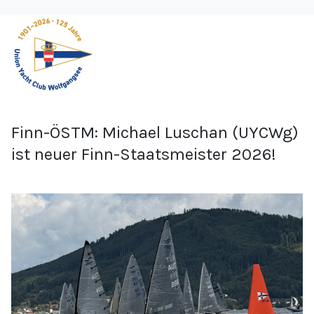
Finn-ÖSTM: Michael Luschan (UYCWg)
ist neuer Finn-Staatsmeister 2026!