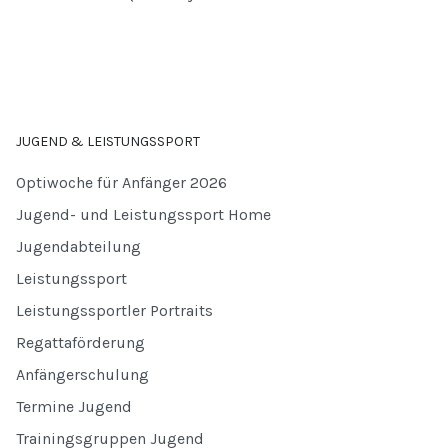
JUGEND & LEISTUNGSSPORT
Optiwoche für Anfänger 2026
Jugend- und Leistungssport Home
Jugendabteilung
Leistungssport
Leistungssportler Portraits
Regattaförderung
Anfängerschulung
Termine Jugend
Trainingsgruppen Jugend