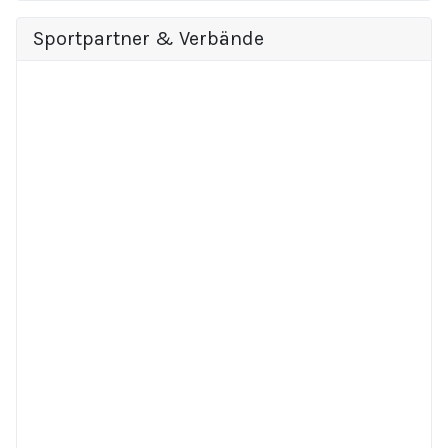
Sportpartner & Verbände