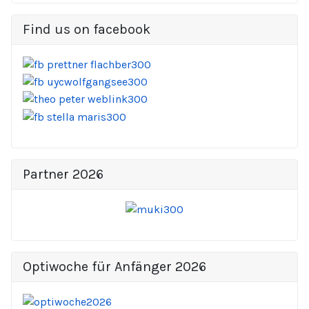
Find us on facebook
Partner 2026
Optiwoche für Anfänger 2026