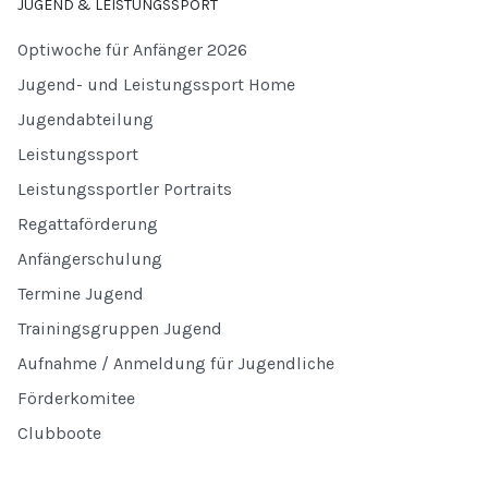
JUGEND & LEISTUNGSSPORT
Optiwoche für Anfänger 2026
Jugend- und Leistungssport Home
Jugendabteilung
Leistungssport
Leistungssportler Portraits
Regattaförderung
Anfängerschulung
Termine Jugend
Trainingsgruppen Jugend
Aufnahme / Anmeldung für Jugendliche
Förderkomitee
Clubboote