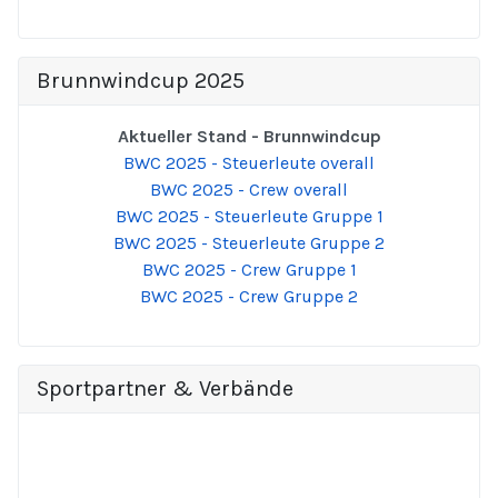
Brunnwindcup 2025
Aktueller Stand - Brunnwindcup
BWC 2025 - Steuerleute overall
BWC 2025 - Crew overall
BWC 2025 - Steuerleute Gruppe 1
BWC 2025 - Steuerleute Gruppe 2
BWC 2025 - Crew Gruppe 1
BWC 2025 - Crew Gruppe 2
Sportpartner & Verbände