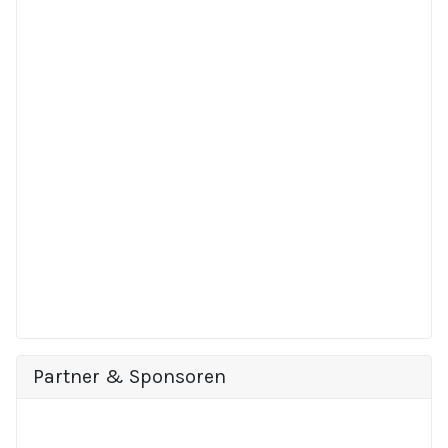
Partner & Sponsoren