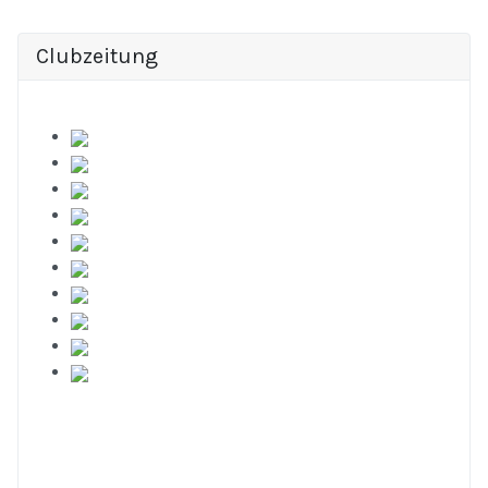
Clubzeitung