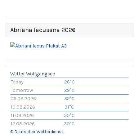
Abriana lacusana 2026
Wetter Wolfgangsee
Today
26°C
Tomorrow
29°C
09.08.2026
32°C
10.08.2026
31°C
11.08.2026
30°C
12.08.2026
30°C
© Deutscher Wetterdienst