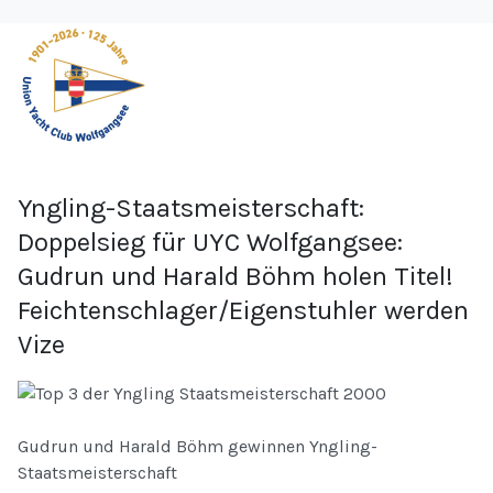
Yngling-Staatsmeisterschaft:
Doppelsieg für UYC Wolfgangsee:
Gudrun und Harald Böhm holen Titel!
Feichtenschlager/Eigenstuhler werden
Vize
Gudrun und Harald Böhm gewinnen Yngling-
Staatsmeisterschaft