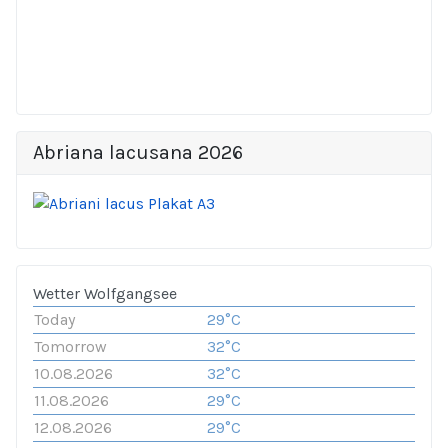
Abriana lacusana 2026
Wetter Wolfgangsee
Today
29°C
Tomorrow
32°C
10.08.2026
32°C
11.08.2026
29°C
12.08.2026
29°C