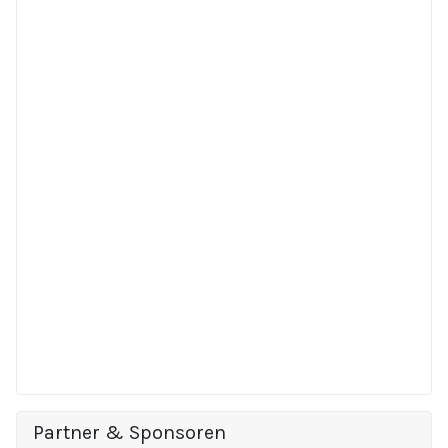
Partner & Sponsoren