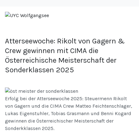
Atterseewoche: Rikolt von Gagern &
Crew gewinnen mit CIMA die
Österreichische Meisterschaft der
Sonderklassen 2025
Erfolg bei der Atterseewoche 2025: Steuermenn Rikolt
von Gagern und die CIMA Crew Matteo Feichtenschlager,
Lukas Eigenstuhler, Tobias Grasmann und Benni Kogard
gewinnen die Österreichischer Meisterschaft der
Sonderkklassen 2025.