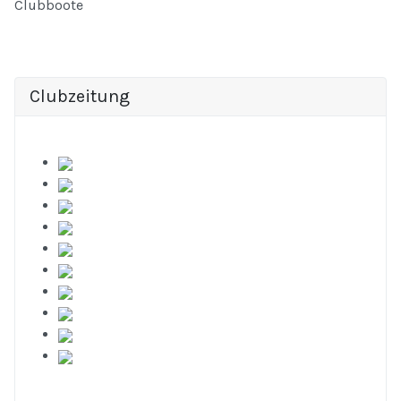
Clubboote
Clubzeitung