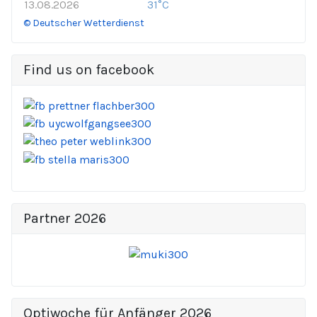
13.08.2026
31°C
© Deutscher Wetterdienst
Find us on facebook
Partner 2026
Optiwoche für Anfänger 2026