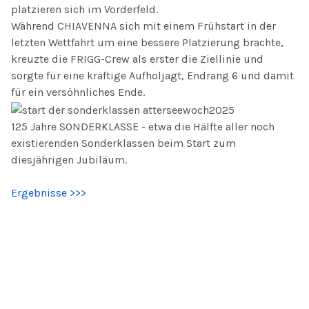
platzieren sich im Vorderfeld.
Während CHIAVENNA sich mit einem Frühstart in der
letzten Wettfahrt um eine bessere Platzierung brachte,
kreuzte die FRIGG-Crew als erster die Ziellinie und
sorgte für eine kräftige Aufholjagt, Endrang 6 und damit
für ein versöhnliches Ende.
125 Jahre SONDERKLASSE - etwa die Hälfte aller noch
existierenden Sonderklassen beim Start zum
diesjährigen Jubiläum.
Ergebnisse >>>