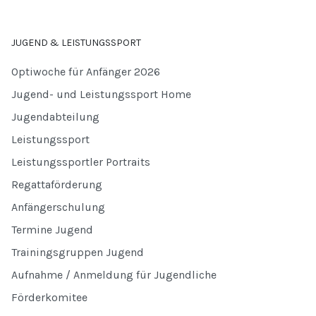
JUGEND & LEISTUNGSSPORT
Optiwoche für Anfänger 2026
Jugend- und Leistungssport Home
Jugendabteilung
Leistungssport
Leistungssportler Portraits
Regattaförderung
Anfängerschulung
Termine Jugend
Trainingsgruppen Jugend
Aufnahme / Anmeldung für Jugendliche
Förderkomitee