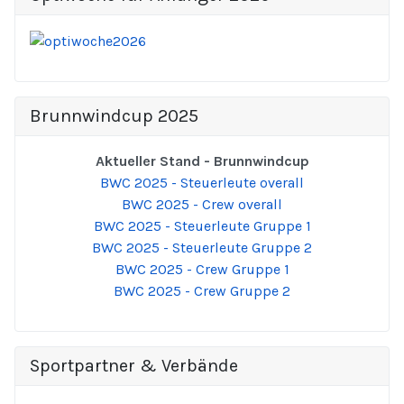
Brunnwindcup 2025
Aktueller Stand - Brunnwindcup
BWC 2025 - Steuerleute overall
BWC 2025 - Crew overall
BWC 2025 - Steuerleute Gruppe 1
BWC 2025 - Steuerleute Gruppe 2
BWC 2025 - Crew Gruppe 1
BWC 2025 - Crew Gruppe 2
Sportpartner & Verbände