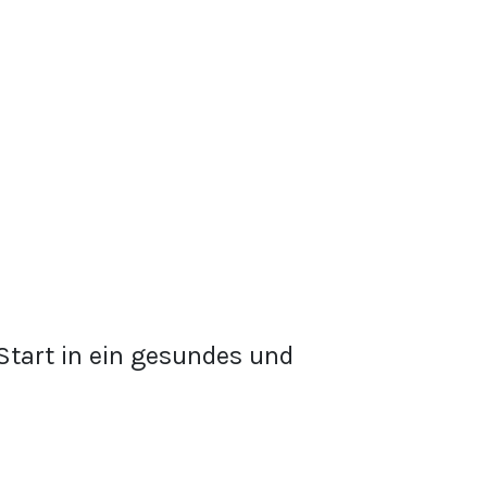
tart in ein gesundes und