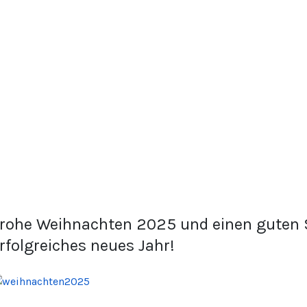
rohe Weihnachten 2025 und einen guten S
rfolgreiches neues Jahr!