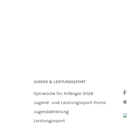
JUGEND & LEISTUNGSSPORT
F
Optiwoche für Anfänger 2026
e
Jugend- und Leistungssport Home
Jugendabteilung
Leistungssport