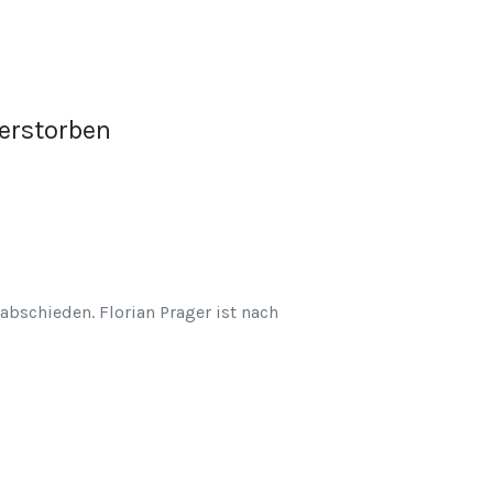
verstorben
abschieden. Florian Prager ist nach