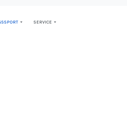
GSSPORT
SERVICE