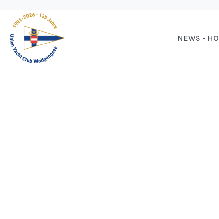
NEWS - H