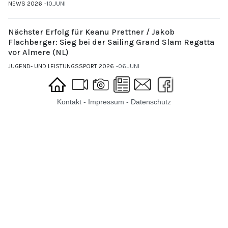
NEWS 2026
10.JUNI
Nächster Erfolg für Keanu Prettner / Jakob
Flachberger: Sieg bei der Sailing Grand Slam Regatta
vor Almere (NL)
JUGEND- UND LEISTUNGSSPORT 2026
06.JUNI
Kontakt
-
Impressum
-
Datenschutz