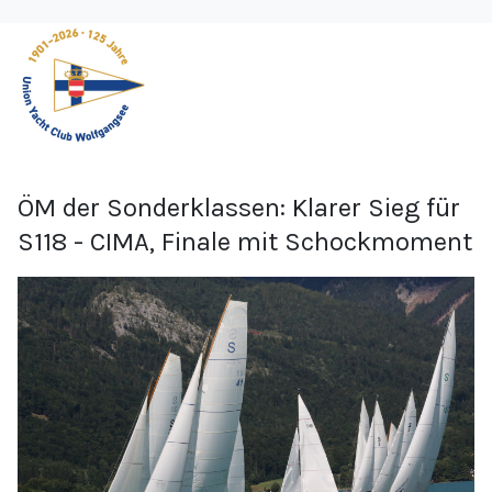
ÖM der Sonderklassen: Klarer Sieg für
S118 - CIMA, Finale mit Schockmoment