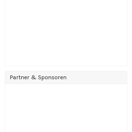
Partner & Sponsoren