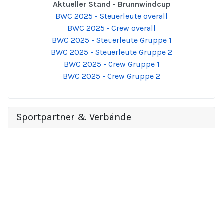
Aktueller Stand - Brunnwindcup
BWC 2025 - Steuerleute overall
BWC 2025 - Crew overall
BWC 2025 - Steuerleute Gruppe 1
BWC 2025 - Steuerleute Gruppe 2
BWC 2025 - Crew Gruppe 1
BWC 2025 - Crew Gruppe 2
Sportpartner & Verbände