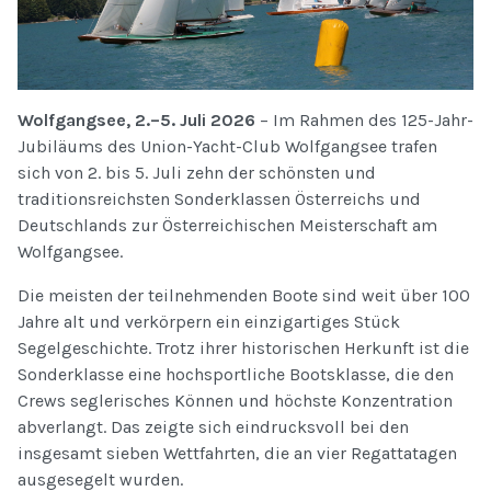
Wolfgangsee, 2.–5. Juli 2026
– Im Rahmen des 125-Jahr-
Jubiläums des Union-Yacht-Club Wolfgangsee trafen
sich von 2. bis 5. Juli zehn der schönsten und
traditionsreichsten Sonderklassen Österreichs und
Deutschlands zur Österreichischen Meisterschaft am
Wolfgangsee.
Die meisten der teilnehmenden Boote sind weit über 100
Jahre alt und verkörpern ein einzigartiges Stück
Segelgeschichte. Trotz ihrer historischen Herkunft ist die
Sonderklasse eine hochsportliche Bootsklasse, die den
Crews seglerisches Können und höchste Konzentration
abverlangt. Das zeigte sich eindrucksvoll bei den
insgesamt sieben Wettfahrten, die an vier Regattatagen
ausgesegelt wurden.