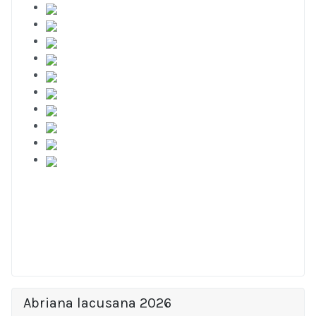
Abriana lacusana 2026