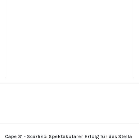
Cape 31 - Scarlino: Spektakulärer Erfolg für das Stella