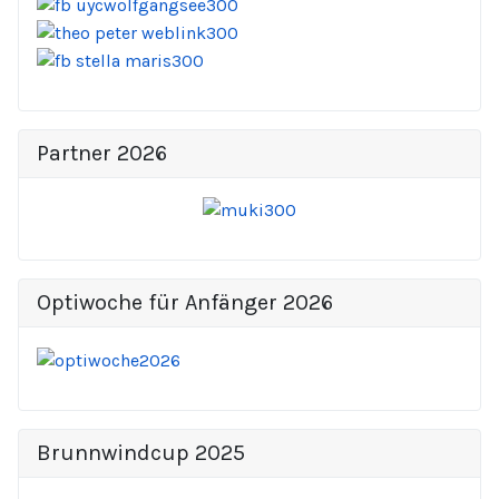
Partner 2026
Optiwoche für Anfänger 2026
Brunnwindcup 2025