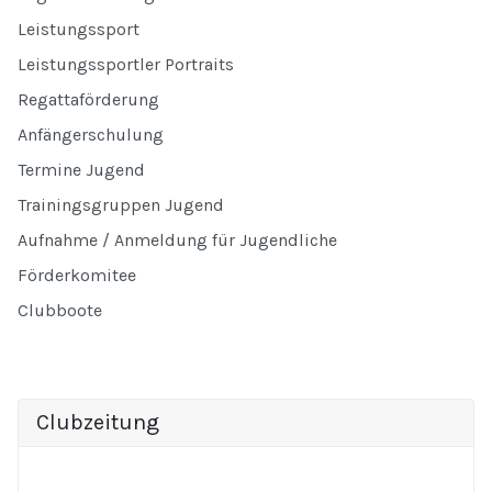
Leistungssport
Leistungssportler Portraits
Regattaförderung
Anfängerschulung
Termine Jugend
Trainingsgruppen Jugend
Aufnahme / Anmeldung für Jugendliche
Förderkomitee
Clubboote
Clubzeitung