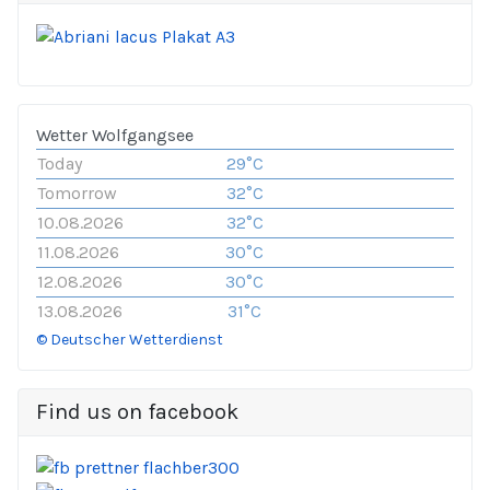
Wetter Wolfgangsee
Today
29°C
Tomorrow
32°C
10.08.2026
32°C
11.08.2026
30°C
12.08.2026
30°C
13.08.2026
31°C
© Deutscher Wetterdienst
Find us on facebook