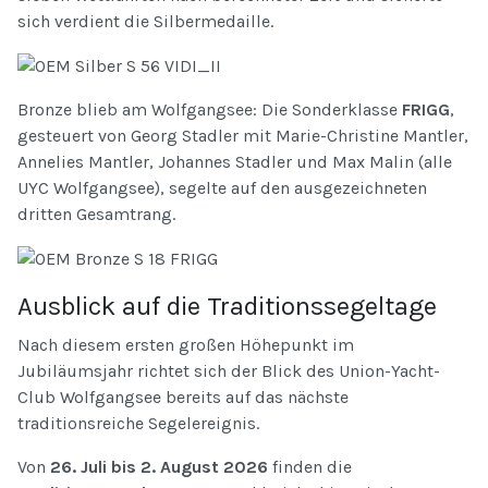
sich verdient die Silbermedaille.
Bronze blieb am Wolfgangsee: Die Sonderklasse
FRIGG
,
gesteuert von Georg Stadler mit Marie-Christine Mantler,
Annelies Mantler, Johannes Stadler und Max Malin (alle
UYC Wolfgangsee), segelte auf den ausgezeichneten
dritten Gesamtrang.
Ausblick auf die Traditionssegeltage
Nach diesem ersten großen Höhepunkt im
Jubiläumsjahr richtet sich der Blick des Union-Yacht-
Club Wolfgangsee bereits auf das nächste
traditionsreiche Segelereignis.
Von
26. Juli bis 2. August 2026
finden die