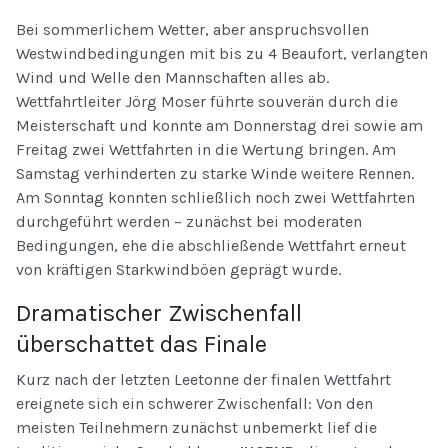
Bei sommerlichem Wetter, aber anspruchsvollen
Westwindbedingungen mit bis zu 4 Beaufort, verlangten
Wind und Welle den Mannschaften alles ab.
Wettfahrtleiter Jörg Moser führte souverän durch die
Meisterschaft und konnte am Donnerstag drei sowie am
Freitag zwei Wettfahrten in die Wertung bringen. Am
Samstag verhinderten zu starke Winde weitere Rennen.
Am Sonntag konnten schließlich noch zwei Wettfahrten
durchgeführt werden – zunächst bei moderaten
Bedingungen, ehe die abschließende Wettfahrt erneut
von kräftigen Starkwindböen geprägt wurde.
Dramatischer Zwischenfall
überschattet das Finale
Kurz nach der letzten Leetonne der finalen Wettfahrt
ereignete sich ein schwerer Zwischenfall: Von den
meisten Teilnehmern zunächst unbemerkt lief die