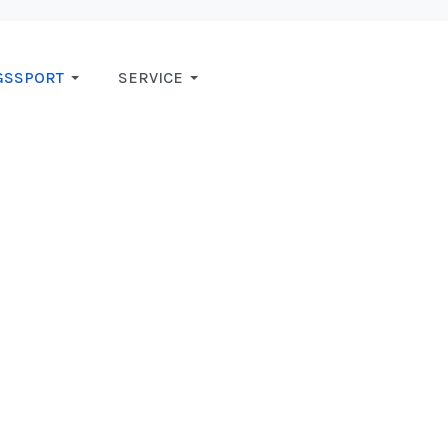
GSSPORT
SERVICE