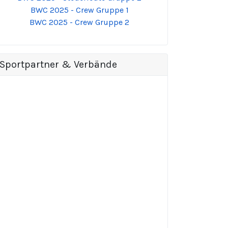
BWC 2025 - Crew Gruppe 1
BWC 2025 - Crew Gruppe 2
Sportpartner & Verbände