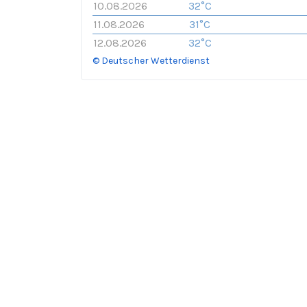
10.08.2026
32°C
11.08.2026
31°C
12.08.2026
32°C
© Deutscher Wetterdienst