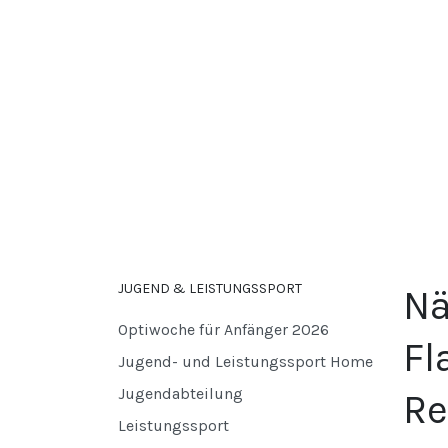
JUGEND & LEISTUNGSSPORT
Nä
Optiwoche für Anfänger 2026
Fl
Jugend- und Leistungssport Home
Jugendabteilung
Re
Leistungssport