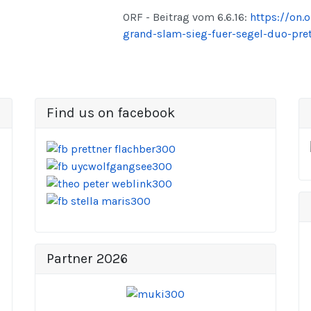
ORF - Beitrag vom 6.6.16:
https://on.
grand-slam-sieg-fuer-segel-duo-pret
Find us on facebook
Partner 2026