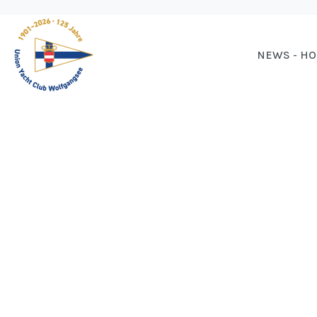
NEWS - H