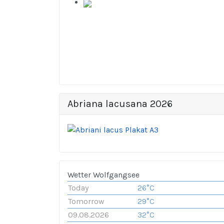
Abriana lacusana 2026
Wetter Wolfgangsee
Today
26°C
Tomorrow
29°C
09.08.2026
32°C