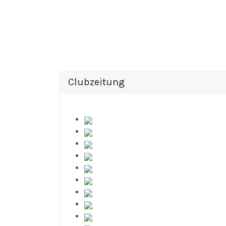
Clubzeitung