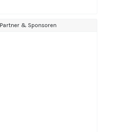
Partner & Sponsoren