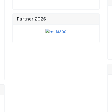
Partner 2026