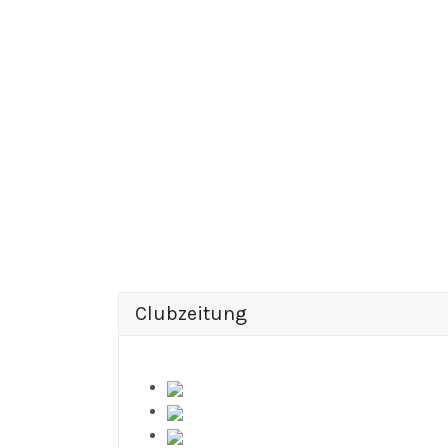
Clubzeitung