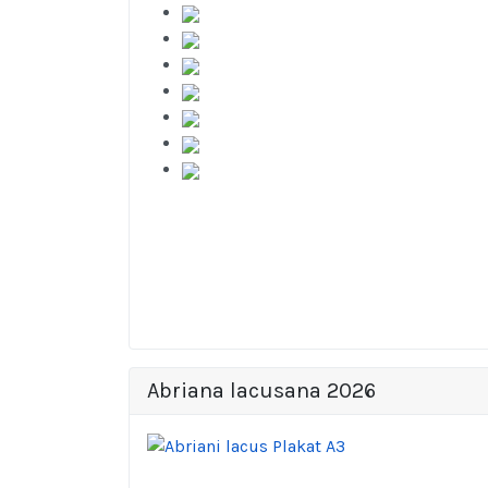
Abriana lacusana 2026