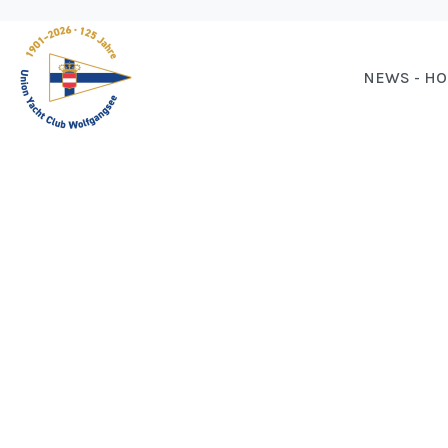
NEWS - H