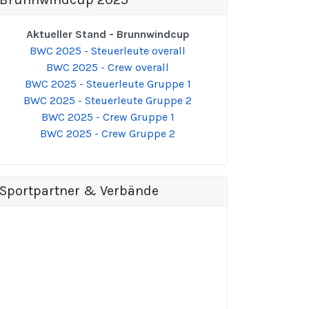
Aktueller Stand - Brunnwindcup
BWC 2025 - Steuerleute overall
BWC 2025 - Crew overall
BWC 2025 - Steuerleute Gruppe 1
BWC 2025 - Steuerleute Gruppe 2
BWC 2025 - Crew Gruppe 1
BWC 2025 - Crew Gruppe 2
Sportpartner & Verbände