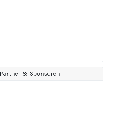
Partner & Sponsoren