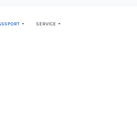
GSSPORT
SERVICE