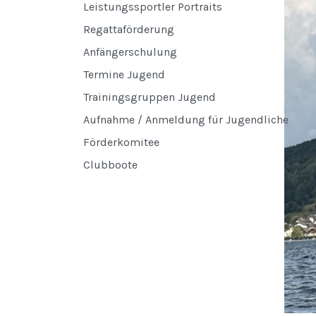
Leistungssportler Portraits
Regattaförderung
Anfängerschulung
Termine Jugend
Trainingsgruppen Jugend
Aufnahme / Anmeldung für Jugendliche
Förderkomitee
Clubboote