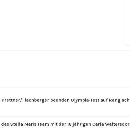
: Prettner/Flachberger beenden Olympia-Test auf Rang ach
r das Stella Maris Team mit der 16 jährigen Carla Waltersdo