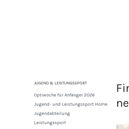
JUGEND & LEISTUNGSSPORT
Fi
Optiwoche für Anfänger 2026
ne
Jugend- und Leistungssport Home
Jugendabteilung
Leistungssport