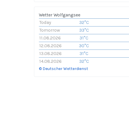
Wetter Wolfgangsee
Today
32°C
Tomorrow
33°C
11.08.2026
31°C
12.08.2026
30°C
13.08.2026
31°C
14.08.2026
32°C
© Deutscher Wetterdienst