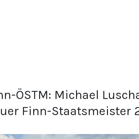
nn-ÖSTM: Michael Luscha
uer Finn-Staatsmeister 