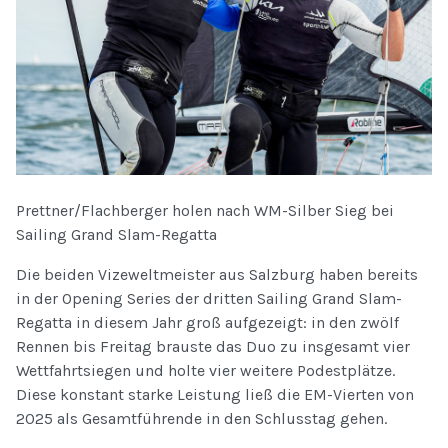
Prettner/Flachberger holen nach WM-Silber Sieg bei
Sailing Grand Slam-Regatta
Die beiden Vizeweltmeister aus Salzburg haben bereits
in der Opening Series der dritten Sailing Grand Slam-
Regatta in diesem Jahr groß aufgezeigt: in den zwölf
Rennen bis Freitag brauste das Duo zu insgesamt vier
Wettfahrtsiegen und holte vier weitere Podestplätze.
Diese konstant starke Leistung ließ die EM-Vierten von
2025 als Gesamtführende in den Schlusstag gehen.