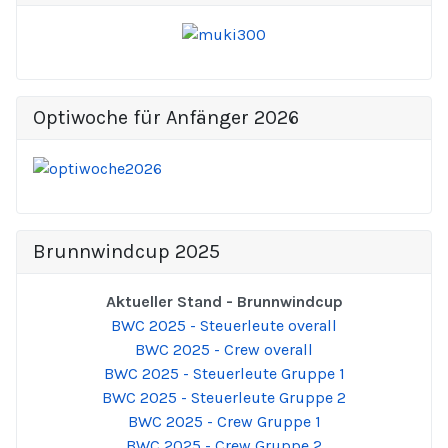
Optiwoche für Anfänger 2026
Brunnwindcup 2025
Aktueller Stand - Brunnwindcup
BWC 2025 - Steuerleute overall
BWC 2025 - Crew overall
BWC 2025 - Steuerleute Gruppe 1
BWC 2025 - Steuerleute Gruppe 2
BWC 2025 - Crew Gruppe 1
BWC 2025 - Crew Gruppe 2