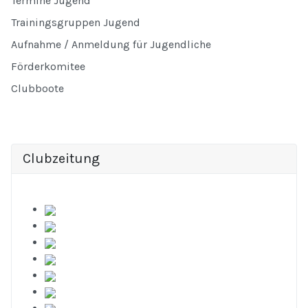
Termine Jugend
Trainingsgruppen Jugend
Aufnahme / Anmeldung für Jugendliche
Förderkomitee
Clubboote
Clubzeitung