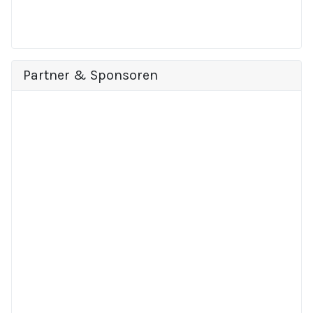
Partner & Sponsoren