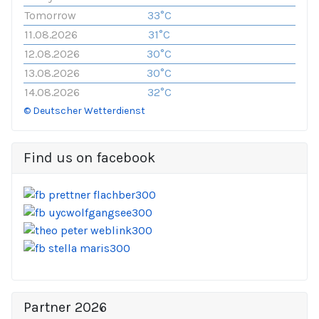
Tomorrow
33°C
11.08.2026
31°C
12.08.2026
30°C
13.08.2026
30°C
14.08.2026
32°C
© Deutscher Wetterdienst
Find us on facebook
Partner 2026