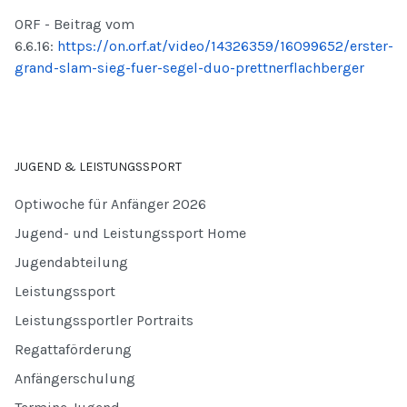
ORF - Beitrag vom
6.6.16:
https://on.orf.at/video/14326359/16099652/erster-
grand-slam-sieg-fuer-segel-duo-prettnerflachberger
JUGEND & LEISTUNGSSPORT
Optiwoche für Anfänger 2026
Jugend- und Leistungssport Home
Jugendabteilung
Leistungssport
Leistungssportler Portraits
Regattaförderung
Anfängerschulung