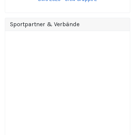
Sportpartner & Verbände