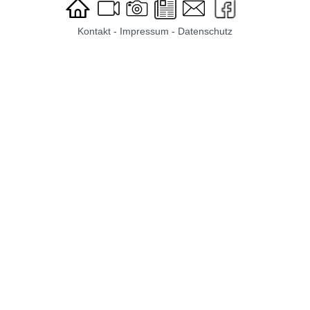
Kontakt
-
Impressum
-
Datenschutz