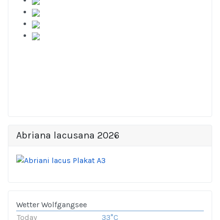
Abriana lacusana 2026
Wetter Wolfgangsee
Today
33°C