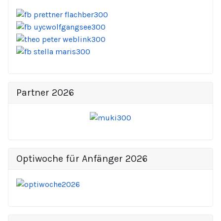
Partner 2026
Optiwoche für Anfänger 2026