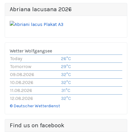
Abriana lacusana 2026
Wetter Wolfgangsee
Today
26°C
Tomorrow
29°C
09.08.2026
32°C
10.08.2026
32°C
11.08.2026
31°C
12.08.2026
32°C
© Deutscher Wetterdienst
Find us on facebook