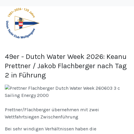
49er - Dutch Water Week 2026: Keanu
Prettner / Jakob Flachberger nach Tag
2 in Führung
Prettner/Flachberger übernehmen mit zwei
Wettfahrtsiegen Zwischenführung
Bei sehr windigen Verhältnissen haben die