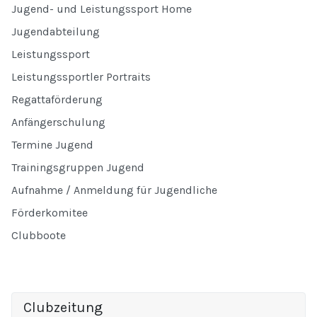
Jugend- und Leistungssport Home
Jugendabteilung
Leistungssport
Leistungssportler Portraits
Regattaförderung
Anfängerschulung
Termine Jugend
Trainingsgruppen Jugend
Aufnahme / Anmeldung für Jugendliche
Förderkomitee
Clubboote
Clubzeitung