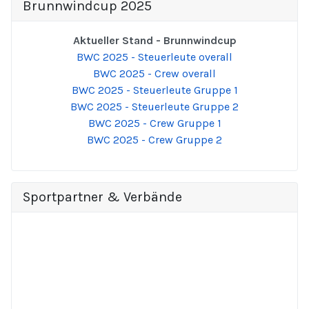
Brunnwindcup 2025
Aktueller Stand - Brunnwindcup
BWC 2025 - Steuerleute overall
BWC 2025 - Crew overall
BWC 2025 - Steuerleute Gruppe 1
BWC 2025 - Steuerleute Gruppe 2
BWC 2025 - Crew Gruppe 1
BWC 2025 - Crew Gruppe 2
Sportpartner & Verbände