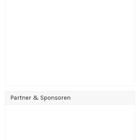
Partner & Sponsoren