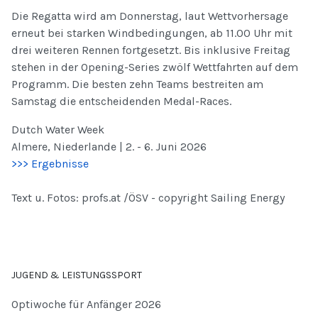
Die Regatta wird am Donnerstag, laut Wettvorhersage
erneut bei starken Windbedingungen, ab 11.00 Uhr mit
drei weiteren Rennen fortgesetzt. Bis inklusive Freitag
stehen in der Opening-Series zwölf Wettfahrten auf dem
Programm. Die besten zehn Teams bestreiten am
Samstag die entscheidenden Medal-Races.
Dutch Water Week
Almere, Niederlande | 2. - 6. Juni 2026
>>> Ergebnisse
Text u. Fotos: profs.at /ÖSV - copyright Sailing Energy
JUGEND & LEISTUNGSSPORT
Optiwoche für Anfänger 2026