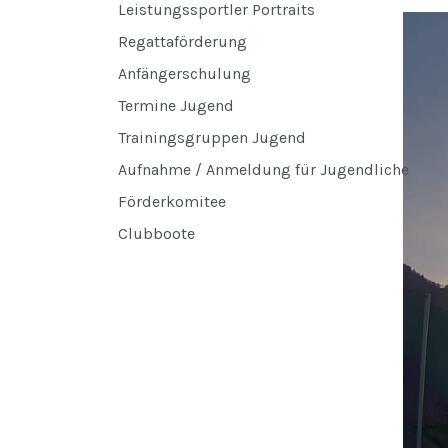
Leistungssportler Portraits
Regattaförderung
Anfängerschulung
Termine Jugend
Trainingsgruppen Jugend
Aufnahme / Anmeldung für Jugendliche
Förderkomitee
Clubboote