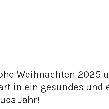
ohe Weihnachten 2025 u
art in ein gesundes und 
ues Jahr!