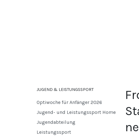
JUGEND & LEISTUNGSSPORT
Fr
Optiwoche für Anfänger 2026
St
Jugend- und Leistungssport Home
Jugendabteilung
ne
Leistungssport