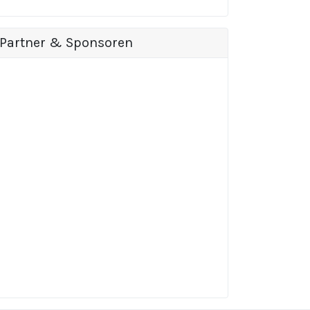
Partner & Sponsoren