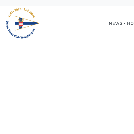
NEWS - H