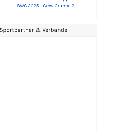
BWC 2025 - Crew Gruppe 2
Sportpartner & Verbände