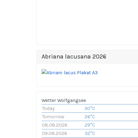
Abriana lacusana 2026
Wetter Wolfgangsee
Today
30°C
Tomorrow
26°C
08.08.2026
29°C
09.08.2026
32°C