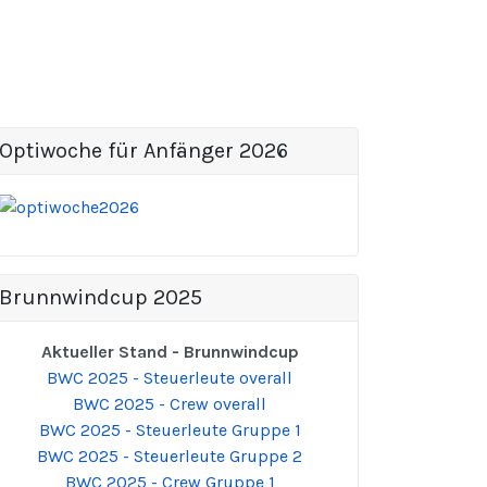
Optiwoche für Anfänger 2026
Brunnwindcup 2025
Aktueller Stand - Brunnwindcup
BWC 2025 - Steuerleute overall
BWC 2025 - Crew overall
BWC 2025 - Steuerleute Gruppe 1
BWC 2025 - Steuerleute Gruppe 2
BWC 2025 - Crew Gruppe 1