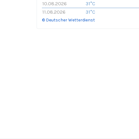
10.08.2026
31°C
11.08.2026
31°C
© Deutscher Wetterdienst