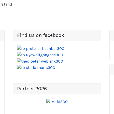
orstand
Find us on facebook
Partner 2026