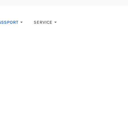
GSSPORT
SERVICE