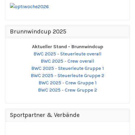
Brunnwindcup 2025
Aktueller Stand - Brunnwindcup
BWC 2025 - Steuerleute overall
BWC 2025 - Crew overall
BWC 2025 - Steuerleute Gruppe 1
BWC 2025 - Steuerleute Gruppe 2
BWC 2025 - Crew Gruppe 1
BWC 2025 - Crew Gruppe 2
Sportpartner & Verbände