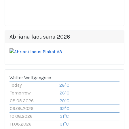
Abriana lacusana 2026
Wetter Wolfgangsee
Today
28°C
Tomorrow
26°C
08.08.2026
29°C
09.08.2026
32°C
10.08.2026
31°C
11.08.2026
31°C