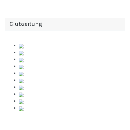
Clubzeitung