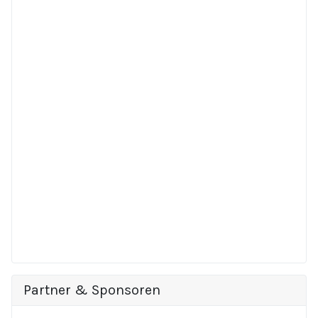
Partner & Sponsoren