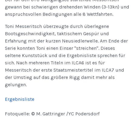
gewann bei schwierigen drehenden Winden (3-13kn) und
anspruchsvollen Bedingungen alle 8 Wettfahrten.
Toni Messeritsch überzeugte durch überlegene
Bootsgeschwindigkeit, taktischem Gespür und
Erfahrung mit der kurzen Neusiedlerwelle. Am Ende der
Serie konnten Toni einen Einser "streichen". Dieses
seltene Kunststück und die Ergebnisliste sprechen für
sich. Nach mehreren Titeln im ILCA6 ist es für
Messeritsch der erste Staatsmeistertitel im ILCA7 und
der Umstieg auf das größere Rigg damit mehr als
gelungen.
Ergebnisliste
Fotoquelle: © M. Gattringer /YC Podersdorf