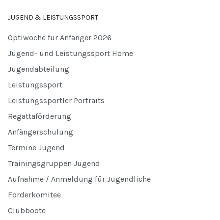
JUGEND & LEISTUNGSSPORT
Optiwoche für Anfänger 2026
Jugend- und Leistungssport Home
Jugendabteilung
Leistungssport
Leistungssportler Portraits
Regattaförderung
Anfängerschulung
Termine Jugend
Trainingsgruppen Jugend
Aufnahme / Anmeldung für Jugendliche
Förderkomitee
Clubboote