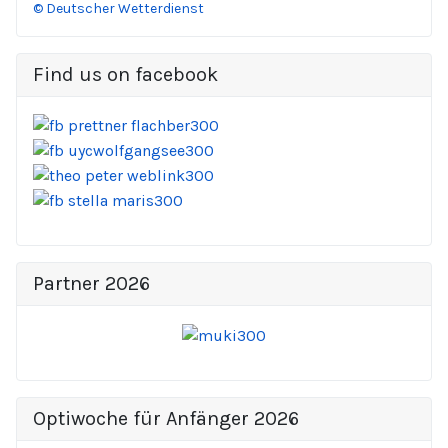
© Deutscher Wetterdienst
Find us on facebook
Partner 2026
Optiwoche für Anfänger 2026