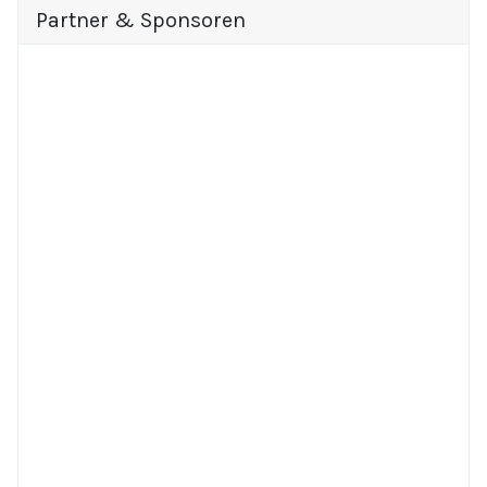
Partner & Sponsoren