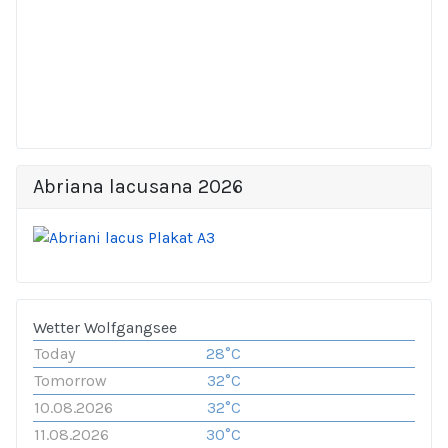
Abriana lacusana 2026
Wetter Wolfgangsee
Today
28°C
Tomorrow
32°C
10.08.2026
32°C
11.08.2026
30°C