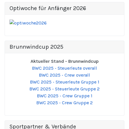
Optiwoche für Anfänger 2026
Brunnwindcup 2025
Aktueller Stand - Brunnwindcup
BWC 2025 - Steuerleute overall
BWC 2025 - Crew overall
BWC 2025 - Steuerleute Gruppe 1
BWC 2025 - Steuerleute Gruppe 2
BWC 2025 - Crew Gruppe 1
BWC 2025 - Crew Gruppe 2
Sportpartner & Verbände