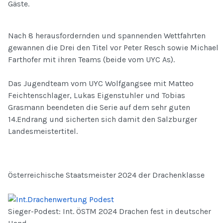
Gäste.
Nach 8 herausfordernden und spannenden Wettfahrten
gewannen die Drei den Titel vor Peter Resch sowie Michael
Farthofer mit ihren Teams (beide vom UYC As).
Das Jugendteam vom UYC Wolfgangsee mit Matteo
Feichtenschlager, Lukas Eigenstuhler und Tobias
Grasmann beendeten die Serie auf dem sehr guten
14.Endrang und sicherten sich damit den Salzburger
Landesmeistertitel.
Österreichische Staatsmeister 2024 der Drachenklasse
Sieger-Podest: Int. ÖSTM 2024 Drachen fest in deutscher