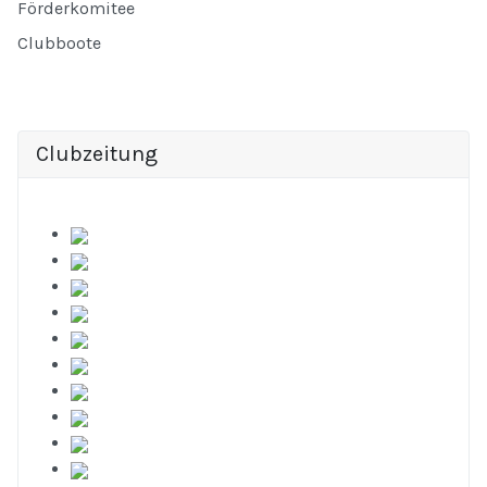
Förderkomitee
Clubboote
Clubzeitung