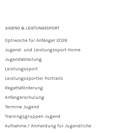
JUGEND & LEISTUNGSSPORT
Optiwoche für Anfänger 2026
Jugend- und Leistungssport Home
Jugendabteilung
Leistungssport
Leistungssportler Portraits
Regattaförderung
Anfängerschulung
Termine Jugend
Trainingsgruppen Jugend
Aufnahme / Anmeldung für Jugendliche