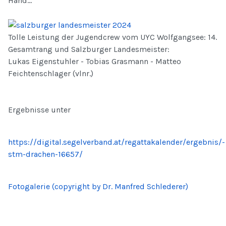
Hand...
Tolle Leistung der Jugendcrew vom UYC Wolfgangsee: 14.
Gesamtrang und Salzburger Landesmeister:
Lukas Eigenstuhler - Tobias Grasmann - Matteo
Feichtenschlager (vlnr.)
Ergebnisse unter
https://digital.segelverband.at/regattakalender/ergebnis/-
stm-drachen-16657/
Fotogalerie (copyright by Dr. Manfred Schlederer)