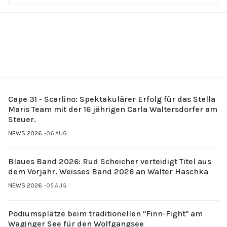
Cape 31 - Scarlino: Spektakulärer Erfolg für das Stella
Maris Team mit der 16 jährigen Carla Waltersdorfer am
Steuer.
NEWS 2026
06.AUG.
Blaues Band 2026: Rud Scheicher verteidigt Titel aus
dem Vorjahr. Weisses Band 2026 an Walter Haschka
NEWS 2026
05.AUG.
Podiumsplätze beim traditionellen "Finn-Fight" am
Waginger See für den Wolfgangsee