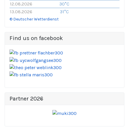
12.08.2026
30°C
13.08.2026
31°C
© Deutscher Wetterdienst
Find us on facebook
Partner 2026