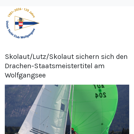
Skolaut/Lutz/Skolaut sichern sich den
Drachen-Staatsmeistertitel am
Wolfgangsee