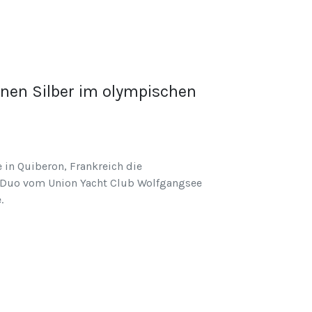
nen Silber im olympischen
 in Quiberon, Frankreich die
s Duo vom Union Yacht Club Wolfgangsee
.