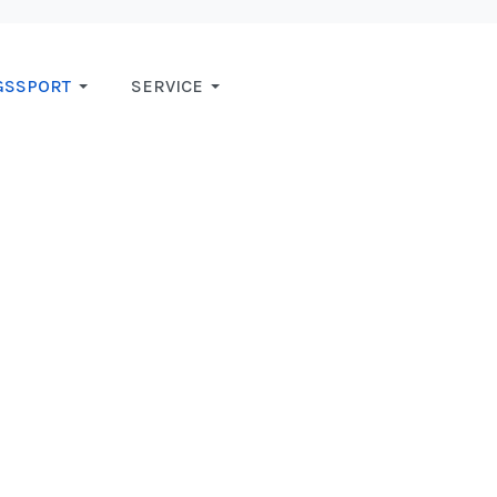
GSSPORT
SERVICE