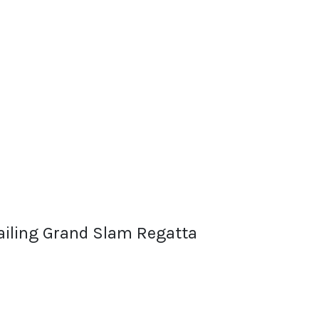
Sailing Grand Slam Regatta