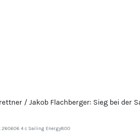
rettner / Jakob Flachberger: Sieg bei der 