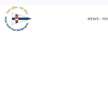
NEWS - H