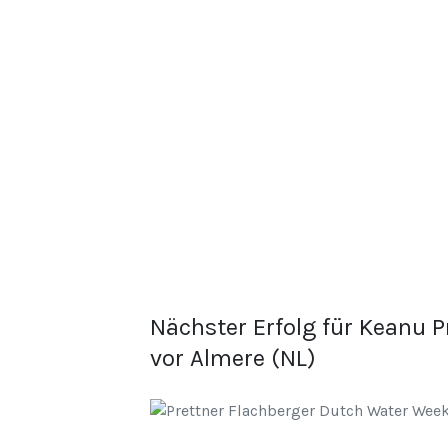
Nächster Erfolg für Keanu P
vor Almere (NL)