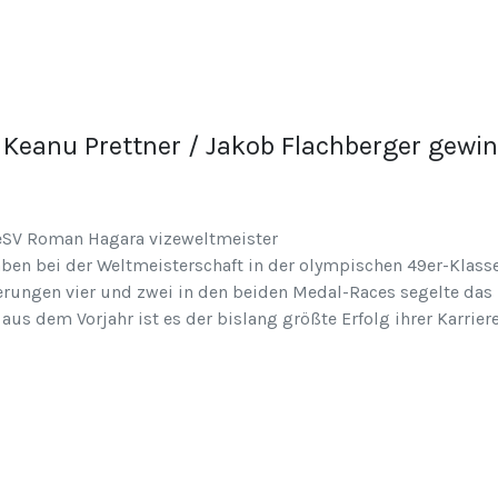
eanu Prettner / Jakob Flachberger gewin
ben bei der Weltmeisterschaft in der olympischen 49er-Klasse
ierungen vier und zwei in den beiden Medal-Races segelte da
aus dem Vorjahr ist es der bislang größte Erfolg ihrer Karriere