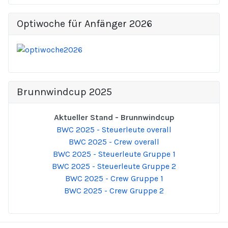
Optiwoche für Anfänger 2026
Brunnwindcup 2025
Aktueller Stand - Brunnwindcup
BWC 2025 - Steuerleute overall
BWC 2025 - Crew overall
BWC 2025 - Steuerleute Gruppe 1
BWC 2025 - Steuerleute Gruppe 2
BWC 2025 - Crew Gruppe 1
BWC 2025 - Crew Gruppe 2