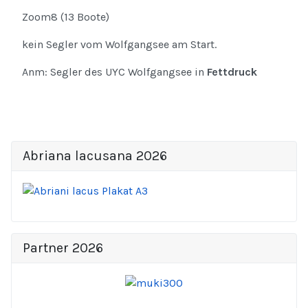
Zoom8 (13 Boote)
kein Segler vom Wolfgangsee am Start.
Anm: Segler des UYC Wolfgangsee in
Fettdruck
Abriana lacusana 2026
Partner 2026