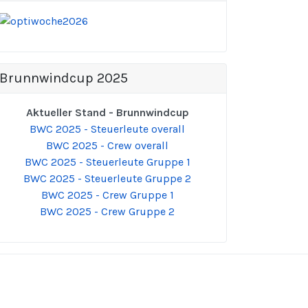
Brunnwindcup 2025
Aktueller Stand - Brunnwindcup
BWC 2025 - Steuerleute overall
BWC 2025 - Crew overall
BWC 2025 - Steuerleute Gruppe 1
BWC 2025 - Steuerleute Gruppe 2
BWC 2025 - Crew Gruppe 1
BWC 2025 - Crew Gruppe 2