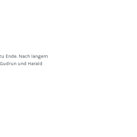
 zu Ende. Nach langem
. Gudrun und Harald