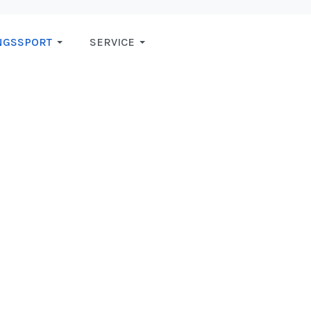
NGSSPORT
SERVICE