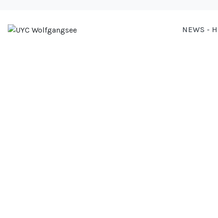
NEWS - 