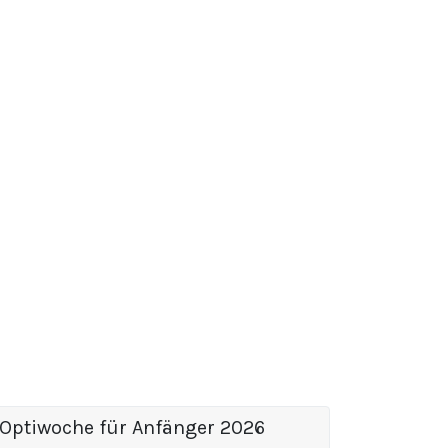
Optiwoche für Anfänger 2026