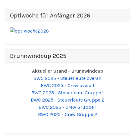
Optiwoche für Anfänger 2026
Brunnwindcup 2025
Aktueller Stand - Brunnwindcup
BWC 2025 - Steuerleute overall
BWC 2025 - Crew overall
BWC 2025 - Steuerleute Gruppe 1
BWC 2025 - Steuerleute Gruppe 2
BWC 2025 - Crew Gruppe 1
BWC 2025 - Crew Gruppe 2