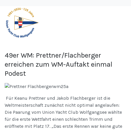
49er WM: Prettner/Flachberger
erreichen zum WM-Auftakt einmal
Podest
Für Keanu Prettner und Jakob Flachberger ist die
Weltmeisterschaft zunächst nicht optimal angelaufen:
Die Paarung vom Union Yacht Club Wolfgangsee wählte
für die erste Wettfahrt einen schlechten Trimm und
eröffnete mit Platz 17. „Das erste Rennen war keine gute