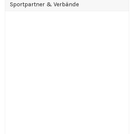
Sportpartner & Verbände