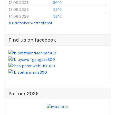
12.08.2026
30°C
13.08.2026
32°C
14.08.2026
32°C
© Deutscher Wetterdienst
Find us on facebook
Partner 2026