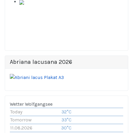
Abriana lacusana 2026
Wetter Wolfgangsee
Today
32°C
Tomorrow
33°C
11.08.2026
30°C