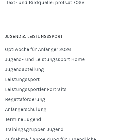
Text- und Bildquelle: profs.at /ÖSV
JUGEND & LEISTUNGSSPORT
Optiwoche für Anfänger 2026
Jugend- und Leistungssport Home
Jugendabteilung
Leistungssport
Leistungssportler Portraits
Regattaförderung
Anfängerschulung
Termine Jugend
Trainingsgruppen Jugend
Aufnahme / Anmeldung für Jugendliche