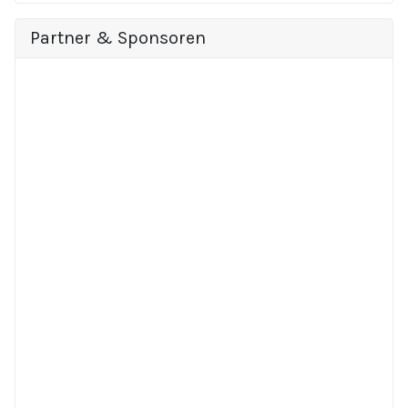
Partner & Sponsoren