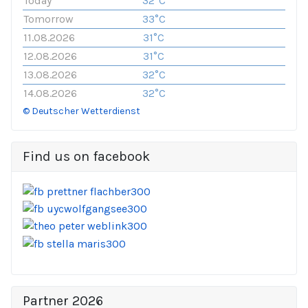
Today
32°C
Tomorrow
33°C
11.08.2026
31°C
12.08.2026
31°C
13.08.2026
32°C
14.08.2026
32°C
© Deutscher Wetterdienst
Find us on facebook
Partner 2026