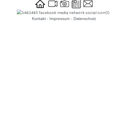
Kontakt
-
Impressum
-
Datenschutz