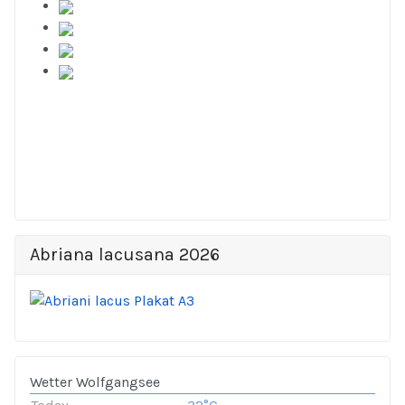
Abriana lacusana 2026
Wetter Wolfgangsee