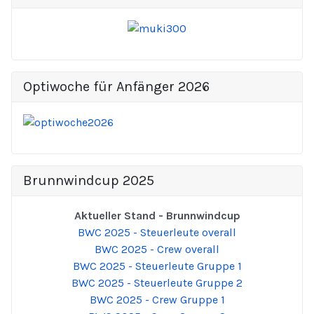
Optiwoche für Anfänger 2026
Brunnwindcup 2025
Aktueller Stand - Brunnwindcup
BWC 2025 - Steuerleute overall
BWC 2025 - Crew overall
BWC 2025 - Steuerleute Gruppe 1
BWC 2025 - Steuerleute Gruppe 2
BWC 2025 - Crew Gruppe 1