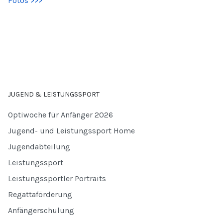
Fotos >>>
JUGEND & LEISTUNGSSPORT
Optiwoche für Anfänger 2026
Jugend- und Leistungssport Home
Jugendabteilung
Leistungssport
Leistungssportler Portraits
Regattaförderung
Anfängerschulung