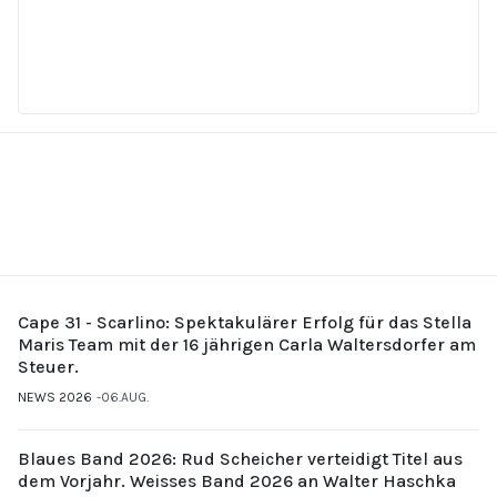
Cape 31 - Scarlino: Spektakulärer Erfolg für das Stella
Maris Team mit der 16 jährigen Carla Waltersdorfer am
Steuer.
NEWS 2026
06.AUG.
Blaues Band 2026: Rud Scheicher verteidigt Titel aus
dem Vorjahr. Weisses Band 2026 an Walter Haschka