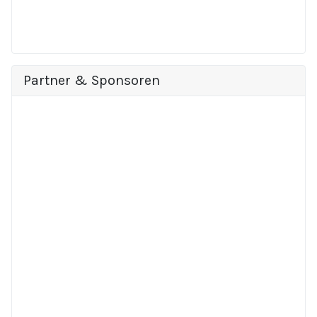
Partner & Sponsoren