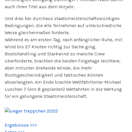
auch ihren Titel aus dem Vorjahr.
Und dies bei durchaus staatsmeisterschaftswürdigen
Bedingungen, die alle Teilnehmer auf unterschiedliche
Weise gleichermaßen forderte.
Während es am ersten Tag, nach anfänglicher Ruhe, mit
Wind bis 27 Knoten richtig zur Sache ging,
Bootshandling und Starkwind so manche Crew
überforderte, brachten die beiden Folgetage leichtere,
aber mitunter drehende Winde, die mehr
Bootsgeschwindigkeit und taktisches Können
abverlangten. Am Ende brachte Wettfahrtleiter Michael
Luschan 7 (von 8 geplanten) Wettahrten in die Wertung
für ein gelungene Staatsmeisterschaft.
Ergebnisse >>>