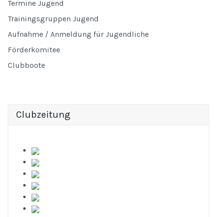
Termine Jugend
Trainingsgruppen Jugend
Aufnahme / Anmeldung für Jugendliche
Förderkomitee
Clubboote
Clubzeitung