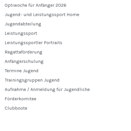
Optiwoche für Anfänger 2026
Jugend- und Leistungssport Home
Jugendabteilung
Leistungssport
Leistungssportler Portraits
Regattaförderung
Anfängerschulung
Termine Jugend
Trainingsgruppen Jugend
Aufnahme / Anmeldung für Jugendliche
Förderkomitee
Clubboote