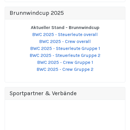
Brunnwindcup 2025
Aktueller Stand - Brunnwindcup
BWC 2025 - Steuerleute overall
BWC 2025 - Crew overall
BWC 2025 - Steuerleute Gruppe 1
BWC 2025 - Steuerleute Gruppe 2
BWC 2025 - Crew Gruppe 1
BWC 2025 - Crew Gruppe 2
Sportpartner & Verbände