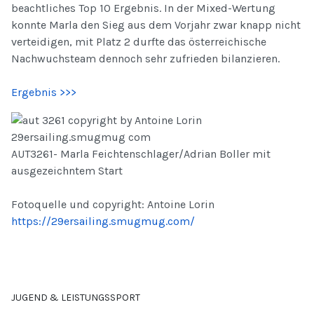
beachtliches Top 10 Ergebnis. In der Mixed-Wertung
konnte Marla den Sieg aus dem Vorjahr zwar knapp nicht
verteidigen, mit Platz 2 durfte das österreichische
Nachwuchsteam dennoch sehr zufrieden bilanzieren.
Ergebnis >>>
AUT3261- Marla Feichtenschlager/Adrian Boller mit
ausgezeichntem Start
Fotoquelle und copyright: Antoine Lorin
https://29ersailing.smugmug.com/
JUGEND & LEISTUNGSSPORT