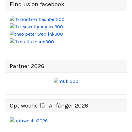
Find us on facebook
Partner 2026
Optiwoche für Anfänger 2026