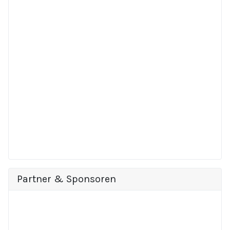
Partner & Sponsoren