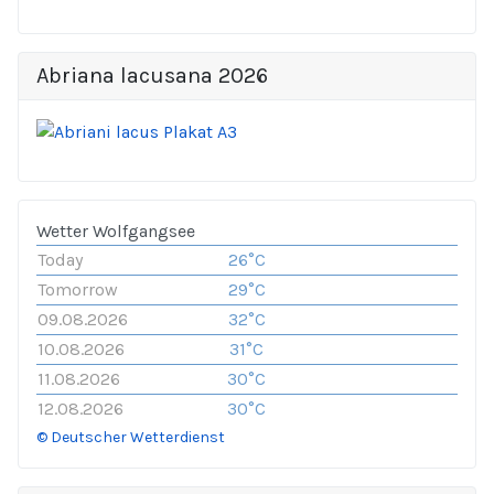
Abriana lacusana 2026
Wetter Wolfgangsee
Today
26°C
Tomorrow
29°C
09.08.2026
32°C
10.08.2026
31°C
11.08.2026
30°C
12.08.2026
30°C
© Deutscher Wetterdienst