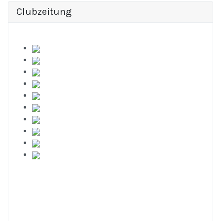
Clubzeitung