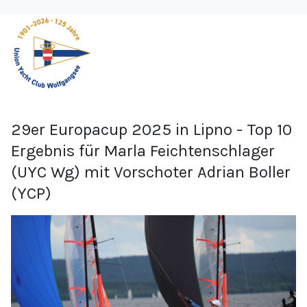
29er Europacup 2025 in Lipno - Top 10
Ergebnis für Marla Feichtenschlager
(UYC Wg) mit Vorschoter Adrian Boller
(YCP)