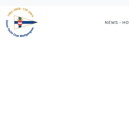
NEWS - H