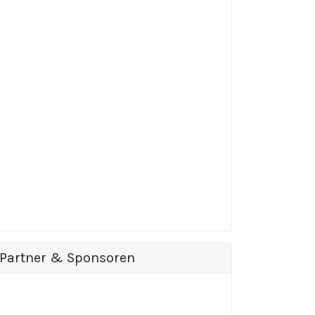
Partner & Sponsoren