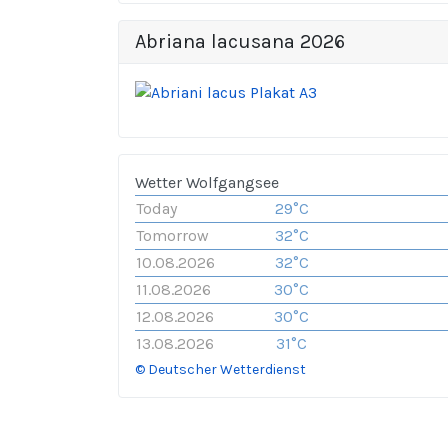
Abriana lacusana 2026
Wetter Wolfgangsee
Today
29°C
Tomorrow
32°C
10.08.2026
32°C
11.08.2026
30°C
12.08.2026
30°C
13.08.2026
31°C
© Deutscher Wetterdienst