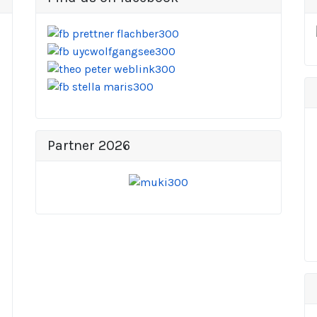
Partner 2026