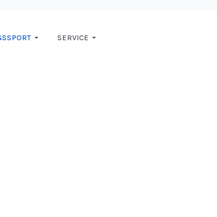
GSSPORT
SERVICE