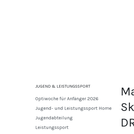
JUGEND & LEISTUNGSSPORT
Ma
Optiwoche für Anfänger 2026
Sk
Jugend- und Leistungssport Home
Jugendabteilung
D
Leistungssport