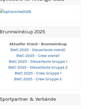
Brunnwindcup 2025
Aktueller Stand - Brunnwindcup
BWC 2025 - Steuerleute overall
BWC 2025 - Crew overall
BWC 2025 - Steuerleute Gruppe 1
BWC 2025 - Steuerleute Gruppe 2
BWC 2025 - Crew Gruppe 1
BWC 2025 - Crew Gruppe 2
Sportpartner & Verbände