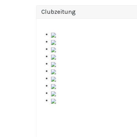
Clubzeitung