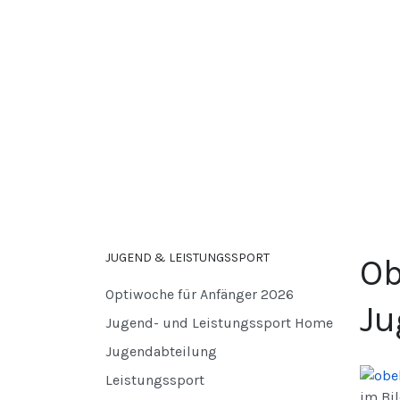
JUGEND & LEISTUNGSSPORT
Ob
Optiwoche für Anfänger 2026
Ju
Jugend- und Leistungssport Home
Jugendabteilung
Leistungssport
im Bil