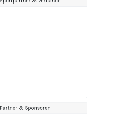
Sportpartner & Verbände
Partner & Sponsoren