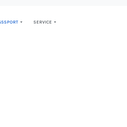
GSSPORT
SERVICE