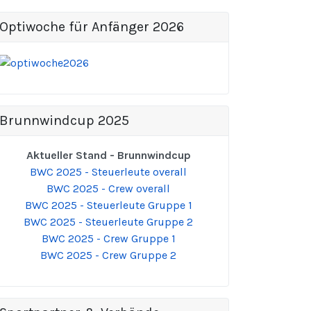
Optiwoche für Anfänger 2026
Brunnwindcup 2025
Aktueller Stand - Brunnwindcup
BWC 2025 - Steuerleute overall
BWC 2025 - Crew overall
BWC 2025 - Steuerleute Gruppe 1
BWC 2025 - Steuerleute Gruppe 2
BWC 2025 - Crew Gruppe 1
BWC 2025 - Crew Gruppe 2