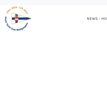
NEWS - H