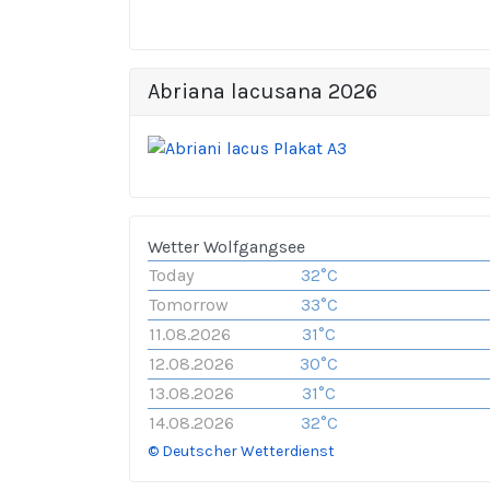
Abriana lacusana 2026
Wetter Wolfgangsee
Today
32°C
Tomorrow
33°C
11.08.2026
31°C
12.08.2026
30°C
13.08.2026
31°C
14.08.2026
32°C
© Deutscher Wetterdienst