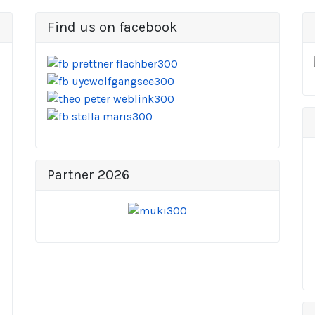
Find us on facebook
Partner 2026