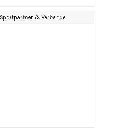
Sportpartner & Verbände