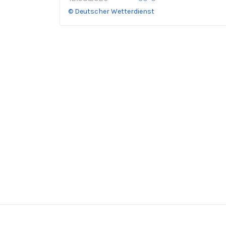
© Deutscher Wetterdienst