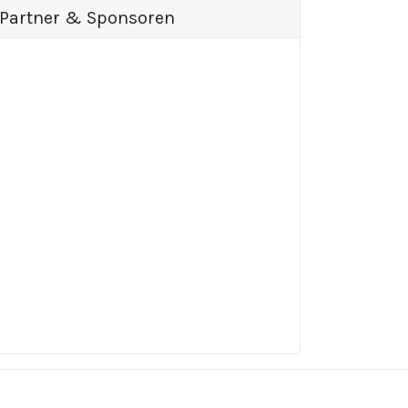
Partner & Sponsoren