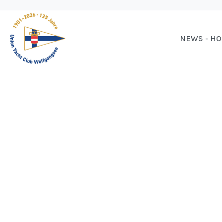
NEWS - H