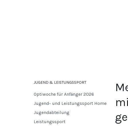
JUGEND & LEISTUNGSSPORT
Me
Optiwoche für Anfänger 2026
mi
Jugend- und Leistungssport Home
Jugendabteilung
ge
Leistungssport