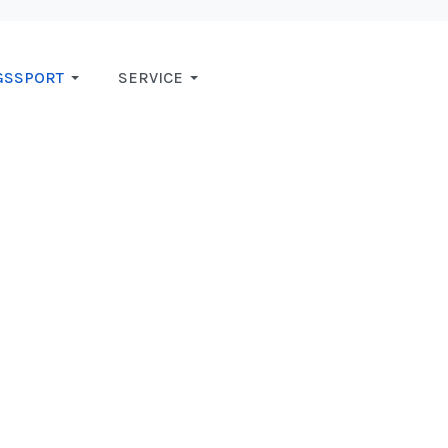
GSSPORT
SERVICE