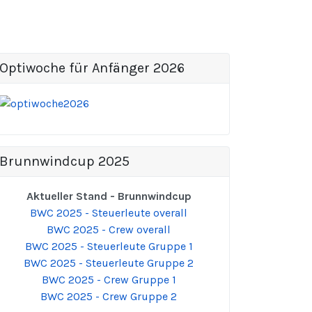
Optiwoche für Anfänger 2026
Brunnwindcup 2025
Aktueller Stand - Brunnwindcup
BWC 2025 - Steuerleute overall
BWC 2025 - Crew overall
BWC 2025 - Steuerleute Gruppe 1
BWC 2025 - Steuerleute Gruppe 2
BWC 2025 - Crew Gruppe 1
BWC 2025 - Crew Gruppe 2