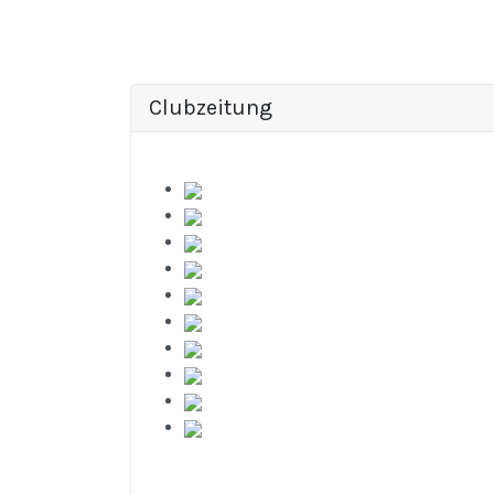
Clubzeitung