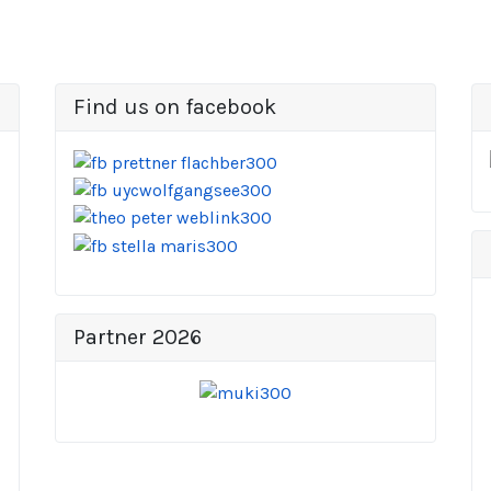
Find us on facebook
Partner 2026