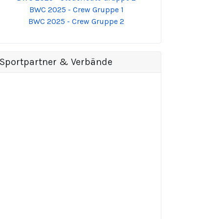
BWC 2025 - Crew Gruppe 1
BWC 2025 - Crew Gruppe 2
Sportpartner & Verbände