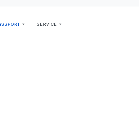
GSSPORT
SERVICE