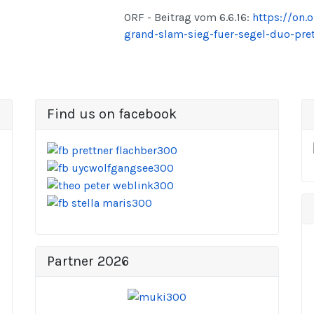
ORF - Beitrag vom 6.6.16:
https://on.
grand-slam-sieg-fuer-segel-duo-pret
Find us on facebook
Partner 2026