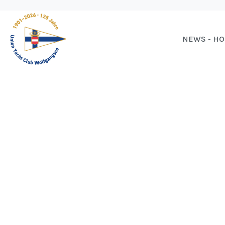
NEWS - H