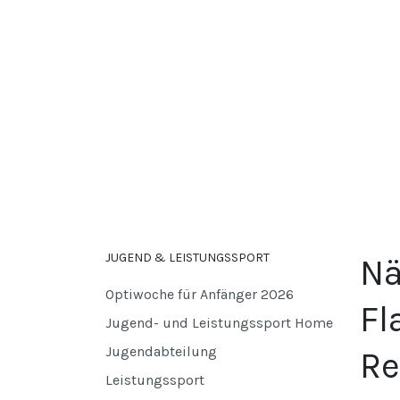
JUGEND & LEISTUNGSSPORT
Nä
Optiwoche für Anfänger 2026
Fl
Jugend- und Leistungssport Home
Jugendabteilung
Re
Leistungssport