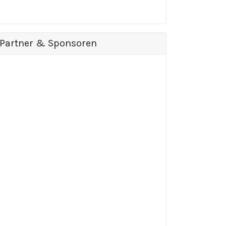
Partner & Sponsoren