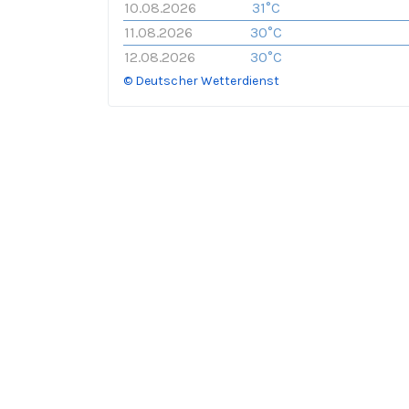
10.08.2026
31°C
11.08.2026
30°C
12.08.2026
30°C
© Deutscher Wetterdienst