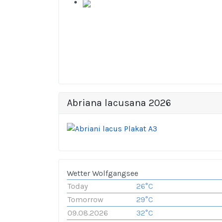
Abriana lacusana 2026
Wetter Wolfgangsee
Today
26°C
Tomorrow
29°C
09.08.2026
32°C