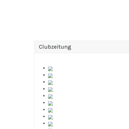
Clubzeitung