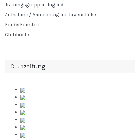
Trainingsgruppen Jugend
Aufnahme / Anmeldung für Jugendliche
Förderkomitee
Clubboote
Clubzeitung