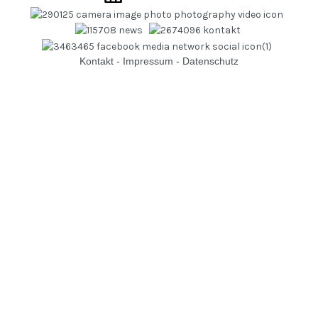
Kontakt
-
Impressum
-
Datenschutz