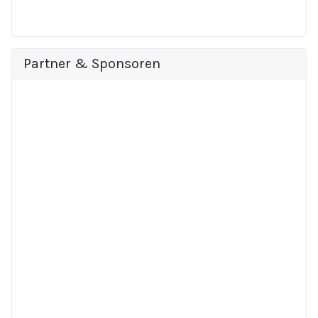
Partner & Sponsoren