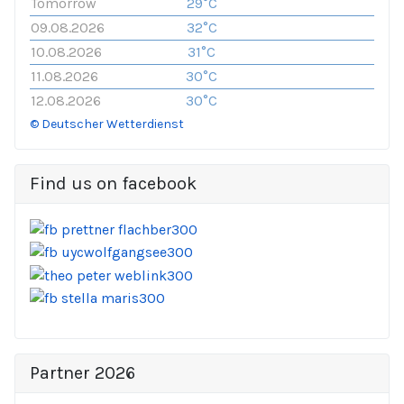
Tomorrow
29°C
09.08.2026
32°C
10.08.2026
31°C
11.08.2026
30°C
12.08.2026
30°C
© Deutscher Wetterdienst
Find us on facebook
Partner 2026