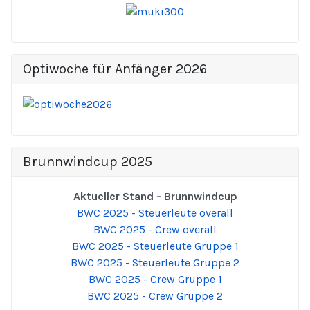
Optiwoche für Anfänger 2026
Brunnwindcup 2025
Aktueller Stand - Brunnwindcup
BWC 2025 - Steuerleute overall
BWC 2025 - Crew overall
BWC 2025 - Steuerleute Gruppe 1
BWC 2025 - Steuerleute Gruppe 2
BWC 2025 - Crew Gruppe 1
BWC 2025 - Crew Gruppe 2