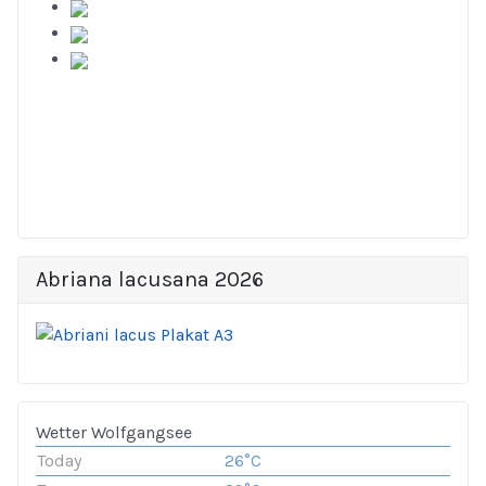
Abriana lacusana 2026
Wetter Wolfgangsee
Today
26°C