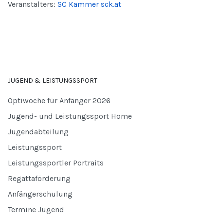
Veranstalters:
SC Kammer sck.at
JUGEND & LEISTUNGSSPORT
Optiwoche für Anfänger 2026
Jugend- und Leistungssport Home
Jugendabteilung
Leistungssport
Leistungssportler Portraits
Regattaförderung
Anfängerschulung
Termine Jugend