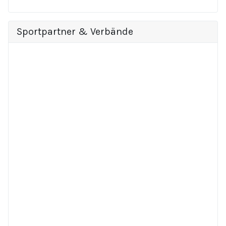
Sportpartner & Verbände