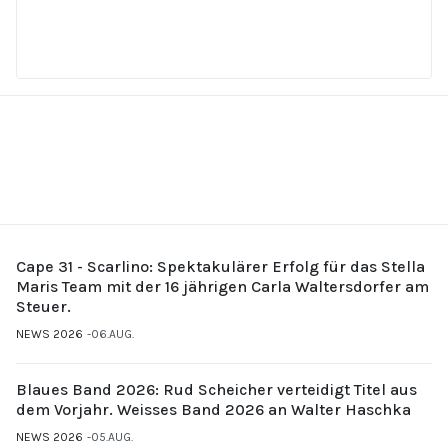
Cape 31 - Scarlino: Spektakulärer Erfolg für das Stella
Maris Team mit der 16 jährigen Carla Waltersdorfer am
Steuer.
NEWS 2026
06.AUG.
Blaues Band 2026: Rud Scheicher verteidigt Titel aus
dem Vorjahr. Weisses Band 2026 an Walter Haschka
NEWS 2026
05.AUG.