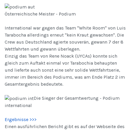
Österreichische Meister - Podium
International war gegen das Team "White Room" von Luis
Tarabocha allerdings erneut "kein Kraut gewachsen". Die
Crew aus Deutschland agierte souverän, gewann 7 der 8
Wettfahrten und gewann überlegen.
Einzig das Team von Rene Noack (UYCAs) konnte sich
gleich zum Auftakt einmal vor Tarabochia behaupten
und lieferte auch sonst eine sehr solide Wettfahrtserie,
immer im Bereich des Podiums, was am Ende Platz 2 im
Gesamtergebnis bedeutete.
Die Sieger der Gesamtwertung - Podium
international
Ergebnisse >>>
Einen ausführlichen Bericht gibt es auf der Webseite des