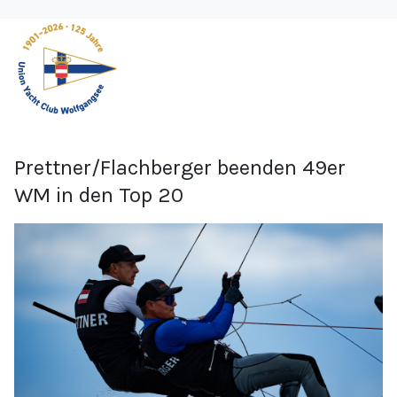
Prettner/Flachberger beenden 49er
WM in den Top 20