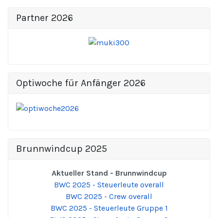
Partner 2026
Optiwoche für Anfänger 2026
Brunnwindcup 2025
Aktueller Stand - Brunnwindcup
BWC 2025 - Steuerleute overall
BWC 2025 - Crew overall
BWC 2025 - Steuerleute Gruppe 1