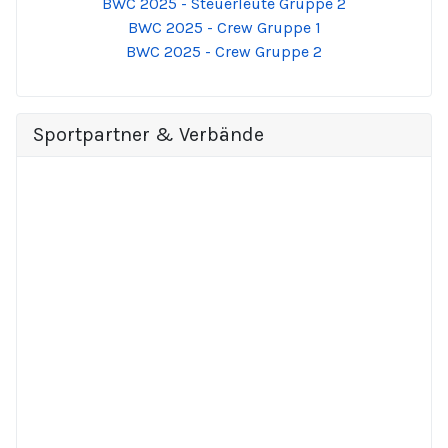
BWC 2025 - Steuerleute Gruppe 2
BWC 2025 - Crew Gruppe 1
BWC 2025 - Crew Gruppe 2
Sportpartner & Verbände