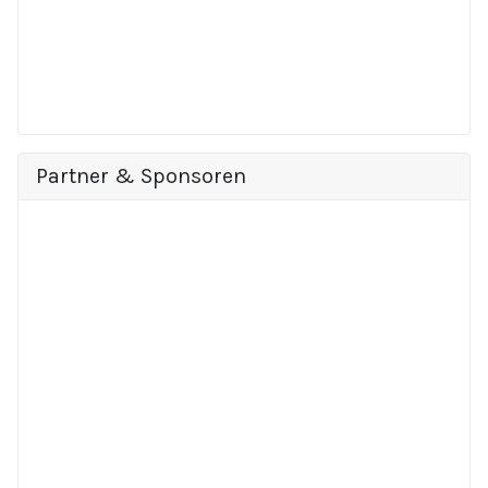
Partner & Sponsoren