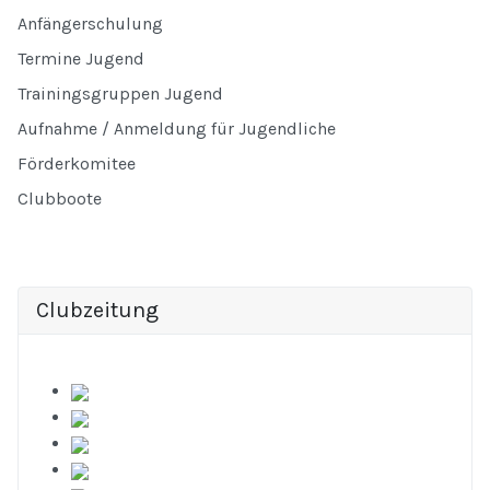
Anfängerschulung
Termine Jugend
Trainingsgruppen Jugend
Aufnahme / Anmeldung für Jugendliche
Förderkomitee
Clubboote
Clubzeitung