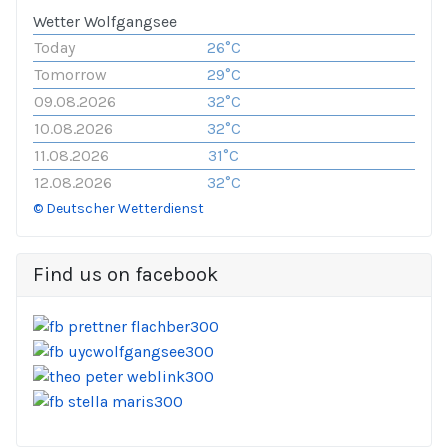
Wetter Wolfgangsee
Today
26°C
Tomorrow
29°C
09.08.2026
32°C
10.08.2026
32°C
11.08.2026
31°C
12.08.2026
32°C
© Deutscher Wetterdienst
Find us on facebook