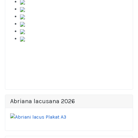
Abriana lacusana 2026