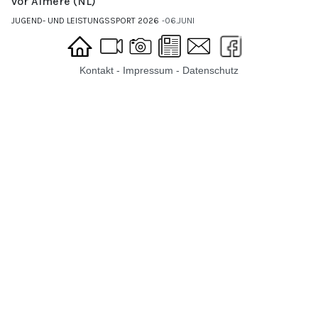
vor Almere (NL)
JUGEND- UND LEISTUNGSSPORT 2026
06.JUNI
Kontakt
-
Impressum
-
Datenschutz