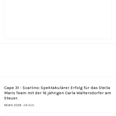
Cape 31 - Scarlino: Spektakulärer Erfolg für das Stella
Maris Team mit der 16 jährigen Carla Waltersdorfer am
Steuer.
NEWS 2026
06.AUG.