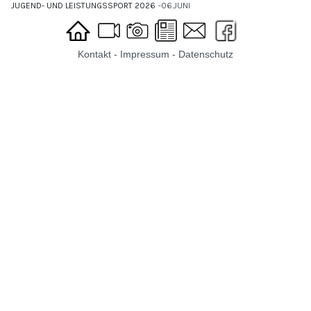
JUGEND- UND LEISTUNGSSPORT 2026
06.JUNI
Kontakt
-
Impressum
-
Datenschutz