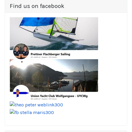
Find us on facebook