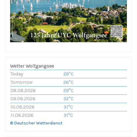
Wetter Wolfgangsee
Today
29°C
Tomorrow
26°C
08.08.2026
29°C
09.08.2026
32°C
10.08.2026
31°C
11.08.2026
31°C
© Deutscher Wetterdienst