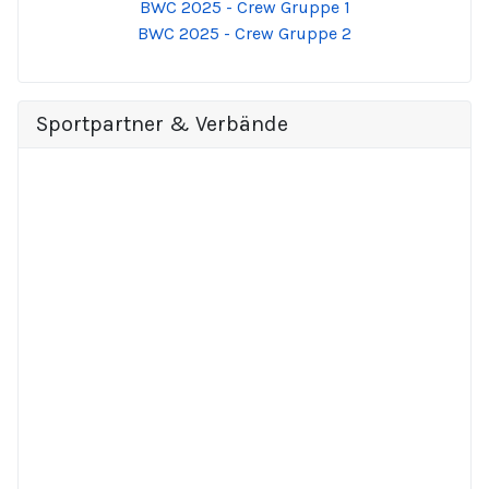
BWC 2025 - Crew Gruppe 1
BWC 2025 - Crew Gruppe 2
Sportpartner & Verbände