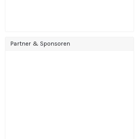
Partner & Sponsoren