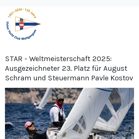
STAR - Weltmeisterschaft 2025:
Ausgezeichneter 23. Platz für August
Schram und Steuermann Pavle Kostov