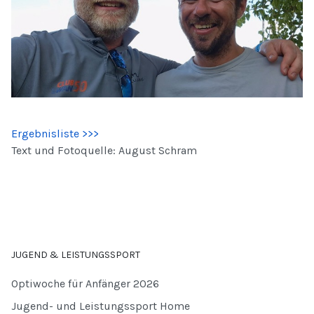
Ergebnisliste >>>
Text und Fotoquelle: August Schram
JUGEND & LEISTUNGSSPORT
Optiwoche für Anfänger 2026
Jugend- und Leistungssport Home