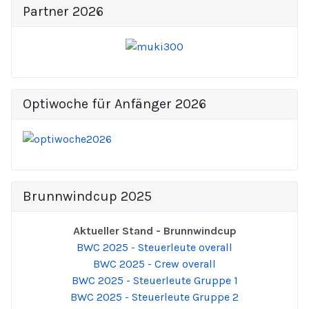
Partner 2026
Optiwoche für Anfänger 2026
Brunnwindcup 2025
Aktueller Stand - Brunnwindcup
BWC 2025 - Steuerleute overall
BWC 2025 - Crew overall
BWC 2025 - Steuerleute Gruppe 1
BWC 2025 - Steuerleute Gruppe 2