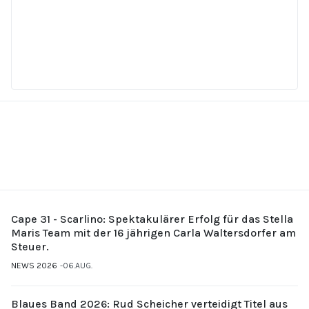
Cape 31 - Scarlino: Spektakulärer Erfolg für das Stella
Maris Team mit der 16 jährigen Carla Waltersdorfer am
Steuer.
NEWS 2026
06.AUG.
Blaues Band 2026: Rud Scheicher verteidigt Titel aus