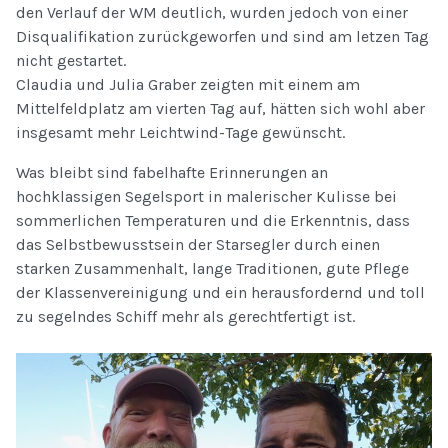
den Verlauf der WM deutlich, wurden jedoch von einer
Disqualifikation zurückgeworfen und sind am letzen Tag
nicht gestartet.
Claudia und Julia Graber zeigten mit einem am
Mittelfeldplatz am vierten Tag auf, hätten sich wohl aber
insgesamt mehr Leichtwind-Tage gewünscht.
Was bleibt sind fabelhafte Erinnerungen an
hochklassigen Segelsport in malerischer Kulisse bei
sommerlichen Temperaturen und die Erkenntnis, dass
das Selbstbewusstsein der Starsegler durch einen
starken Zusammenhalt, lange Traditionen, gute Pflege
der Klassenvereinigung und ein herausfordernd und toll
zu segelndes Schiff mehr als gerechtfertigt ist.