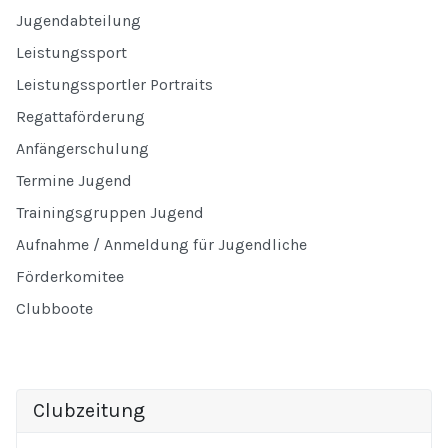
Jugendabteilung
Leistungssport
Leistungssportler Portraits
Regattaförderung
Anfängerschulung
Termine Jugend
Trainingsgruppen Jugend
Aufnahme / Anmeldung für Jugendliche
Förderkomitee
Clubboote
Clubzeitung