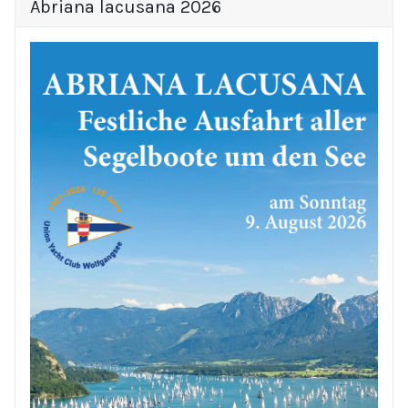
Abriana lacusana 2026