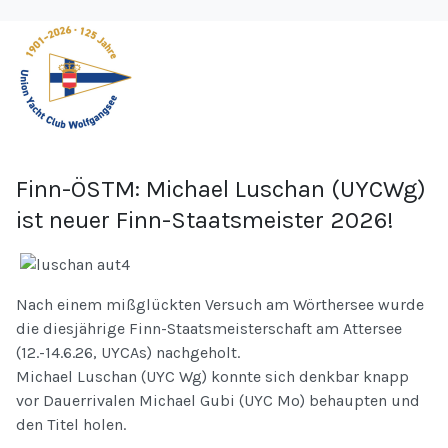
Finn-ÖSTM: Michael Luschan (UYCWg)
ist neuer Finn-Staatsmeister 2026!
Nach einem mißglückten Versuch am Wörthersee wurde
die diesjährige Finn-Staatsmeisterschaft am Attersee
(12.-14.6.26, UYCAs) nachgeholt.
Michael Luschan (UYC Wg) konnte sich denkbar knapp
vor Dauerrivalen Michael Gubi (UYC Mo) behaupten und
den Titel holen.