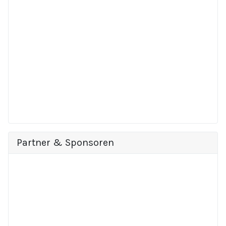
Partner & Sponsoren