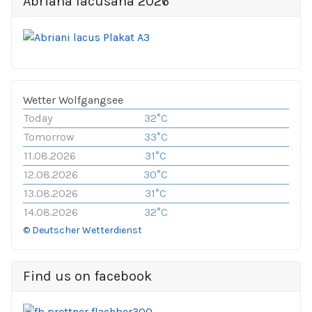
Abriana lacusana 2026
Wetter Wolfgangsee
Today
32°C
Tomorrow
33°C
11.08.2026
31°C
12.08.2026
30°C
13.08.2026
31°C
14.08.2026
32°C
© Deutscher Wetterdienst
Find us on facebook