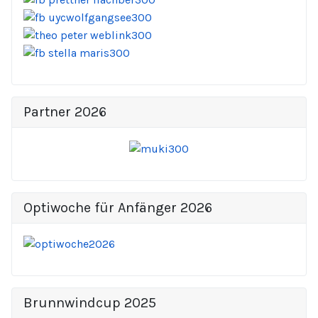
Partner 2026
Optiwoche für Anfänger 2026
Brunnwindcup 2025