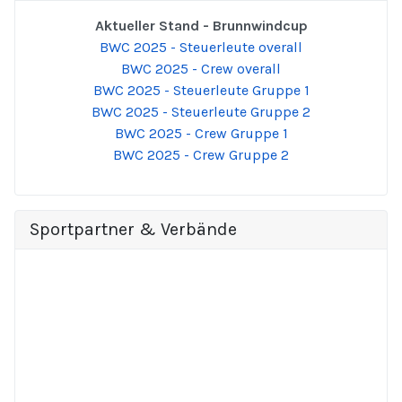
Aktueller Stand - Brunnwindcup
BWC 2025 - Steuerleute overall
BWC 2025 - Crew overall
BWC 2025 - Steuerleute Gruppe 1
BWC 2025 - Steuerleute Gruppe 2
BWC 2025 - Crew Gruppe 1
BWC 2025 - Crew Gruppe 2
Sportpartner & Verbände