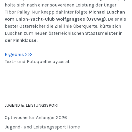
holte sich nach einer souveränen Leistung der Ungar
Tibor Pallay. Nur knapp dahinter folgte
Michael Luschan
vom Union-Yacht-Club Wolfgangsee (UYCWg)
. Da er als
bester Österreicher die Ziellinie überquerte, kürte sich
Luschan zum neuen österreichischen
Staatsmeister in
der Finnklasse
.
Ergebnis >>>
Text.- und Fotoquelle: uycas.at
JUGEND & LEISTUNGSSPORT
Optiwoche für Anfänger 2026
Jugend- und Leistungssport Home