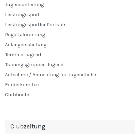
Jugendabteilung
Leistungssport
Leistungssportler Portraits
Regattaförderung
Anfängerschulung
Termine Jugend
Trainingsgruppen Jugend
Aufnahme / Anmeldung für Jugendliche
Förderkomitee
Clubboote
Clubzeitung