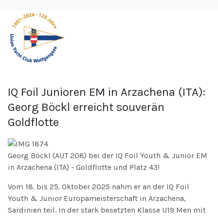
IQ Foil Junioren EM in Arzachena (ITA):
Georg Böckl erreicht souverän
Goldflotte
Georg Böckl (AUT 208) bei der IQ Foil Youth & Junior EM
in Arzachena (ITA) - Goldflotte und Platz 43!
Vom 18. bis 25. Oktober 2025 nahm er an der IQ Foil
Youth & Junior Europameisterschaft in Arzachena,
Sardinien teil. In der stark besetzten Klasse U19 Men mit