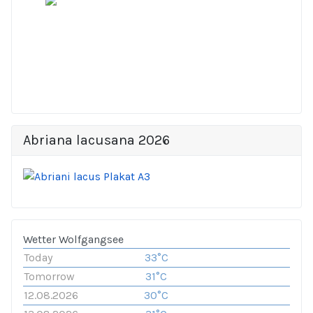
Abriana lacusana 2026
Wetter Wolfgangsee
Today
33°C
Tomorrow
31°C
12.08.2026
30°C