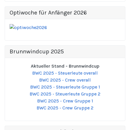
Optiwoche für Anfänger 2026
Brunnwindcup 2025
Aktueller Stand - Brunnwindcup
BWC 2025 - Steuerleute overall
BWC 2025 - Crew overall
BWC 2025 - Steuerleute Gruppe 1
BWC 2025 - Steuerleute Gruppe 2
BWC 2025 - Crew Gruppe 1
BWC 2025 - Crew Gruppe 2