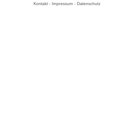
Kontakt
-
Impressum
-
Datenschutz