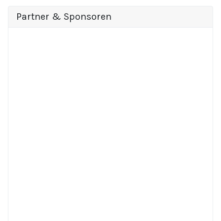
Partner & Sponsoren