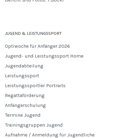
JUGEND & LEISTUNGSSPORT
Optiwoche für Anfänger 2026
Jugend- und Leistungssport Home
Jugendabteilung
Leistungssport
Leistungssportler Portraits
Regattaförderung
Anfängerschulung
Termine Jugend
Trainingsgruppen Jugend
Aufnahme / Anmeldung für Jugendliche