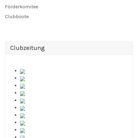
Förderkomitee
Clubboote
Clubzeitung