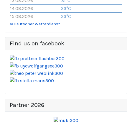
13.08.2026
31°C
14.08.2026
33°C
15.08.2026
33°C
© Deutscher Wetterdienst
Find us on facebook
Partner 2026