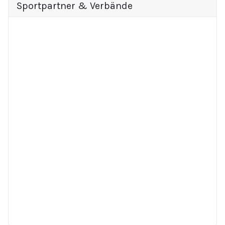
Sportpartner & Verbände