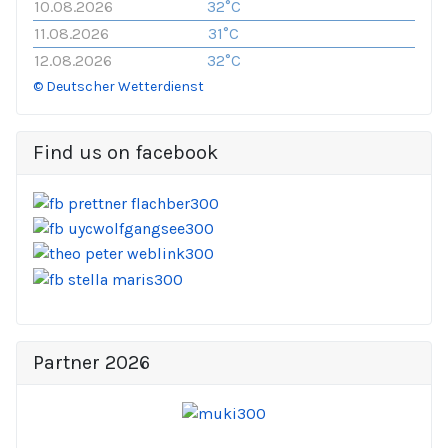
10.08.2026
32°C
11.08.2026
31°C
12.08.2026
32°C
© Deutscher Wetterdienst
Find us on facebook
Partner 2026