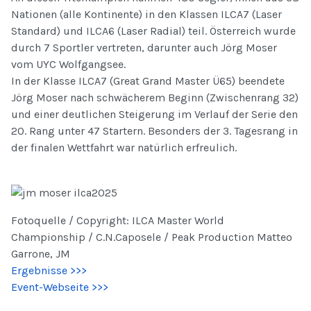
Nationen (alle Kontinente) in den Klassen ILCA7 (Laser
Standard) und ILCA6 (Laser Radial) teil. Österreich wurde
durch 7 Sportler vertreten, darunter auch Jörg Moser
vom UYC Wolfgangsee.
In der Klasse ILCA7 (Great Grand Master Ü65) beendete
Jörg Moser nach schwächerem Beginn (Zwischenrang 32)
und einer deutlichen Steigerung im Verlauf der Serie den
20. Rang unter 47 Startern. Besonders der 3. Tagesrang in
der finalen Wettfahrt war natürlich erfreulich.
Fotoquelle / Copyright: ILCA Master World
Championship / C.N.Caposele / Peak Production Matteo
Garrone, JM
Ergebnisse >>>
Event-Webseite >>>