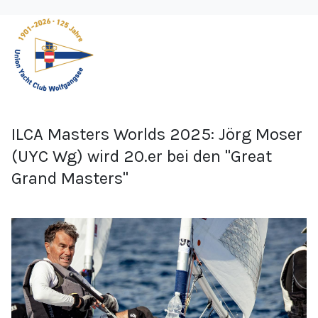
ILCA Masters Worlds 2025: Jörg Moser
(UYC Wg) wird 20.er bei den "Great
Grand Masters"