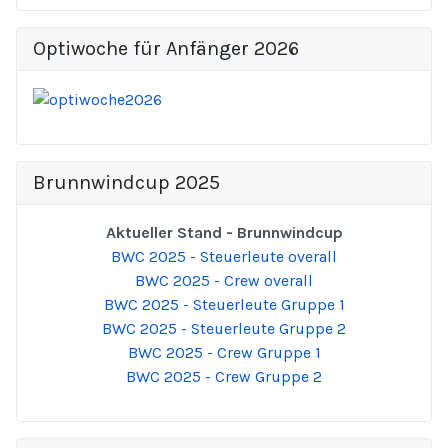
Optiwoche für Anfänger 2026
Brunnwindcup 2025
Aktueller Stand - Brunnwindcup
BWC 2025 - Steuerleute overall
BWC 2025 - Crew overall
BWC 2025 - Steuerleute Gruppe 1
BWC 2025 - Steuerleute Gruppe 2
BWC 2025 - Crew Gruppe 1
BWC 2025 - Crew Gruppe 2