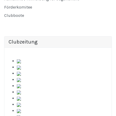
Förderkomitee
Clubboote
Clubzeitung