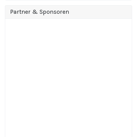
Partner & Sponsoren