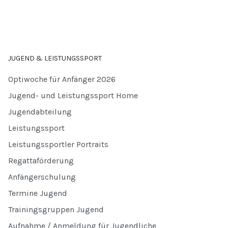
JUGEND & LEISTUNGSSPORT
Optiwoche für Anfänger 2026
Jugend- und Leistungssport Home
Jugendabteilung
Leistungssport
Leistungssportler Portraits
Regattaförderung
Anfängerschulung
Termine Jugend
Trainingsgruppen Jugend
Aufnahme / Anmeldung für Jugendliche