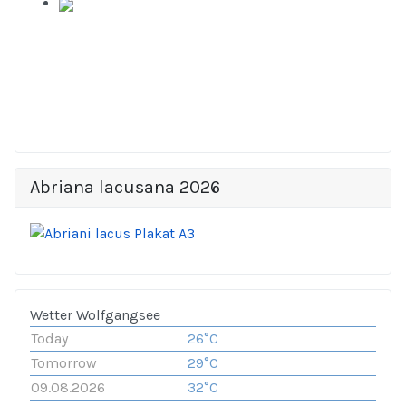
Abriana lacusana 2026
Wetter Wolfgangsee
Today
26°C
Tomorrow
29°C
09.08.2026
32°C