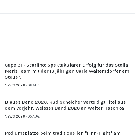
Cape 31 - Scarlino: Spektakulärer Erfolg für das Stella
Maris Team mit der 16 jährigen Carla Waltersdorfer am
Steuer.
NEWS 2026
06.AUG.
Blaues Band 2026: Rud Scheicher verteidigt Titel aus
dem Vorjahr. Weisses Band 2026 an Walter Haschka
NEWS 2026
05.AUG.
Podiumsplätze beim traditionellen "Finn-Fight" am