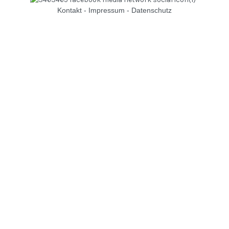
Kontakt
-
Impressum
-
Datenschutz