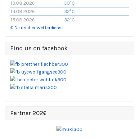
13.08.2026
30°C
14.08.2026
32°C
15.08.2026
32°C
© Deutscher Wetterdienst
Find us on facebook
Partner 2026