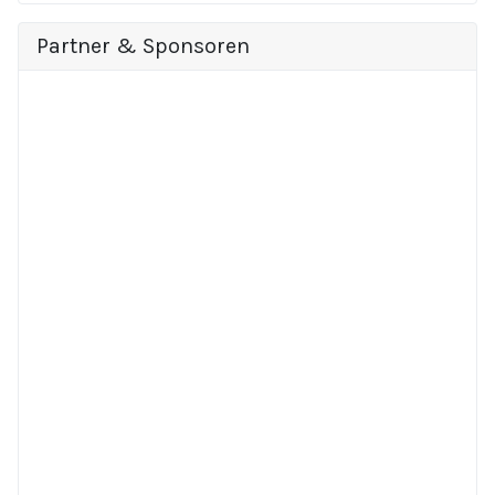
Partner & Sponsoren