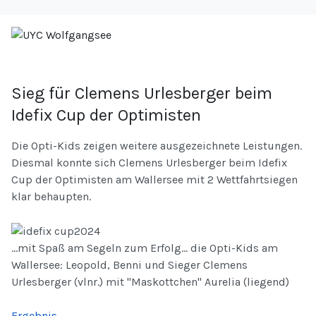
Sieg für Clemens Urlesberger beim
Idefix Cup der Optimisten
Die Opti-Kids zeigen weitere ausgezeichnete Leistungen.
Diesmal konnte sich Clemens Urlesberger beim Idefix
Cup der Optimisten am Wallersee mit 2 Wettfahrtsiegen
klar behaupten.
...mit Spaß am Segeln zum Erfolg... die Opti-Kids am
Wallersee: Leopold, Benni und Sieger Clemens
Urlesberger (vlnr.) mit "Maskottchen" Aurelia (liegend)
Ergebnis