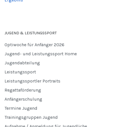
JUGEND & LEISTUNGSSPORT
Optiwoche für Anfänger 2026
Jugend- und Leistungssport Home
Jugendabteilung
Leistungssport
Leistungssportler Portraits
Regattaförderung
Anfängerschulung
Termine Jugend
Trainingsgruppen Jugend
Aufnahme / Anmeldung für Jugendliche