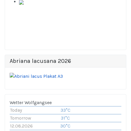
Abriana lacusana 2026
Wetter Wolfgangsee
Today
33°C
Tomorrow
31°C
12.08.2026
30°C