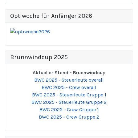
Optiwoche für Anfänger 2026
Brunnwindcup 2025
Aktueller Stand - Brunnwindcup
BWC 2025 - Steuerleute overall
BWC 2025 - Crew overall
BWC 2025 - Steuerleute Gruppe 1
BWC 2025 - Steuerleute Gruppe 2
BWC 2025 - Crew Gruppe 1
BWC 2025 - Crew Gruppe 2