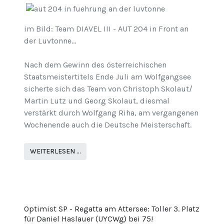
im Bild: Team DIAVEL III - AUT 204 in Front an
der Luvtonne...
Nach dem Gewinn des österreichischen
Staatsmeistertitels Ende Juli am Wolfgangsee
sicherte sich das Team von Christoph Skolaut/
Martin Lutz und Georg Skolaut, diesmal
verstärkt durch Wolfgang Riha, am vergangenen
Wochenende auch die Deutsche Meisterschaft.
WEITERLESEN …
Optimist SP - Regatta am Attersee: Toller 3. Platz
für Daniel Haslauer (UYCWg) bei 75!