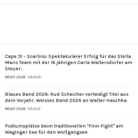
Cape 31 - Scarlino: Spektakulärer Erfolg für das Stella
Maris Team mit der 16 jährigen Carla Waltersdorfer am
Steuer.
NEWS 2026
06.AUG.
Blaues Band 2026: Rud Scheicher verteidigt Titel aus
dem Vorjahr. Weisses Band 2026 an Walter Haschka
NEWS 2026
05.AUG.
Podiumsplätze beim traditionellen "Finn-Fight" am
Waginger See für den Wolfgangsee