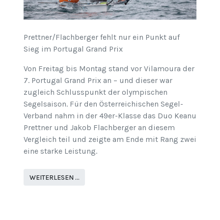
Prettner/Flachberger fehlt nur ein Punkt auf
Sieg im Portugal Grand Prix
Von Freitag bis Montag stand vor Vilamoura der
7. Portugal Grand Prix an – und dieser war
zugleich Schlusspunkt der olympischen
Segelsaison. Für den Österreichischen Segel-
Verband nahm in der 49er-Klasse das Duo Keanu
Prettner und Jakob Flachberger an diesem
Vergleich teil und zeigte am Ende mit Rang zwei
eine starke Leistung.
WEITERLESEN …