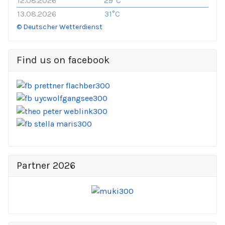
12.08.2026
29°C
13.08.2026
31°C
© Deutscher Wetterdienst
Find us on facebook
Partner 2026