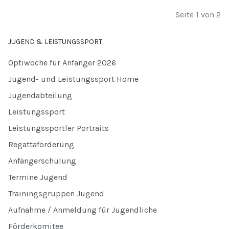
Seite 1 von 2
JUGEND & LEISTUNGSSPORT
Optiwoche für Anfänger 2026
Jugend- und Leistungssport Home
Jugendabteilung
Leistungssport
Leistungssportler Portraits
Regattaförderung
Anfängerschulung
Termine Jugend
Trainingsgruppen Jugend
Aufnahme / Anmeldung für Jugendliche
Förderkomitee