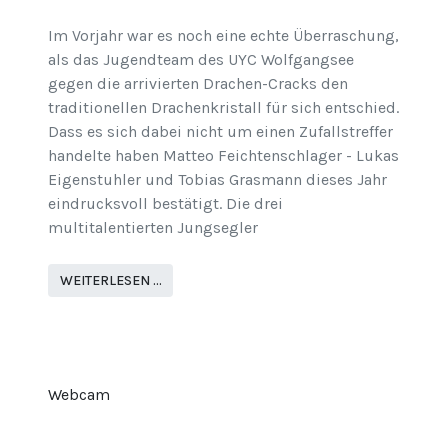
Im Vorjahr war es noch eine echte Überraschung,
als das Jugendteam des UYC Wolfgangsee
gegen die arrivierten Drachen-Cracks den
traditionellen Drachenkristall für sich entschied.
Dass es sich dabei nicht um einen Zufallstreffer
handelte haben Matteo Feichtenschlager - Lukas
Eigenstuhler und Tobias Grasmann dieses Jahr
eindrucksvoll bestätigt. Die drei
multitalentierten Jungsegler
WEITERLESEN …
Webcam