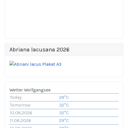
Abriana lacusana 2026
Wetter Wolfgangsee
Today
29°C
Tomorrow
32°C
10.08.2026
32°C
11.08.2026
29°C