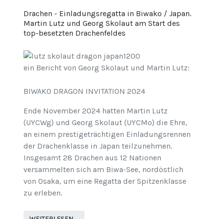
Drachen - Einladungsregatta in Biwako / Japan.
Martin Lutz und Georg Skolaut am Start des
top-besetzten Drachenfeldes
ein Bericht von Georg Skolaut und Martin Lutz:
BIWAKO DRAGON INVITATION 2024
Ende November 2024 hatten Martin Lutz
(UYCWg) und Georg Skolaut (UYCMo) die Ehre,
an einem prestigeträchtigen Einladungsrennen
der Drachenklasse in Japan teilzunehmen.
Insgesamt 28 Drachen aus 12 Nationen
versammelten sich am Biwa-See, nordöstlich
von Osaka, um eine Regatta der Spitzenklasse
zu erleben.
WEITERLESEN …