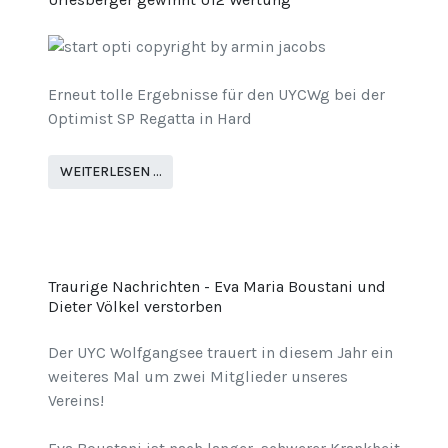
Erneut tolle Ergebnisse für den UYCWg bei der
Optimist SP Regatta in Hard
WEITERLESEN …
Traurige Nachrichten - Eva Maria Boustani und
Dieter Völkel verstorben
Der UYC Wolfgangsee trauert in diesem Jahr ein
weiteres Mal um zwei Mitglieder unseres
Vereins!