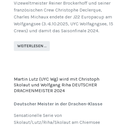
Vizeweltmeister Reiner Brockerhoff und seiner
französischen Crew Christophe Declerque,
Charles Michaux endete der J22 Europacup am
Wolfgangsee (3.-6.10.2025, UYC Wolfagngsee, 15
Crews) und damit das Saisonfinale 2024.
WEITERLESEN …
Martin Lutz (UYC Wg) wird mit Christoph
Skolaut und Wolfgang Riha DEUTSCHER
DRACHENMEISTER 2024
Deutscher Meister in der Drachen-Klasse
Sensationelle Serie von
Skolaut/Lutz/Riha/Skolaut am Chiemsee