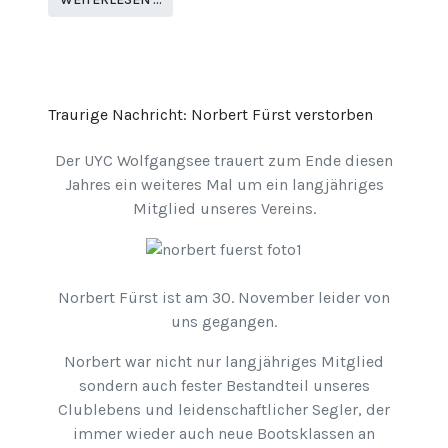
Traurige Nachricht: Norbert Fürst verstorben
Der UYC Wolfgangsee trauert zum Ende diesen
Jahres ein weiteres Mal um ein langjähriges
Mitglied unseres Vereins.
Norbert Fürst ist am 30. November leider von
uns gegangen.
Norbert war nicht nur langjähriges Mitglied
sondern auch fester Bestandteil unseres
Clublebens und leidenschaftlicher Segler, der
immer wieder auch neue Bootsklassen an