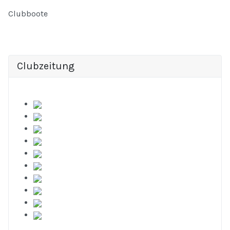
Clubboote
Clubzeitung