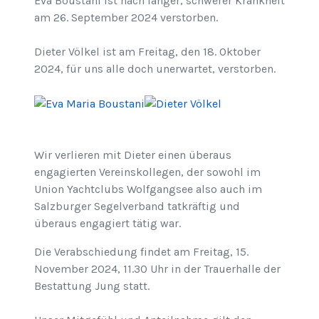
Eva Boustani ist nach langer, schwerer Krankheit
am 26. September 2024 verstorben.
Dieter Völkel ist am Freitag, den 18. Oktober
2024, für uns alle doch unerwartet, verstorben.
Wir verlieren mit Dieter einen überaus
engagierten Vereinskollegen, der sowohl im
Union Yachtclubs Wolfgangsee also auch im
Salzburger Segelverband tatkräftig und
überaus engagiert tätig war.
Die Verabschiedung findet am Freitag, 15.
November 2024, 11.30 Uhr in der Trauerhalle der
Bestattung Jung statt.