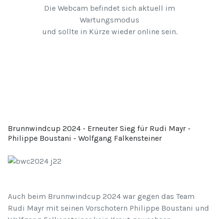
Die Webcam befindet sich aktuell im
Wartungsmodus
und sollte in Kürze wieder online sein.
Brunnwindcup 2024 - Erneuter Sieg für Rudi Mayr -
Philippe Boustani - Wolfgang Falkensteiner
Auch beim Brunnwindcup 2024 war gegen das Team
Rudi Mayr mit seinen Vorschotern Philippe Boustani und