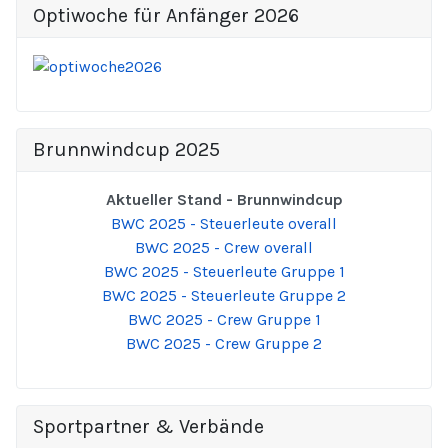
Optiwoche für Anfänger 2026
Brunnwindcup 2025
Aktueller Stand - Brunnwindcup
BWC 2025 - Steuerleute overall
BWC 2025 - Crew overall
BWC 2025 - Steuerleute Gruppe 1
BWC 2025 - Steuerleute Gruppe 2
BWC 2025 - Crew Gruppe 1
BWC 2025 - Crew Gruppe 2
Sportpartner & Verbände