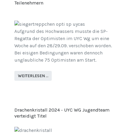
Teilenehmern
Aufgrund des Hochwassers musste die SP-
Regatta der Optimisten im UYC Wg um eine
Woche auf den 28/29.09. verschoben worden.
Bei eisigen Bedingungen waren dennoch
unglaubliche 75 Optimisten am Start.
WEITERLESEN …
Drachenkristall 2024 - UYC WG Jugendteam
verteidigt Titel