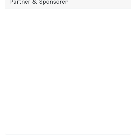
Partner & Sponsoren