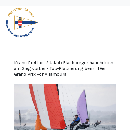
Keanu Prettner / Jakob Flachberger hauchdünn
am Sieg vorbei - Top-Platzierung beim 49er
Grand Prix vor Vilamoura