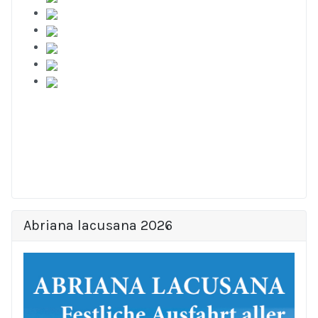
Abriana lacusana 2026