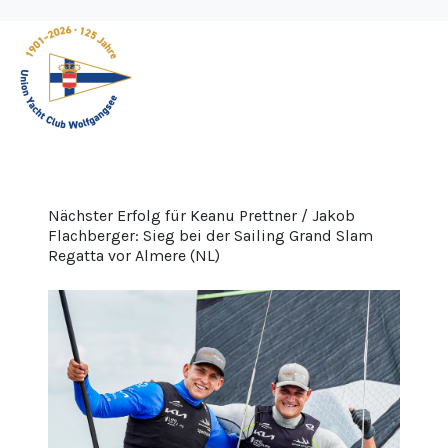
Nächster Erfolg für Keanu Prettner / Jakob
Flachberger: Sieg bei der Sailing Grand Slam
Regatta vor Almere (NL)