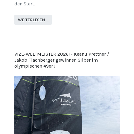
den Start.
WEITERLESEN …
VIZE-WELTMEISTER 2026! - Keanu Prettner /
Jakob Flachberger gewinnen Silber im
olympischen 49er !