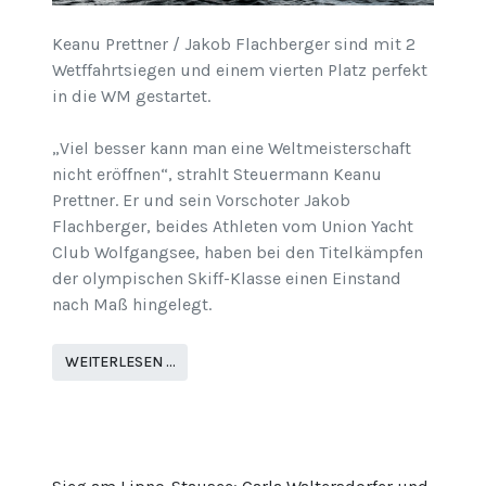
Keanu Prettner / Jakob Flachberger sind mit 2
Wetffahrtsiegen und einem vierten Platz perfekt
in die WM gestartet.
„Viel besser kann man eine Weltmeisterschaft
nicht eröffnen“, strahlt Steuermann Keanu
Prettner. Er und sein Vorschoter Jakob
Flachberger, beides Athleten vom Union Yacht
Club Wolfgangsee, haben bei den Titelkämpfen
der olympischen Skiff-Klasse einen Einstand
nach Maß hingelegt.
WEITERLESEN …