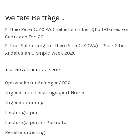
Weitere Beiträge …
Theo Peter (UYC Wg) nähert sich bei iQFoil-Games vor
Cadiz den Top 20
Top-Platzierung für Theo Peter (UYCWg) - Platz 2 bei
Andalusian Olympic Week 2026
JUGEND & LEISTUNGSSPORT
Optiwoche für Anfänger 2026
Jugend- und Leistungssport Home
Jugendabteilung
Leistungssport
Leistungssportler Portraits
Regattaförderung