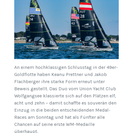
An einem hochklassigen Schlusstag in der 49er-
Goldflotte haben Keanu Prettner und Jakob
Flachberger ihre starke Form erneut unter
Beweis gestellt. Das Duo vom Union Yacht Club
Wolfgangsee klassierte sich auf den Plätzen elf,
acht und zehn – damit schaffte es souverän den
Einzug in die beiden entscheidenden Medal-
Races am Sonntag und hat als Fünfter alle
Chancen auf seine erste WM-Medaille
überhaupt.