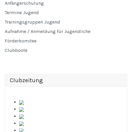
Anfängerschulung
Termine Jugend
Trainingsgruppen Jugend
Aufnahme / Anmeldung für Jugendliche
Förderkomitee
Clubboote
Clubzeitung