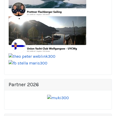
Partner 2026