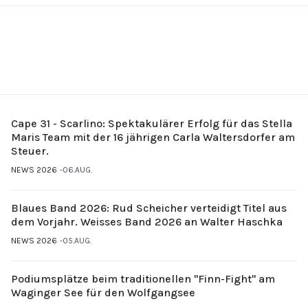
Cape 31 - Scarlino: Spektakulärer Erfolg für das Stella
Maris Team mit der 16 jährigen Carla Waltersdorfer am
Steuer.
NEWS 2026
06.AUG.
Blaues Band 2026: Rud Scheicher verteidigt Titel aus
dem Vorjahr. Weisses Band 2026 an Walter Haschka
NEWS 2026
05.AUG.
Podiumsplätze beim traditionellen "Finn-Fight" am
Waginger See für den Wolfgangsee