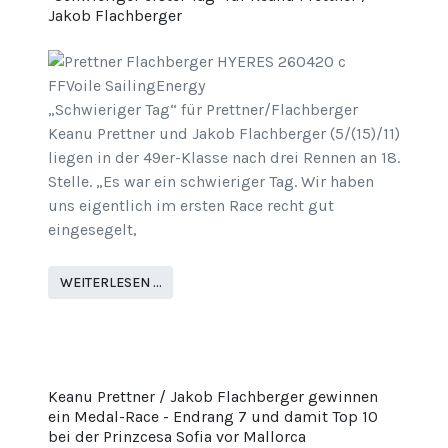
Jakob Flachberger
„Schwieriger Tag“ für Prettner/Flachberger
Keanu Prettner und Jakob Flachberger (5/(15)/11)
liegen in der 49er-Klasse nach drei Rennen an 18.
Stelle. „Es war ein schwieriger Tag. Wir haben
uns eigentlich im ersten Race recht gut
eingesegelt,
WEITERLESEN …
Keanu Prettner / Jakob Flachberger gewinnen
ein Medal-Race - Endrang 7 und damit Top 10
bei der Prinzcesa Sofia vor Mallorca