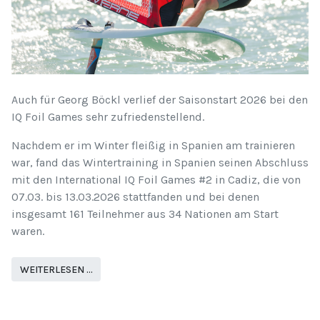
Auch für Georg Böckl verlief der Saisonstart 2026 bei den
IQ Foil Games sehr zufriedenstellend.
Nachdem er im Winter fleißig in Spanien am trainieren
war, fand das Wintertraining in Spanien seinen Abschluss
mit den International IQ Foil Games #2 in Cadiz, die von
07.03. bis 13.03.2026 stattfanden und bei denen
insgesamt 161 Teilnehmer aus 34 Nationen am Start
waren.
WEITERLESEN …