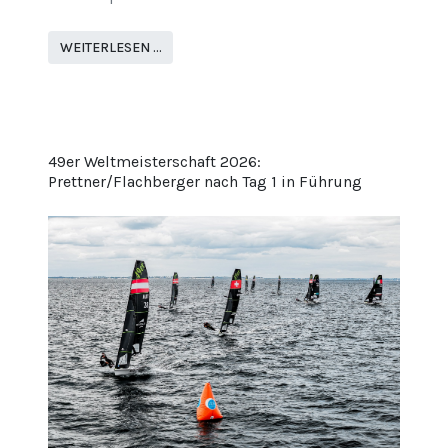
WEITERLESEN …
49er Weltmeisterschaft 2026:
Prettner/Flachberger nach Tag 1 in Führung