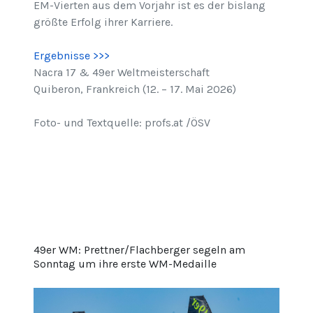
EM-Vierten aus dem Vorjahr ist es der bislang
größte Erfolg ihrer Karriere.
Ergebnisse >>>
Nacra 17 & 49er Weltmeisterschaft
Quiberon, Frankreich (12. – 17. Mai 2026)
Foto- und Textquelle: profs.at /ÖSV
49er WM: Prettner/Flachberger segeln am
Sonntag um ihre erste WM-Medaille