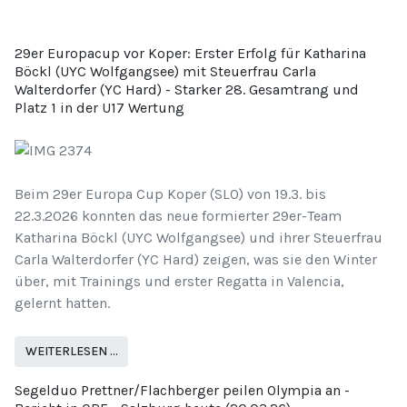
29er Europacup vor Koper: Erster Erfolg für Katharina
Böckl (UYC Wolfgangsee) mit Steuerfrau Carla
Walterdorfer (YC Hard) - Starker 28. Gesamtrang und
Platz 1 in der U17 Wertung
Beim 29er Europa Cup Koper (SLO) von 19.3. bis
22.3.2026 konnten das neue formierter 29er-Team
Katharina Böckl (UYC Wolfgangsee) und ihrer Steuerfrau
Carla Walterdorfer (YC Hard) zeigen, was sie den Winter
über, mit Trainings und erster Regatta in Valencia,
gelernt hatten.
WEITERLESEN …
Segelduo Prettner/Flachberger peilen Olympia an -