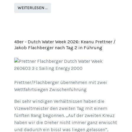
WEITERLESEN …
49er - Dutch Water Week 2026: Keanu Prettner /
Jakob Flachberger nach Tag 2 in Führung
Prettner/Flachberger übernehmen mit zwei
Wettfahrtsiegen Zwischenführung
Bei sehr windigen Verhältnissen haben die
Vizeweltmeister den zweiten Tag mit einem
fünften Rang begonnen. „Auf der zweiten Kreuz
haben wir die Dreher nicht immer ganz erwischt
und dadurch ein bissl was liegen gelassen“,