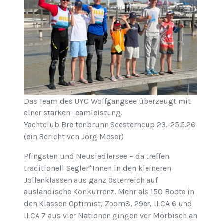
Das Team des UYC Wolfgangsee überzeugt mit
einer starken Teamleistung.
Yachtclub Breitenbrunn Seesterncup 23.-25.5.26
(ein Bericht von Jörg Moser)
Pfingsten und Neusiedlersee – da treffen
traditionell Segler*Innen in den kleineren
Jollenklassen aus ganz Österreich auf
ausländische Konkurrenz. Mehr als 150 Boote in
den Klassen Optimist, Zoom8, 29er, ILCA 6 und
ILCA 7 aus vier Nationen gingen vor Mörbisch an