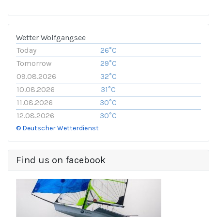
Wetter Wolfgangsee
Today
26°C
Tomorrow
29°C
09.08.2026
32°C
10.08.2026
31°C
11.08.2026
30°C
12.08.2026
30°C
© Deutscher Wetterdienst
Find us on facebook