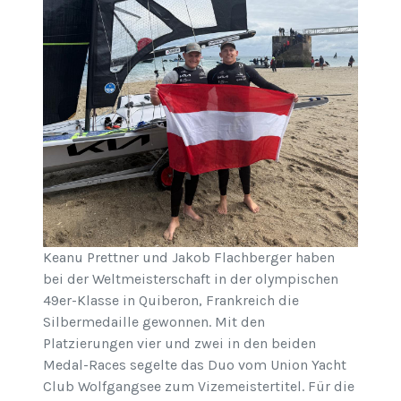
Keanu Prettner und Jakob Flachberger haben
bei der Weltmeisterschaft in der olympischen
49er-Klasse in Quiberon, Frankreich die
Silbermedaille gewonnen. Mit den
Platzierungen vier und zwei in den beiden
Medal-Races segelte das Duo vom Union Yacht
Club Wolfgangsee zum Vizemeistertitel. Für die