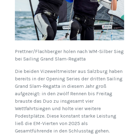
Prettner/Flachberger holen nach WM-Silber Sieg
bei Sailing Grand Slam-Regatta
Die beiden Vizeweltmeister aus Salzburg haben
bereits in der Opening Series der dritten Sailing
Grand Slam-Regatta in diesem Jahr groß
aufgezeigt: in den zwölf Rennen bis Freitag
brauste das Duo zu insgesamt vier
Wettfahrtsiegen und holte vier weitere
Podestplätze. Diese konstant starke Leistung
ließ die EM-Vierten von 2025 als
Gesamtführende in den Schlusstag gehen.