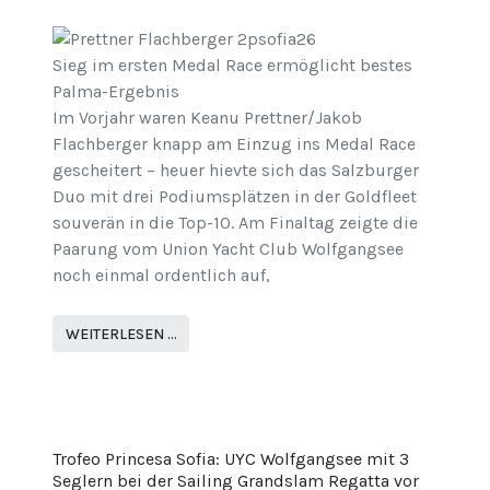
Sieg im ersten Medal Race ermöglicht bestes
Palma-Ergebnis
Im Vorjahr waren Keanu Prettner/Jakob
Flachberger knapp am Einzug ins Medal Race
gescheitert – heuer hievte sich das Salzburger
Duo mit drei Podiumsplätzen in der Goldfleet
souverän in die Top-10. Am Finaltag zeigte die
Paarung vom Union Yacht Club Wolfgangsee
noch einmal ordentlich auf,
WEITERLESEN …
Trofeo Princesa Sofia: UYC Wolfgangsee mit 3
Seglern bei der Sailing Grandslam Regatta vor