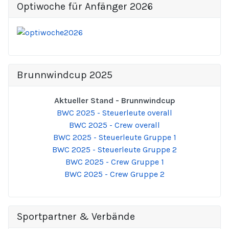
Optiwoche für Anfänger 2026
Brunnwindcup 2025
Aktueller Stand - Brunnwindcup
BWC 2025 - Steuerleute overall
BWC 2025 - Crew overall
BWC 2025 - Steuerleute Gruppe 1
BWC 2025 - Steuerleute Gruppe 2
BWC 2025 - Crew Gruppe 1
BWC 2025 - Crew Gruppe 2
Sportpartner & Verbände