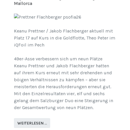
Mallorca
Keanu Prettner / Jakob Flachberger aktuell mit
Platz 17 auf Kurs in die Goldflotte, Theo Peter im
iQFoil im Pech
49er-Asse verbessern sich um neun Plätze
Keanu Prettner und Jakob Flachberger hatten
auf ihrem Kurs erneut mit sehr drehenden und
böigen Verhältnissen zu kämpfen – aber sie
meisterten die Herausforderungen erneut gut.
Mit den Einzelresultaten vier, elf und sechs
gelang dem Salzburger Duo eine Steigerung in
der Gesamtwertung von neun Plätzen.
WEITERLESEN …