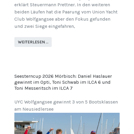
erklärt Steuermann Prettner. In den weiteren
beiden Läufen hat die Paarung vom Union Yacht
Club Wolfgangsee aber den Fokus gefunden
und zwei Siege eingefahren,
WEITERLESEN …
Seesterncup 2026 Mörbisch: Daniel Haslauer
gewinnt im Opti, Toni Schwab im ILCA 6 und
Toni Messeritsch im ILCA 7
UYC Wolfgangsee gewinnt 3 von 5 Bootsklassen
am Neusiedlersee