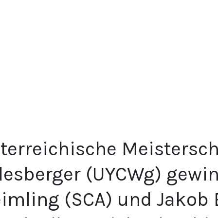
terreichische Meistersch
lesberger (UYCWg) gewin
imling (SCA) und Jakob