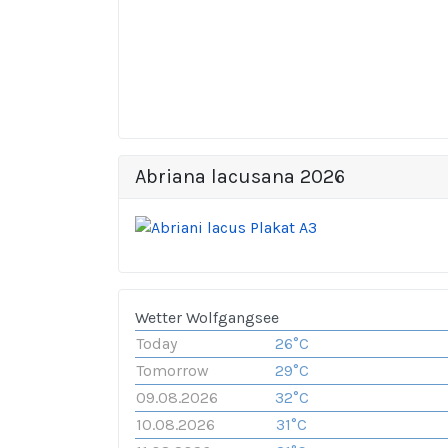
Abriana lacusana 2026
Wetter Wolfgangsee
Today
26°C
Tomorrow
29°C
09.08.2026
32°C
10.08.2026
31°C