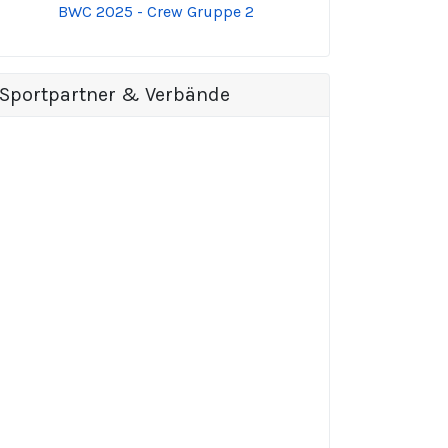
BWC 2025 - Crew Gruppe 2
Sportpartner & Verbände