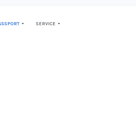
GSSPORT
SERVICE