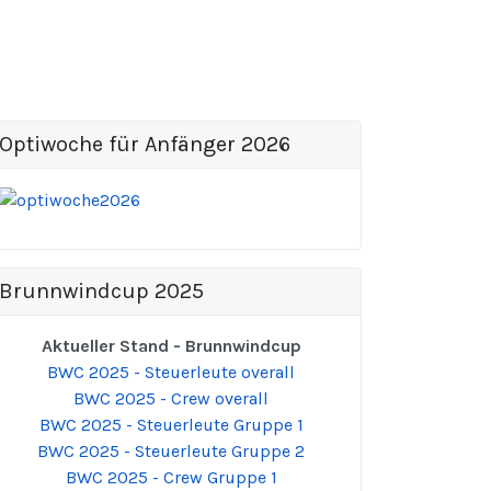
Optiwoche für Anfänger 2026
Brunnwindcup 2025
Aktueller Stand - Brunnwindcup
BWC 2025 - Steuerleute overall
BWC 2025 - Crew overall
BWC 2025 - Steuerleute Gruppe 1
BWC 2025 - Steuerleute Gruppe 2
BWC 2025 - Crew Gruppe 1