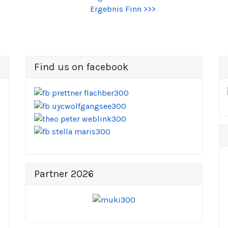
Ergebnis Finn >>>
Find us on facebook
Partner 2026