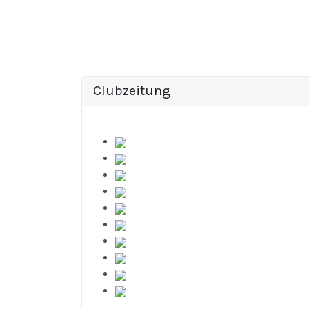
Clubzeitung