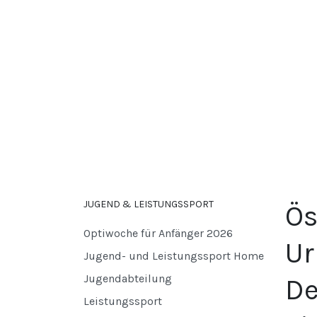
JUGEND & LEISTUNGSSPORT
Ös
Optiwoche für Anfänger 2026
Ur
Jugend- und Leistungssport Home
Jugendabteilung
De
Leistungssport