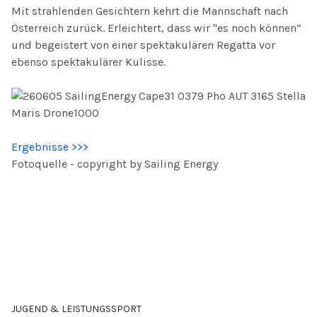
Mit strahlenden Gesichtern kehrt die Mannschaft nach
Österreich zurück. Erleichtert, dass wir "es noch können“
und begeistert von einer spektakulären Regatta vor
ebenso spektakulärer Kulisse.
Ergebnisse >>>
Fotoquelle - copyright by Sailing Energy
JUGEND & LEISTUNGSSPORT