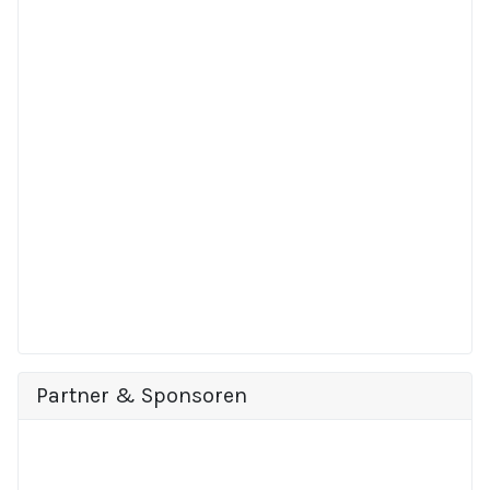
Partner & Sponsoren