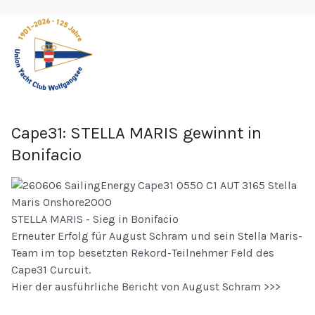
Cape31: STELLA MARIS gewinnt in
Bonifacio
STELLA MARIS - Sieg in Bonifacio
Erneuter Erfolg für August Schram und sein Stella Maris-
Team im top besetzten Rekord-Teilnehmer Feld des
Cape31 Curcuit.
Hier der ausführliche Bericht von August Schram >>>