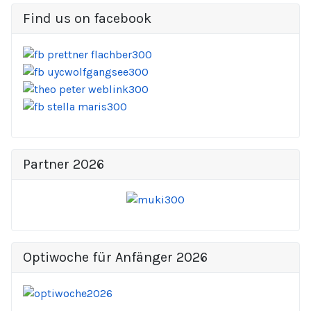
Find us on facebook
Partner 2026
Optiwoche für Anfänger 2026