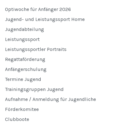
Optiwoche für Anfänger 2026
Jugend- und Leistungssport Home
Jugendabteilung
Leistungssport
Leistungssportler Portraits
Regattaförderung
Anfängerschulung
Termine Jugend
Trainingsgruppen Jugend
Aufnahme / Anmeldung für Jugendliche
Förderkomitee
Clubboote