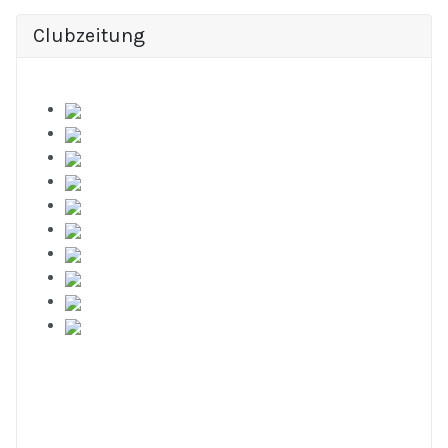
Clubzeitung