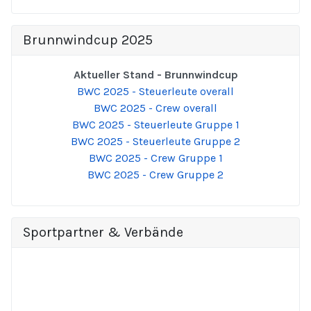
Brunnwindcup 2025
Aktueller Stand - Brunnwindcup
BWC 2025 - Steuerleute overall
BWC 2025 - Crew overall
BWC 2025 - Steuerleute Gruppe 1
BWC 2025 - Steuerleute Gruppe 2
BWC 2025 - Crew Gruppe 1
BWC 2025 - Crew Gruppe 2
Sportpartner & Verbände