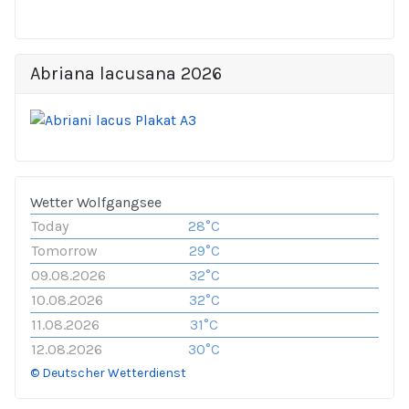
Abriana lacusana 2026
Wetter Wolfgangsee
Today
28°C
Tomorrow
29°C
09.08.2026
32°C
10.08.2026
32°C
11.08.2026
31°C
12.08.2026
30°C
© Deutscher Wetterdienst