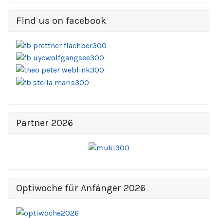
Find us on facebook
Partner 2026
Optiwoche für Anfänger 2026