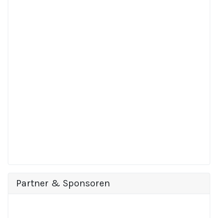
Partner & Sponsoren