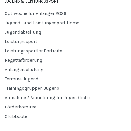
JUGEND & LEISTUNGSSPORT
Optiwoche für Anfänger 2026
Jugend- und Leistungssport Home
Jugendabteilung
Leistungssport
Leistungssportler Portraits
Regattaförderung
Anfängerschulung
Termine Jugend
Trainingsgruppen Jugend
Aufnahme / Anmeldung für Jugendliche
Förderkomitee
Clubboote