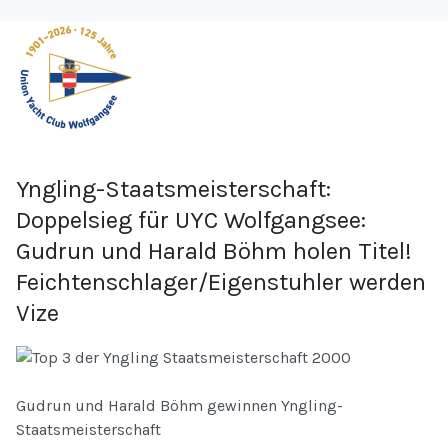
Yngling-Staatsmeisterschaft:
Doppelsieg für UYC Wolfgangsee:
Gudrun und Harald Böhm holen Titel!
Feichtenschlager/Eigenstuhler werden
Vize
Gudrun und Harald Böhm gewinnen Yngling-
Staatsmeisterschaft