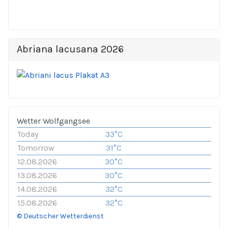
Abriana lacusana 2026
Wetter Wolfgangsee
Today
33°C
Tomorrow
31°C
12.08.2026
30°C
13.08.2026
30°C
14.08.2026
32°C
15.08.2026
32°C
© Deutscher Wetterdienst