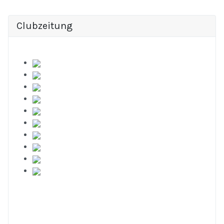
Clubzeitung