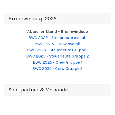
Brunnwindcup 2025
Aktueller Stand - Brunnwindcup
BWC 2025 - Steuerleute overall
BWC 2025 - Crew overall
BWC 2025 - Steuerleute Gruppe 1
BWC 2025 - Steuerleute Gruppe 2
BWC 2025 - Crew Gruppe 1
BWC 2025 - Crew Gruppe 2
Sportpartner & Verbände