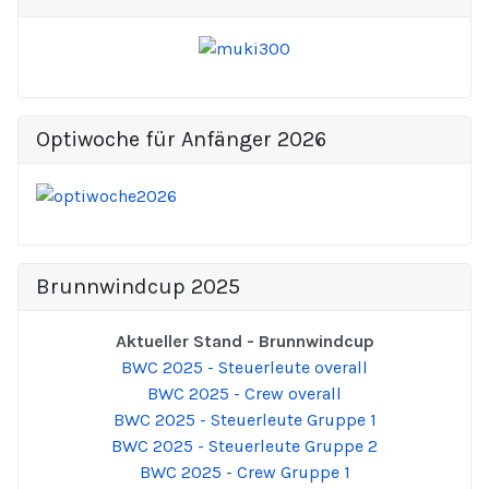
Optiwoche für Anfänger 2026
Brunnwindcup 2025
Aktueller Stand - Brunnwindcup
BWC 2025 - Steuerleute overall
BWC 2025 - Crew overall
BWC 2025 - Steuerleute Gruppe 1
BWC 2025 - Steuerleute Gruppe 2
BWC 2025 - Crew Gruppe 1