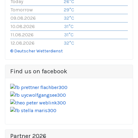
Today
26°C
Tomorrow
29°C
09.08.2026
32°C
10.08.2026
31°C
11.08.2026
31°C
12.08.2026
32°C
© Deutscher Wetterdienst
Find us on facebook
Partner 2026