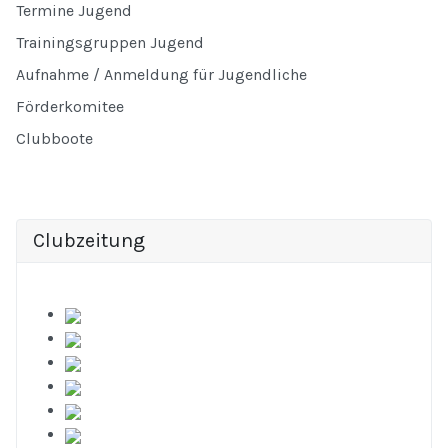
Termine Jugend
Trainingsgruppen Jugend
Aufnahme / Anmeldung für Jugendliche
Förderkomitee
Clubboote
Clubzeitung