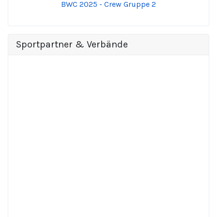
BWC 2025 - Crew Gruppe 2
Sportpartner & Verbände