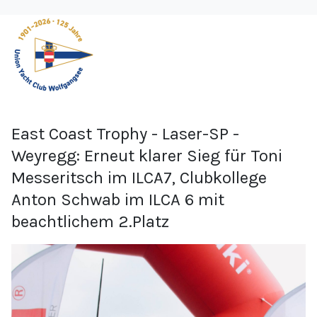
East Coast Trophy - Laser-SP -
Weyregg: Erneut klarer Sieg für Toni
Messeritsch im ILCA7, Clubkollege
Anton Schwab im ILCA 6 mit
beachtlichem 2.Platz