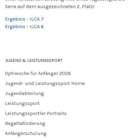
Serie auf dem ausgezeichneten 2. Platz!
Ergebnis - ILCA 7
Ergebnis - ILCA 6
JUGEND & LEISTUNGSSPORT
Optiwoche für Anfänger 2026
Jugend- und Leistungssport Home
Jugendabteilung
Leistungssport
Leistungssportler Portraits
Regattaförderung
Anfängerschulung