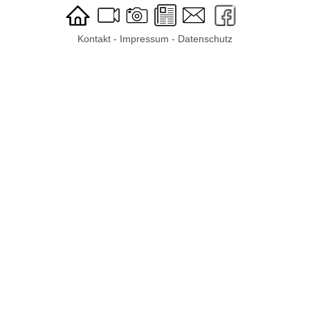
Kontakt
-
Impressum
-
Datenschutz