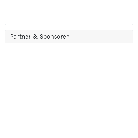
Partner & Sponsoren