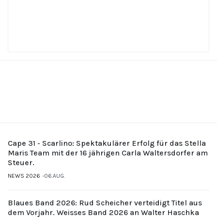
Cape 31 - Scarlino: Spektakulärer Erfolg für das Stella
Maris Team mit der 16 jährigen Carla Waltersdorfer am
Steuer.
NEWS 2026
06.AUG.
Blaues Band 2026: Rud Scheicher verteidigt Titel aus
dem Vorjahr. Weisses Band 2026 an Walter Haschka