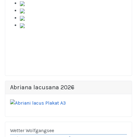
Abriana lacusana 2026
Wetter Wolfgangsee