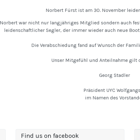
Norbert Fürst ist am 30. November leide
Norbert war nicht nur langjähriges Mitglied sondern auch fe
leidenschaftlicher Segler, der immer wieder auch neue Boot
Die Verabschiedung fand auf Wunsch der Familie
Unser Mitgefühl und Anteilnahme gilt 
Georg Stadler
Präsident UYC Wolfgang
im Namen des Vorstand
Find us on facebook