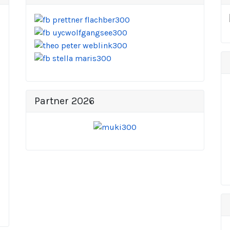
Partner 2026