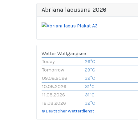
Abriana lacusana 2026
Wetter Wolfgangsee
Today
26°C
Tomorrow
29°C
09.08.2026
32°C
10.08.2026
31°C
11.08.2026
31°C
12.08.2026
32°C
© Deutscher Wetterdienst