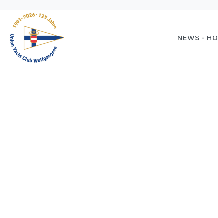
NEWS - H