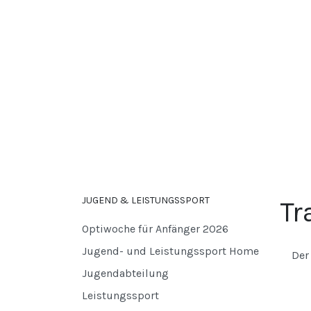
JUGEND & LEISTUNGSSPORT
Tr
Optiwoche für Anfänger 2026
Jugend- und Leistungssport Home
Der
Jugendabteilung
Leistungssport