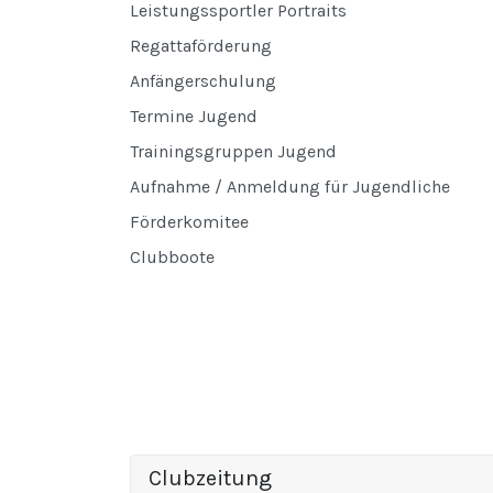
Leistungssportler Portraits
Regattaförderung
Anfängerschulung
Termine Jugend
Trainingsgruppen Jugend
Aufnahme / Anmeldung für Jugendliche
Förderkomitee
Clubboote
Clubzeitung