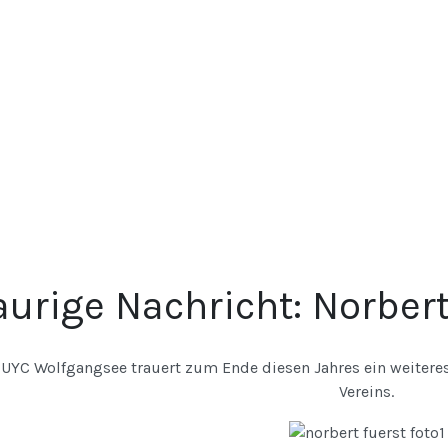
aurige Nachricht: Norber
 UYC Wolfgangsee trauert zum Ende diesen Jahres ein weitere
Vereins.