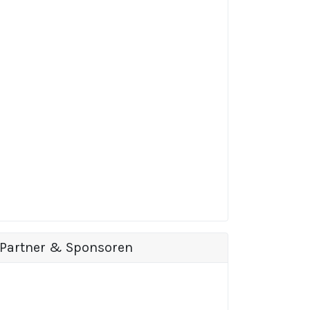
Partner & Sponsoren