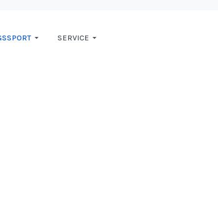
GSSPORT
SERVICE