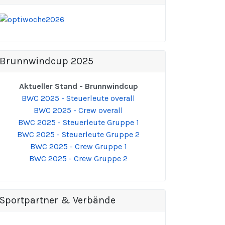
Brunnwindcup 2025
Aktueller Stand - Brunnwindcup
BWC 2025 - Steuerleute overall
BWC 2025 - Crew overall
BWC 2025 - Steuerleute Gruppe 1
BWC 2025 - Steuerleute Gruppe 2
BWC 2025 - Crew Gruppe 1
BWC 2025 - Crew Gruppe 2
Sportpartner & Verbände