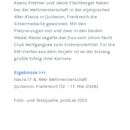
Keanu Prettner und Jakob Flachberger haben
bei der Weltmeisterschaft in der olympischen
49er-Klasse in Quiberon, Frankreich die
Silbermedaille gewonnen. Mit den
Platzierungen vier und zwei in den beiden
Medal-Races segelte das Duo vom Union Yacht
Club Wolfgangsee zum Vizemeistertitel. Für die
EM-Vierten aus dem Vorjahr ist es der bislang
größte Erfolg ihrer Karriere.
Ergebnisse >>>
Nacra 17 & 49er Weltmeisterschaft
Quiberon, Frankreich (12. – 17. Mai 2026)
Foto- und Textquelle: profs.at /ÖSV