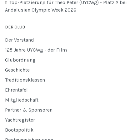
Top-Platzierung für Theo Peter (UYCWg) - Platz 2 bei
Andalusian Olympic Week 2026
DER CLUB
Der Vorstand
125 Jahre UYCWg - der Film
Clubordnung
Geschichte
Traditionsklassen
Ehrentafel
Mitgliedschaft
Partner & Sponsoren
Yachtregister
Bootspolitik
Bootsversicherungen