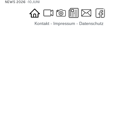
NEWS 2026
10.JUNI
Kontakt
-
Impressum
-
Datenschutz