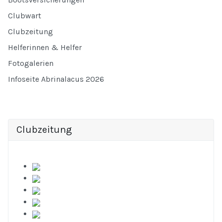
Clubwart
Clubzeitung
Helferinnen & Helfer
Fotogalerien
Infoseite Abrinalacus 2026
Clubzeitung