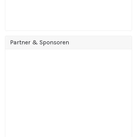
Partner & Sponsoren