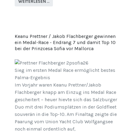
WEITERLESEN …
Keanu Prettner / Jakob Flachberger gewinnen
ein Medal-Race - Endrang 7 und damit Top 10
bei der Prinzcesa Sofia vor Mallorca
Sieg im ersten Medal Race ermöglicht bestes
Palma-Ergebnis
Im Vorjahr waren Keanu Prettner/Jakob
Flachberger knapp am Einzug ins Medal Race
gescheitert – heuer hievte sich das Salzburger
Duo mit drei Podiumsplätzen in der Goldfleet
souverän in die Top-10. Am Finaltag zeigte die
Paarung vom Union Yacht Club Wolfgangsee
noch einmal ordentlich auf,