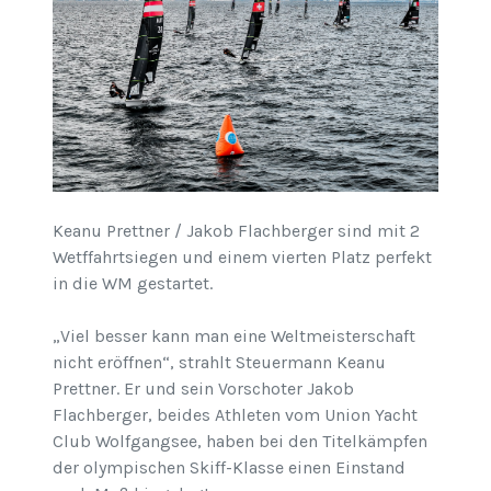
Keanu Prettner / Jakob Flachberger sind mit 2
Wetffahrtsiegen und einem vierten Platz perfekt
in die WM gestartet.
„Viel besser kann man eine Weltmeisterschaft
nicht eröffnen“, strahlt Steuermann Keanu
Prettner. Er und sein Vorschoter Jakob
Flachberger, beides Athleten vom Union Yacht
Club Wolfgangsee, haben bei den Titelkämpfen
der olympischen Skiff-Klasse einen Einstand