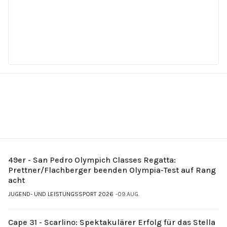
49er - San Pedro Olympich Classes Regatta:
Prettner/Flachberger beenden Olympia-Test auf Rang
acht
JUGEND- UND LEISTUNGSSPORT 2026
09.AUG.
Cape 31 - Scarlino: Spektakulärer Erfolg für das Stella