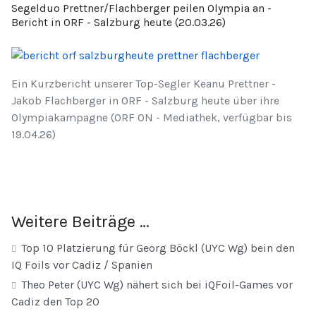
Segelduo Prettner/Flachberger peilen Olympia an -
Bericht in ORF - Salzburg heute (20.03.26)
Ein Kurzbericht unserer Top-Segler Keanu Prettner -
Jakob Flachberger in ORF - Salzburg heute über ihre
Olympiakampagne (ORF ON - Mediathek, verfügbar bis
19.04.26)
Weitere Beiträge …
Top 10 Platzierung für Georg Böckl (UYC Wg) bein den
IQ Foils vor Cadiz / Spanien
Theo Peter (UYC Wg) nähert sich bei iQFoil-Games vor
Cadiz den Top 20