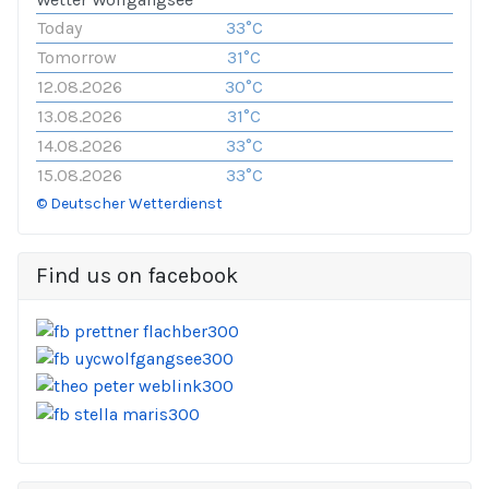
Today
33°C
Tomorrow
31°C
12.08.2026
30°C
13.08.2026
31°C
14.08.2026
33°C
15.08.2026
33°C
© Deutscher Wetterdienst
Find us on facebook