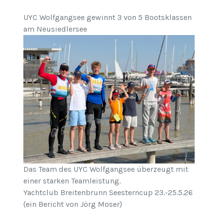
UYC Wolfgangsee gewinnt 3 von 5 Bootsklassen
am Neusiedlersee
Das Team des UYC Wolfgangsee überzeugt mit
einer starken Teamleistung.
Yachtclub Breitenbrunn Seesterncup 23.-25.5.26
(ein Bericht von Jörg Moser)