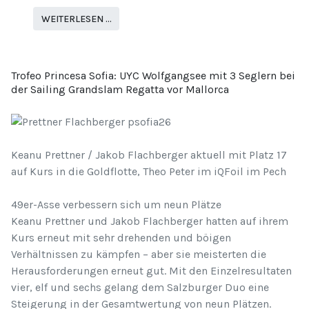
WEITERLESEN …
Trofeo Princesa Sofia: UYC Wolfgangsee mit 3 Seglern bei
der Sailing Grandslam Regatta vor Mallorca
Keanu Prettner / Jakob Flachberger aktuell mit Platz 17
auf Kurs in die Goldflotte, Theo Peter im iQFoil im Pech
49er-Asse verbessern sich um neun Plätze
Keanu Prettner und Jakob Flachberger hatten auf ihrem
Kurs erneut mit sehr drehenden und böigen
Verhältnissen zu kämpfen – aber sie meisterten die
Herausforderungen erneut gut. Mit den Einzelresultaten
vier, elf und sechs gelang dem Salzburger Duo eine
Steigerung in der Gesamtwertung von neun Plätzen.