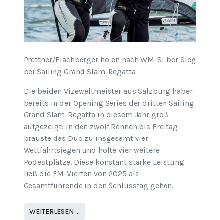
Prettner/Flachberger holen nach WM-Silber Sieg
bei Sailing Grand Slam-Regatta
Die beiden Vizeweltmeister aus Salzburg haben
bereits in der Opening Series der dritten Sailing
Grand Slam-Regatta in diesem Jahr groß
aufgezeigt: in den zwölf Rennen bis Freitag
brauste das Duo zu insgesamt vier
Wettfahrtsiegen und holte vier weitere
Podestplätze. Diese konstant starke Leistung
ließ die EM-Vierten von 2025 als
Gesamtführende in den Schlusstag gehen.
WEITERLESEN …