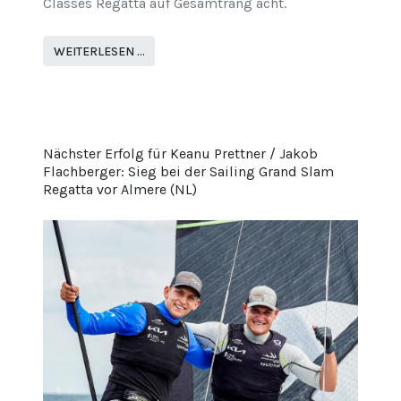
Classes Regatta auf Gesamtrang acht.
WEITERLESEN …
Nächster Erfolg für Keanu Prettner / Jakob
Flachberger: Sieg bei der Sailing Grand Slam
Regatta vor Almere (NL)