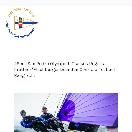
49er - San Pedro Olympich Classes Regatta:
Prettner/Flachberger beenden Olympia-Test auf
Rang acht