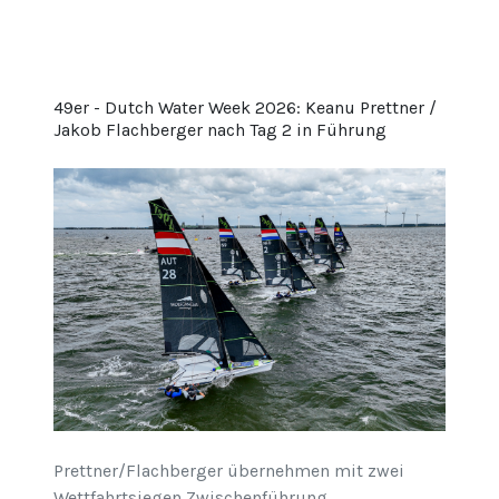
49er - Dutch Water Week 2026: Keanu Prettner /
Jakob Flachberger nach Tag 2 in Führung
Prettner/Flachberger übernehmen mit zwei
Wettfahrtsiegen Zwischenführung