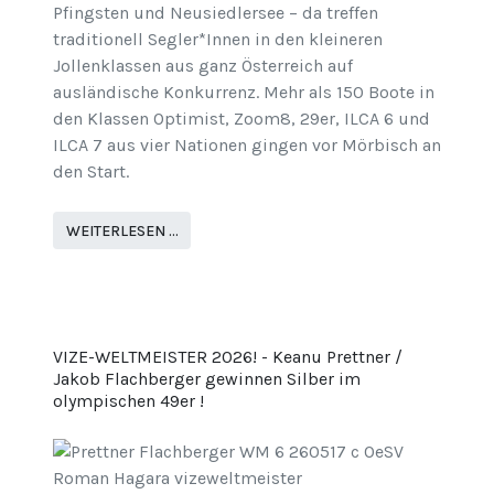
Pfingsten und Neusiedlersee – da treffen
traditionell Segler*Innen in den kleineren
Jollenklassen aus ganz Österreich auf
ausländische Konkurrenz. Mehr als 150 Boote in
den Klassen Optimist, Zoom8, 29er, ILCA 6 und
ILCA 7 aus vier Nationen gingen vor Mörbisch an
den Start.
WEITERLESEN …
VIZE-WELTMEISTER 2026! - Keanu Prettner /
Jakob Flachberger gewinnen Silber im
olympischen 49er !