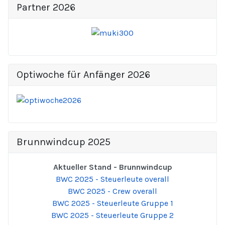
Partner 2026
Optiwoche für Anfänger 2026
Brunnwindcup 2025
Aktueller Stand - Brunnwindcup
BWC 2025 - Steuerleute overall
BWC 2025 - Crew overall
BWC 2025 - Steuerleute Gruppe 1
BWC 2025 - Steuerleute Gruppe 2