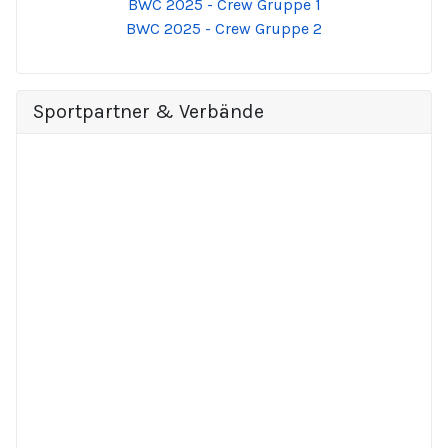
BWC 2025 - Crew Gruppe 1
BWC 2025 - Crew Gruppe 2
Sportpartner & Verbände