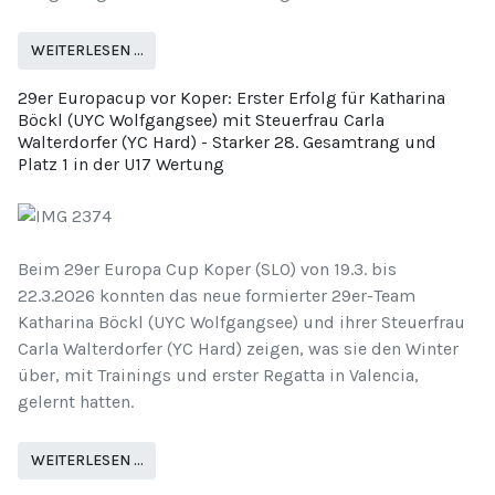
WEITERLESEN …
29er Europacup vor Koper: Erster Erfolg für Katharina
Böckl (UYC Wolfgangsee) mit Steuerfrau Carla
Walterdorfer (YC Hard) - Starker 28. Gesamtrang und
Platz 1 in der U17 Wertung
Beim 29er Europa Cup Koper (SLO) von 19.3. bis
22.3.2026 konnten das neue formierter 29er-Team
Katharina Böckl (UYC Wolfgangsee) und ihrer Steuerfrau
Carla Walterdorfer (YC Hard) zeigen, was sie den Winter
über, mit Trainings und erster Regatta in Valencia,
gelernt hatten.
WEITERLESEN …