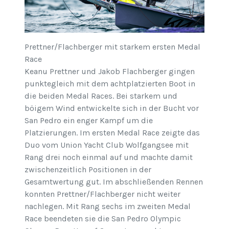
Prettner/Flachberger mit starkem ersten Medal
Race
Keanu Prettner und Jakob Flachberger gingen
punktegleich mit dem achtplatzierten Boot in
die beiden Medal Races. Bei starkem und
böigem Wind entwickelte sich in der Bucht vor
San Pedro ein enger Kampf um die
Platzierungen. Im ersten Medal Race zeigte das
Duo vom Union Yacht Club Wolfgangsee mit
Rang drei noch einmal auf und machte damit
zwischenzeitlich Positionen in der
Gesamtwertung gut. Im abschließenden Rennen
konnten Prettner/Flachberger nicht weiter
nachlegen. Mit Rang sechs im zweiten Medal
Race beendeten sie die San Pedro Olympic