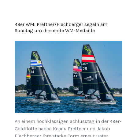
49er WM: Prettner/Flachberger segeln am
Sonntag um ihre erste WM-Medaille
An einem hochklassigen Schlusstag in der 49er-
Goldflotte haben Keanu Prettner und Jakob
Flachberger ihre starke Form erneut unter