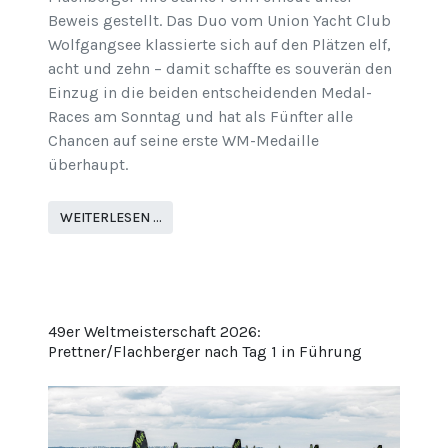
Beweis gestellt. Das Duo vom Union Yacht Club
Wolfgangsee klassierte sich auf den Plätzen elf,
acht und zehn – damit schaffte es souverän den
Einzug in die beiden entscheidenden Medal-
Races am Sonntag und hat als Fünfter alle
Chancen auf seine erste WM-Medaille
überhaupt.
WEITERLESEN …
49er Weltmeisterschaft 2026:
Prettner/Flachberger nach Tag 1 in Führung