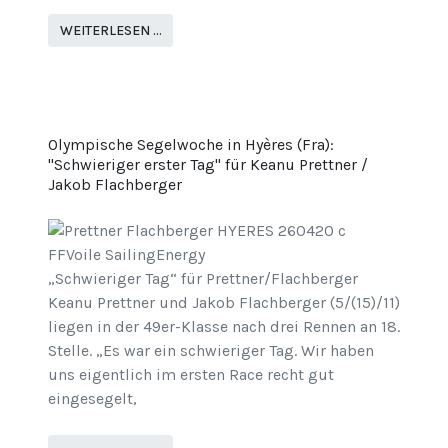
WEITERLESEN …
Olympische Segelwoche in Hyères (Fra):
"Schwieriger erster Tag" für Keanu Prettner /
Jakob Flachberger
„Schwieriger Tag“ für Prettner/Flachberger
Keanu Prettner und Jakob Flachberger (5/(15)/11)
liegen in der 49er-Klasse nach drei Rennen an 18.
Stelle. „Es war ein schwieriger Tag. Wir haben
uns eigentlich im ersten Race recht gut
eingesegelt,